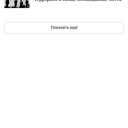
Показать ещё