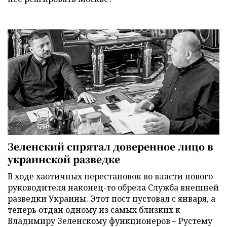
Зеленский спрятал доверенное лицо в
украинской разведке
В ходе хаотичных перестановок во власти нового
руководителя наконец-то обрела Служба внешней
разведки Украины. Этот пост пустовал с января, а
теперь отдан одному из самых близких к
Владимиру Зеленскому функционеров – Рустему