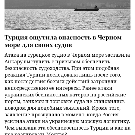
Турция ощутила опасность в Черном
море для своих судов
Атака на турецкое судно в Черном море заставила
Анкару выступить с призывом обеспечить
безопасность судоходства. При этом подобная
реакция Турции последовала лишь после того,
как последствия боевых действий затронули
непосредственно ее интересы. Ранее атаки
украинских беспилотных катеров на российские
порты, танкеры и торговые суда не становились
поводом для подобных заявлений. Кроме того,
заявление прозвучало в момент, когда Россия
усилила атаки на украинскую морскую логистику.
Чем вызвана эта обеспокоенность Турции и как на
нее реагировать Москве?