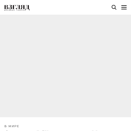
В МИРЕ