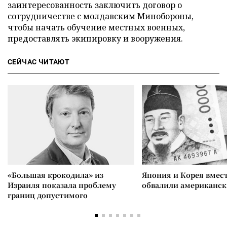
заинтересованность заключить договор о
сотрудничестве с молдавским Минобороны,
чтобы начать обучение местных военных,
предоставлять экипировку и вооружения.
СЕЙЧАС ЧИТАЮТ
«Большая крокодила» из
Япония и Корея вмес
Израиля показала проблему
обвалили американск
границ допустимого