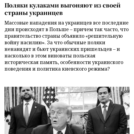
Поляки кулаками выгоняют из своей
страны украинцев
Массовые нападения на украинцев все последние
дни происходят в Польше – причем так часто, что
правительство страны объявило «решительную
войну насилию». За что обычные поляки
ненавидят и бьют украинских пришельцев – и
насколько в этом виноваты польская
историческая память, особенности украинского
поведения и политика киевского режима?