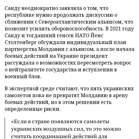
Санду неоднократно заявляла о том, что
республике нужно продолжать дискуссию о
сближении с Североатлантическим альянсом, что
позволит усилить обороноспособность. В 2021 году
Санду и тогдашний генсек НАТО Йенс
Столтенберг обсуждали индивидуальный план
партнерства Молдавии с альянсом, а после начала
боевых действий на Украине президент
рассуждала о возможностях пересмотреть вопрос
о нейтралитете государства и вступлении в
военный блок.
В экспертной среде считают, что пять украинских
самолетов пока не превратят Молдавию в арену
боевых действий, но в этом решении есть
определенные риски.
«Если в стране появляются самолеты
украинских воздушных сил, то это можно
считать координацией действий для