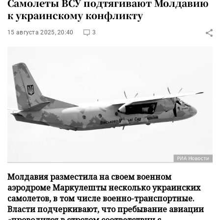
Самолеты ВСУ подтягивают Молдавию
к украинскому конфликту
15 августа 2025, 20:40
3
Молдавия разместила на своем военном
аэродроме Маркулешты несколько украинских
самолетов, в том числе военно-транспортные.
Власти подчеркивают, что пребывание авиации
«проводится в строгом соответствии с