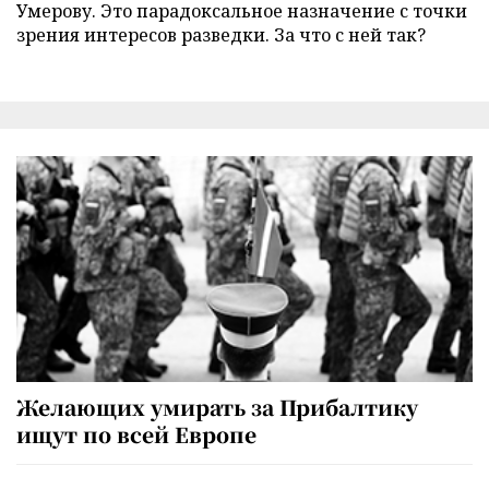
Умерову. Это парадоксальное назначение с точки
зрения интересов разведки. За что с ней так?
Желающих умирать за Прибалтику
ищут по всей Европе