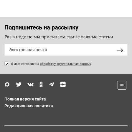
Подпишитесь на рассылку
Раз в неделю мы присылаем самые важные статьи
Я даю согласие на
обработку персональных данных
18+
Полная версия сайта
Редакционная политика