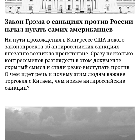
Закон Грэма о санкциях против России
начал пугать самих американцев
На пути прохождения в Конгрессе США нового
законопроекта об антироссийских санкциях
внезапно возникло препятствие. Сразу несколько
конгрессменов разглядели в этом документе
скрытый смысл и стали резко выступать против.
О чем идет речь и почему этим людям важнее
торговля с Китаем, чем новые антироссийские
санкции?