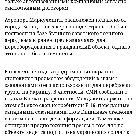
только авторизованными компаниями согласно
заключенным договорам.
Аэропорт Маркулешты расположен недалеко от
города Бельцы на северо-западе страны. Он был
построен на базе бывшего советского военного
аэродрома и ранее предназначался для
переоборудования в гражданский объект, однако
эти планы были отменены.
В последние годы аэродром неоднократно
становился предметом обсуждений в связи с
заявлениями о его использовании для переброски
грузов на Украину. В частности, СМИ сообщали о
планах Киева с разрешения Молдавии держать на
этом объекте свои истребители F-16, переданные
западными союзниками. Но в Кишиневе сведения
об этом называли дезинформацией. Там также
отрицали предположения прессы о том, что на
объекте ведется подготовка украинских солдат к