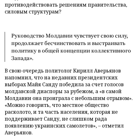
противодействовать решениям правительства,
силовым структурам?
Руководство Молдавии чувствует свою силу,
продолжает бесчинствовать и выстраивать
политику в общей концепции коллективного
Запада».
В свою очередь политолог Кирилл Аверьянов
напомнил, что на недавних президентских
выборах Майя Санду победила за счет голосов
молдавской диаспоры за рубежом, а «в самой
Молдавии она проиграла с небольшим отрывом».
«Можно говорить, что местное общество
расколото, и та часть населения, которая не
поддерживает Санду, не слишком рада
появлению украинских самолетов», – отметил
Аверьянов.