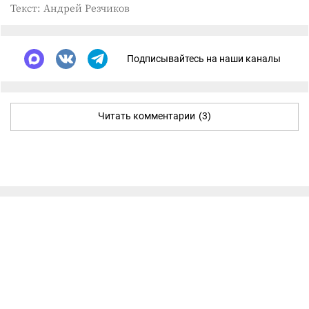
Текст: Андрей Резчиков
Подписывайтесь на наши каналы
Читать комментарии
(3)