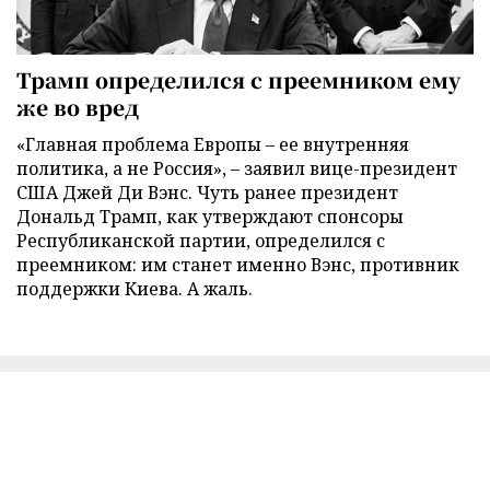
Трамп определился с преемником ему
же во вред
«Главная проблема Европы – ее внутренняя
политика, а не Россия», – заявил вице-президент
США Джей Ди Вэнс. Чуть ранее президент
Дональд Трамп, как утверждают спонсоры
Республиканской партии, определился с
преемником: им станет именно Вэнс, противник
поддержки Киева. А жаль.