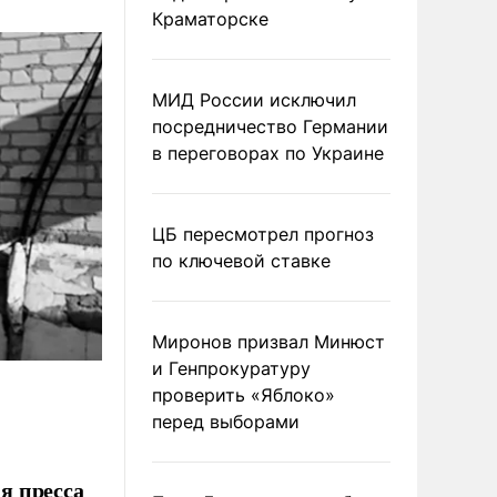
Краматорске
МИД России исключил
посредничество Германии
в переговорах по Украине
ЦБ пересмотрел прогноз
по ключевой ставке
Миронов призвал Минюст
и Генпрокуратуру
проверить «Яблоко»
перед выборами
я пресса