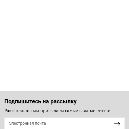
Подпишитесь на рассылку
Раз в неделю мы присылаем самые важные статьи