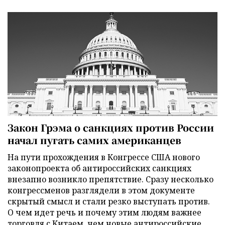
Закон Грэма о санкциях против России
начал пугать самих американцев
На пути прохождения в Конгрессе США нового
законопроекта об антироссийских санкциях
внезапно возникло препятствие. Сразу несколько
конгрессменов разглядели в этом документе
скрытый смысл и стали резко выступать против.
О чем идет речь и почему этим людям важнее
торговля с Китаем, чем новые антироссийские