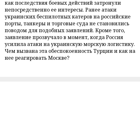
как последствия боевых действий затронули
непосредственно ее интересы. Ранее атаки
украинских беспилотных катеров на российские
порты, танкеры и торговые суда не становились
поводом для подобных заявлений. Кроме того,
заявление прозвучало в момент, когда Россия
усилила атаки на украинскую морскую логистику.
Чем вызвана эта обеспокоенность Турции и как на
нее реагировать Москве?