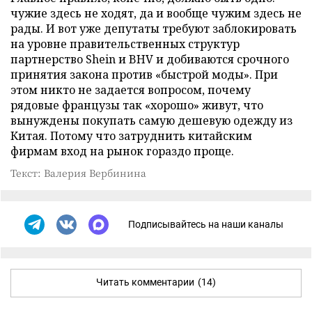
чужие здесь не ходят, да и вообще чужим здесь не
рады. И вот уже депутаты требуют заблокировать
на уровне правительственных структур
партнерство Shein и BHV и добиваются срочного
принятия закона против «быстрой моды». При
этом никто не задается вопросом, почему
рядовые французы так «хорошо» живут, что
вынуждены покупать самую дешевую одежду из
Китая. Потому что затруднить китайским
фирмам вход на рынок гораздо проще.
Текст: Валерия Вербинина
Подписывайтесь на наши каналы
Читать комментарии
(14)