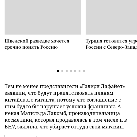
Шведской разведке хочется
Турция готовится уг
срочно понять Россию
России с Северо-Запа
Тем не менее представители «Галери Лафайет»
заявили, что будут препятствовать планам
китайского гиганта, потому что соглашение с
ним будто бы нарушает условия франшизы. А
некая Матильда Лакомб, производительница
косметики, которая продавалась в том числе и в
BHV, заявила, что убирает оттуда свой магазин.