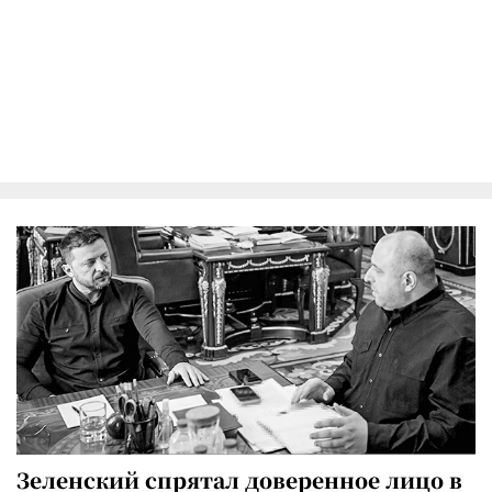
Зеленский спрятал доверенное лицо в