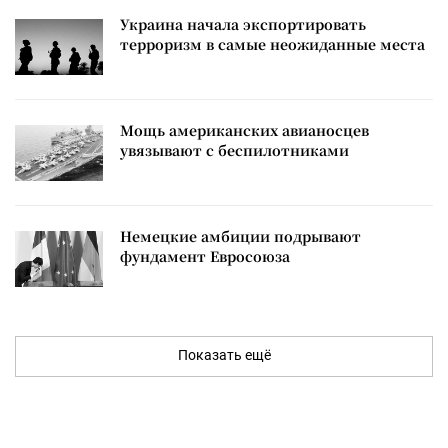
Украина начала экспортировать
терроризм в самые неожиданные места
Мощь американских авианосцев
увязывают с беспилотниками
Немецкие амбиции подрывают
фундамент Евросоюза
Показать ещё