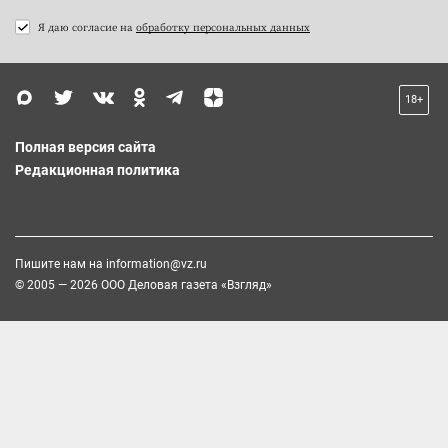
Я даю согласие на
обработку персональных данных
18+
Полная версия сайта
Редакционная политика
Пишите нам на
information@vz.ru
© 2005 — 2026 ООО Деловая газета «Взгляд»