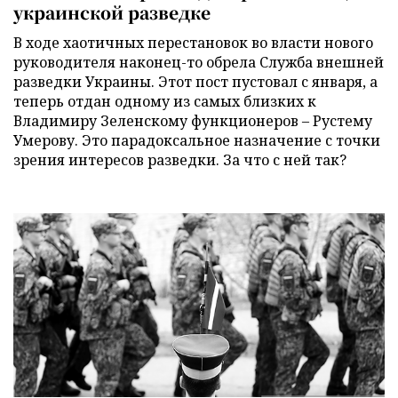
украинской разведке
В ходе хаотичных перестановок во власти нового
руководителя наконец-то обрела Служба внешней
разведки Украины. Этот пост пустовал с января, а
теперь отдан одному из самых близких к
Владимиру Зеленскому функционеров – Рустему
Умерову. Это парадоксальное назначение с точки
зрения интересов разведки. За что с ней так?