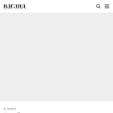
В МИРЕ