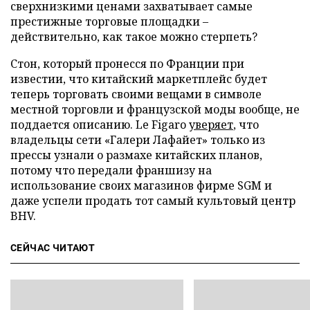
сверхнизкими ценами захватывает самые
престижные торговые площадки –
действительно, как такое можно стерпеть?
Стон, который пронесся по Франции при
известии, что китайский маркетплейс будет
теперь торговать своими вещами в символе
местной торговли и французской моды вообще, не
поддается описанию. Le Figaro
уверяет
, что
владельцы сети «Галери Лафайет» только из
прессы узнали о размахе китайских планов,
потому что передали франшизу на
использование своих магазинов фирме SGM и
даже успели продать тот самый культовый центр
BHV.
СЕЙЧАС ЧИТАЮТ