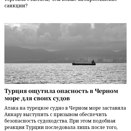
санкции?
Турция ощутила опасность в Черном
море для своих судов
Атака на турецкое судно в Черном море заставила
Анкару выступить с призывом обеспечить
безопасность судоходства. При этом подобная
реакция Турции последовала лишь после того,