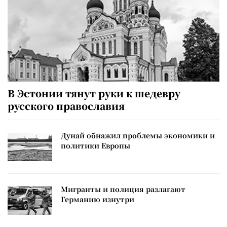
В Эстонии тянут руки к шедевру
русского православия
Дунай обнажил проблемы экономики и
политики Европы
Мигранты и полиция разлагают
Германию изнутри