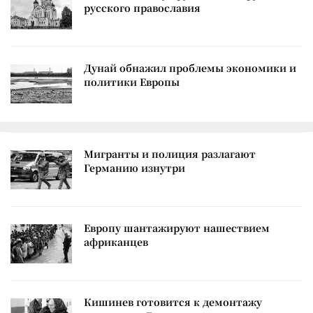
русского православия
Дунай обнажил проблемы экономики и
политики Европы
Мигранты и полиция разлагают
Германию изнутри
Европу шантажируют нашествием
африканцев
Кишинев готовится к демонтажу