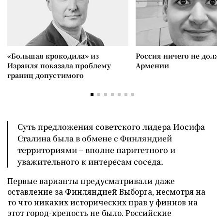
«Большая крокодила» из
Россия ничего не дол
Израиля показала проблему
Армении
границ допустимого
Суть предложения советского лидера Иосифа
Сталина была в обмене с Финляндией
территориями – вполне паритетного и
уважительного к интересам соседа.
Первые варианты предусматривали даже
оставление за Финляндией Выборга, несмотря на
то что никаких исторических прав у финнов на
этот город-крепость не было. Российские