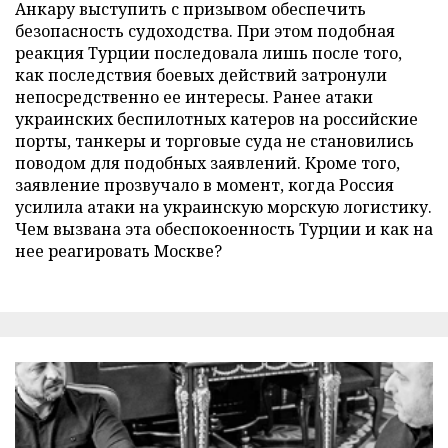
Анкару выступить с призывом обеспечить
безопасность судоходства. При этом подобная
реакция Турции последовала лишь после того,
как последствия боевых действий затронули
непосредственно ее интересы. Ранее атаки
украинских беспилотных катеров на российские
порты, танкеры и торговые суда не становились
поводом для подобных заявлений. Кроме того,
заявление прозвучало в момент, когда Россия
усилила атаки на украинскую морскую логистику.
Чем вызвана эта обеспокоенность Турции и как на
нее реагировать Москве?