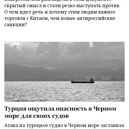
скрытый смысл и стали резко выступать против.
О чем идет речь и почему этим людям важнее
торговля с Китаем, чем новые антироссийские
санкции?
Турция ощутила опасность в Черном
море для своих судов
Атака на турецкое судно в Черном море заставила