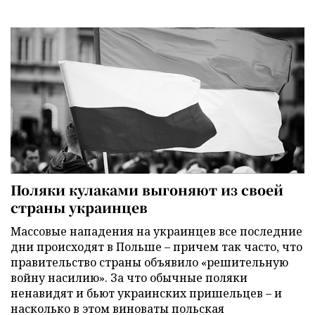
Поляки кулаками выгоняют из своей
страны украинцев
Массовые нападения на украинцев все последние
дни происходят в Польше – причем так часто, что
правительство страны объявило «решительную
войну насилию». За что обычные поляки
ненавидят и бьют украинских пришельцев – и
насколько в этом виноваты польская