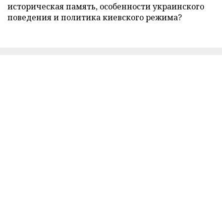
историческая память, особенности украинского
поведения и политика киевского режима?