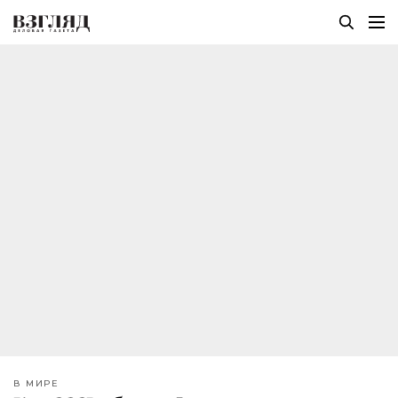
В МИРЕ