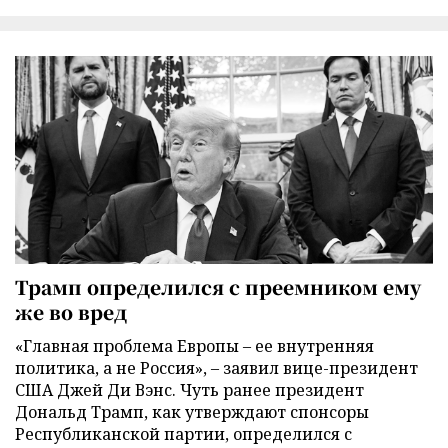
Трамп определился с преемником ему
же во вред
«Главная проблема Европы – ее внутренняя
политика, а не Россия», – заявил вице-президент
США Джей Ди Вэнс. Чуть ранее президент
Дональд Трамп, как утверждают спонсоры
Республиканской партии, определился с