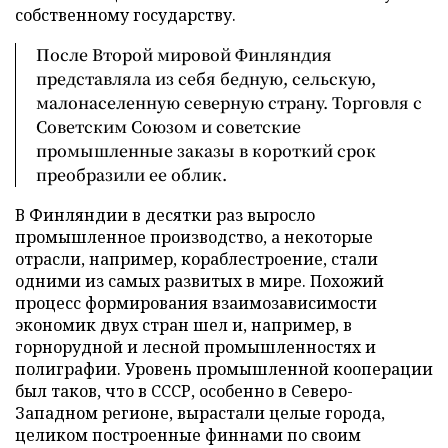
собственному государству.
После Второй мировой Финляндия
представляла из себя бедную, сельскую,
малонаселенную северную страну. Торговля с
Советским Союзом и советские
промышленные заказы в короткий срок
преобразили ее облик.
В Финляндии в десятки раз выросло
промышленное производство, а некоторые
отрасли, например, кораблестроение, стали
одними из самых развитых в мире. Похожий
процесс формирования взаимозависимости
экономик двух стран шел и, например, в
горнорудной и лесной промышленностях и
полиграфии. Уровень промышленной кооперации
был таков, что в СССР, особенно в Северо-
Западном регионе, вырастали целые города,
целиком построенные финнами по своим