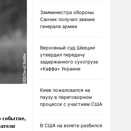
Замминистра обороны
Санчик получил звание
генерала армии
Верховный суд Швеции
утвердил передачу
задержанного сухогруза
«Каффа» Украине
Киев пожаловался на
паузу в переговорном
процессе с участием США
 событие,
ратели
В США на взлете разбился