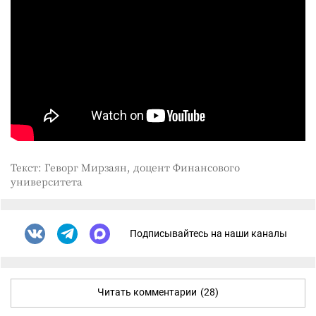
Текст: Геворг Мирзаян, доцент Финансового
университета
Подписывайтесь на наши каналы
Читать комментарии
(28)