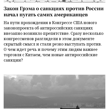
Закон Грэма о санкциях против России
начал пугать самих американцев
На пути прохождения в Конгрессе США нового
законопроекта об антироссийских санкциях
внезапно возникло препятствие. Сразу несколько
конгрессменов разглядели в этом документе
скрытый смысл и стали резко выступать против.
О чем идет речь и почему этим людям важнее
торговля с Китаем, чем новые антироссийские
санкции?