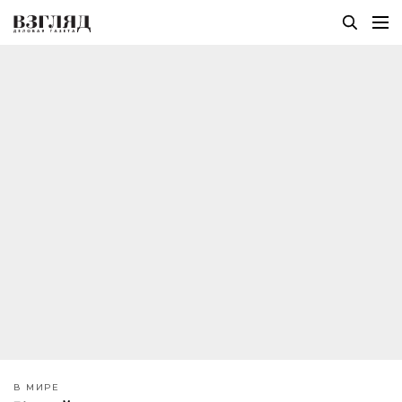
В МИРЕ