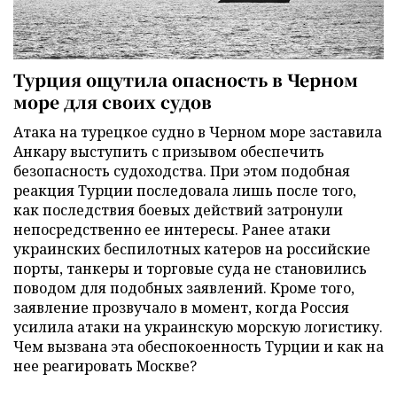
Турция ощутила опасность в Черном
море для своих судов
Атака на турецкое судно в Черном море заставила
Анкару выступить с призывом обеспечить
безопасность судоходства. При этом подобная
реакция Турции последовала лишь после того,
как последствия боевых действий затронули
непосредственно ее интересы. Ранее атаки
украинских беспилотных катеров на российские
порты, танкеры и торговые суда не становились
поводом для подобных заявлений. Кроме того,
заявление прозвучало в момент, когда Россия
усилила атаки на украинскую морскую логистику.
Чем вызвана эта обеспокоенность Турции и как на
нее реагировать Москве?