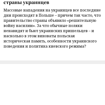
страны украинцев
Массовые нападения на украинцев все последние
дни происходят в Польше – причем так часто, что
правительство страны объявило «решительную
войну насилию». За что обычные поляки
ненавидят и бьют украинских пришельцев – и
насколько в этом виноваты польская
историческая память, особенности украинского
поведения и политика киевского режима?