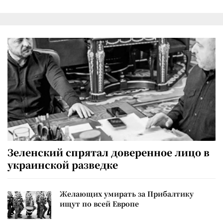
Зеленский спрятал доверенное лицо в
украинской разведке
Желающих умирать за Прибалтику
ищут по всей Европе