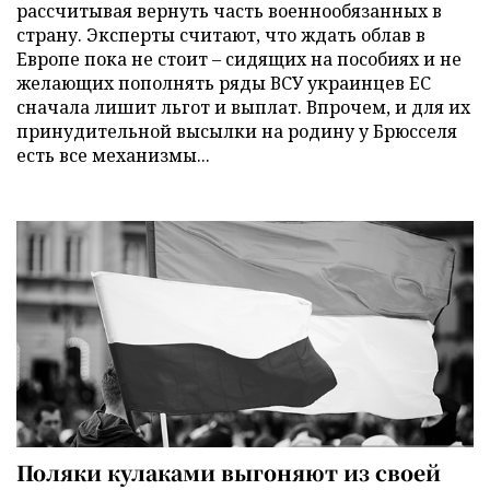
рассчитывая вернуть часть военнообязанных в
страну. Эксперты считают, что ждать облав в
Европе пока не стоит – сидящих на пособиях и не
желающих пополнять ряды ВСУ украинцев ЕС
сначала лишит льгот и выплат. Впрочем, и для их
принудительной высылки на родину у Брюсселя
есть все механизмы...
Поляки кулаками выгоняют из своей