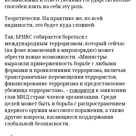
способен взять на себя эту роль.
Теоретически. На практике же, по всей
видимости, это будет куда сложней.
Так, БРИКС собирается бороться с
международным терроризмом, который сейчас
(на фоне изменений в миропорядке) может
обрести новые возможности. «Министры
выразили приверженность борьбе с любыми
формами и проявлениями терроризма, включая
трансграничные перемещения террористов,
финансирование терроризма и предоставление
убежища террористам», –
говорится
в заявлении
глав МИД стран-членов организации. Среди
целей может быть и борьба с распространением
ядерного оружия массового поражения, а также
другие вопросы, касающиеся поддержания
глобальной безопасности.