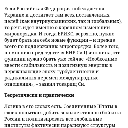
Если Российская Федерация побеждает на
Украине и достигает там всех поставленных
целей (как внутриукраинских, так и глобальных),
то речь идет именно о коренном изменении
миропорядка. И тогда БРИКС, вероятно, нужно
будет брать на себя новые функции – и прежде
всего по поддержанию миропорядка. Более того,
по мнению председателя КНР Си Цзиньпина, эти
функции нужно брать уже сейчас. «Необходимо
ввести стабильность и позитивную энергию в
переживающие эпоху турбулентности и
радикальных перемен международные
отношения», – заявил товарищ Си.
Теоретически и практически
Логика в его словах есть. Соединенные Штаты в
своих попытках добиться коллективного бойкота
России и политизировать все глобальные
институты фактически парализуют структуры