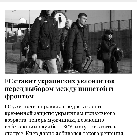
ЕС ставит украинских уклонистов
перед выбором между нищетой и
фронтом
ЕС ужесточил правила предоставления
временной защиты украинцам призывного
возраста: теперь мужчинам, незаконно
избежавшим службы в ВСУ, могут отказать в
статусе. Киев давно добивался такого решения,