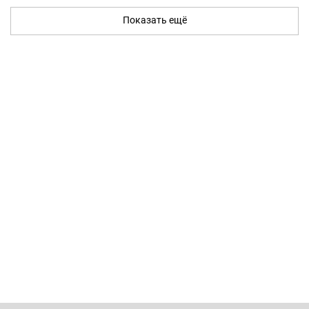
Показать ещё