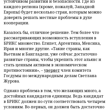
устойчивом развитии и безопасности. Где из
каждого региона (кроме, пожалуй, Западной
Европы) будет несколько стран, которым можно
доверять решать местные проблемы в духе
кооперации.
Казалось бы, отличное решение. Тем более что
рассматривающих возможность вступления в
БРИКС множество. Египет, Аргентина, Мексика,
Иран и многие другие. «Такие страны, как
Вьетнам и Бангладеш, уже сейчас достаточно
развитые страны, чтобы укрепить этот альянс и
стать ценным активом в экономическом
противостоянии»,
–
уверяет
член комитета
Госдумы по международным делам Светлана
Журова.
Однако проблема в том, что желающих много, а
достойных кандидатов единицы. Ведь кандидат
в БРИКС должен по сути соответствовать четырем
условиям. Во-первых, он должен быть достаточно