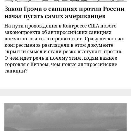
Закон Грэма о санкциях против России
начал пугать самих американцев
На пути прохождения в Конгрессе США нового
законопроекта об антироссийских санкциях
внезапно возникло препятствие. Сразу несколько
конгрессменов разглядели в этом документе
скрытый смысл и стали резко выступать против.
О чем идет речь и почему этим людям важнее
торговля с Китаем, чем новые антироссийские
санкции?