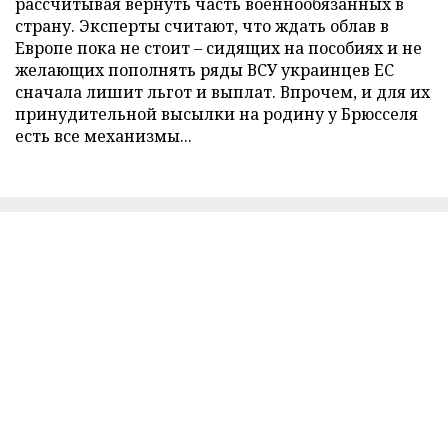
рассчитывая вернуть часть военнообязанных в
страну. Эксперты считают, что ждать облав в
Европе пока не стоит – сидящих на пособиях и не
желающих пополнять ряды ВСУ украинцев ЕС
сначала лишит льгот и выплат. Впрочем, и для их
принудительной высылки на родину у Брюсселя
есть все механизмы...