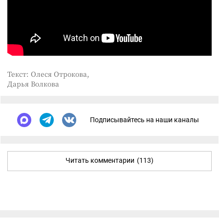
Текст: Олеся Отрокова,
Дарья Волкова
Подписывайтесь на наши каналы
Читать комментарии
(113)