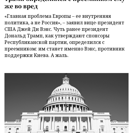
же во вред
«Главная проблема Европы – ее внутренняя
политика, а не Россия», – заявил вице-президент
США Джей Ди Вэнс. Чуть ранее президент
Дональд Трамп, как утверждают спонсоры
Республиканской партии, определился с
преемником: им станет именно Вэнс, противник
поддержки Киева. А жаль.