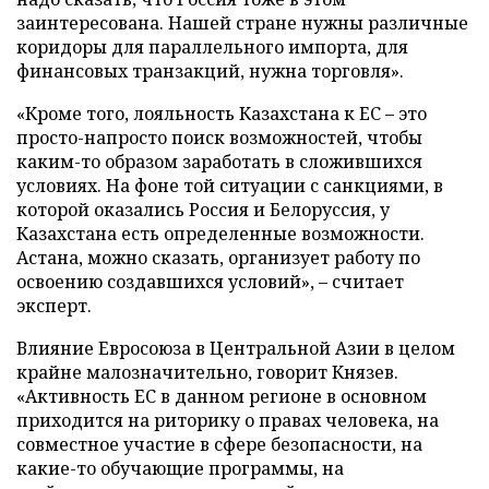
заинтересована. Нашей стране нужны различные
коридоры для параллельного импорта, для
финансовых транзакций, нужна торговля».
«Кроме того, лояльность Казахстана к ЕС – это
просто-напросто поиск возможностей, чтобы
каким-то образом заработать в сложившихся
условиях. На фоне той ситуации с санкциями, в
которой оказались Россия и Белоруссия, у
Казахстана есть определенные возможности.
Астана, можно сказать, организует работу по
освоению создавшихся условий», – считает
эксперт.
Влияние Евросоюза в Центральной Азии в целом
крайне малозначительно, говорит Князев.
«Активность ЕС в данном регионе в основном
приходится на риторику о правах человека, на
совместное участие в сфере безопасности, на
какие-то обучающие программы, на