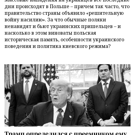
дни происходят в Польше – причем так часто, что
правительство страны объявило «решительную
войну насилию». За что обычные поляки
ненавидят и бьют украинских пришельцев – и
насколько в этом виноваты польская
историческая память, особенности украинского
поведения и политика киевского режима?
Трамп определился с преемником ему