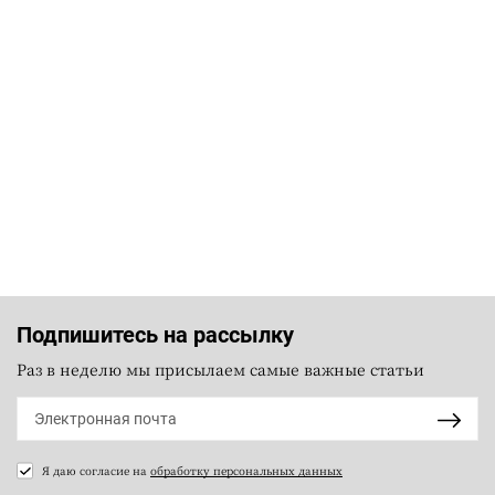
Подпишитесь на рассылку
Раз в неделю мы присылаем самые важные статьи
Я даю согласие на
обработку персональных данных