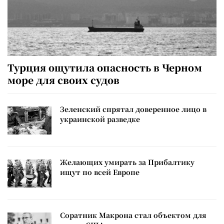
Турция ощутила опасность в Черном
море для своих судов
Зеленский спрятал доверенное лицо в
украинской разведке
Желающих умирать за Прибалтику
ищут по всей Европе
Соратник Макрона стал объектом для