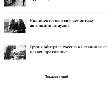
Кишинев готовится к демонтажу
автономии Гагаузии
Грузия обыграла Россию в Океании из-за
неявки противника
Показать ещё