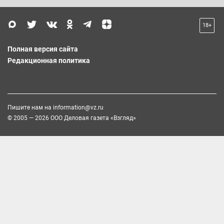
18+
Полная версия сайта
Редакционная политика
Пишите нам на
information@vz.ru
© 2005 — 2026 ООО Деловая газета «Взгляд»