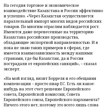
На сегодня торговое и экономическое
взаимодействие Казахстана и России эффективно
и успешно. «Через Казахстан осуществляется
параллельный импорт многих видов российских
товаров. По многим отраслям наблюдается рост.
Имеются даже перенесенные на территорию
Казахстана российские производства,
обладающие экспортной направленностью. И я
пока не знаю таких примеров в сферах, где
имеется взаимозависимость между нашими
странами, где бы Казахстан, да и Россия
пострадали от европейских санкций», – сказал
эксперт.
«На мой взгляд, визит Борреля и его обещания
компенсации – просто пиар ЕС. Есть ли какое-
нибудь на этот счет решение Европейского
совета, Европейской комиссии, Совета
Европейского союза, Европейского парламента?
Ничего этого нет, поэтому это всего лишь слова