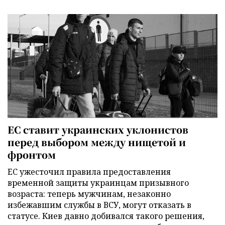
ЕС ставит украинских уклонистов
перед выбором между нищетой и
фронтом
ЕС ужесточил правила предоставления
временной защиты украинцам призывного
возраста: теперь мужчинам, незаконно
избежавшим службы в ВСУ, могут отказать в
статусе. Киев давно добивался такого решения,