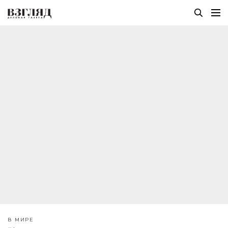
В МИРЕ