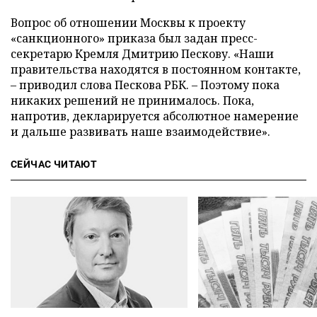
Вопрос об отношении Москвы к проекту
«санкционного» приказа был задан пресс-
секретарю Кремля Дмитрию Пескову. «Наши
правительства находятся в постоянном контакте,
– приводил слова Пескова РБК. – Поэтому пока
никаких решений не принималось. Пока,
напротив, декларируется абсолютное намерение
и дальше развивать наше взаимодействие».
СЕЙЧАС ЧИТАЮТ