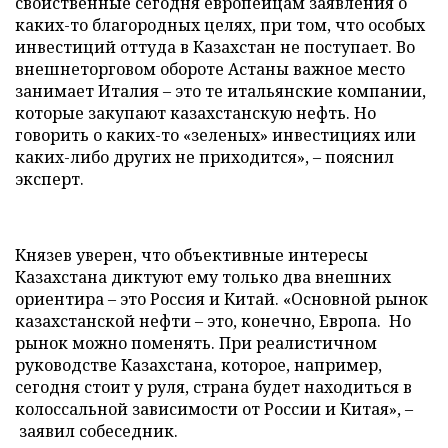
свойственные сегодня европейцам заявления о
каких-то благородных целях, при том, что особых
инвестиций оттуда в Казахстан не поступает. Во
внешнеторговом обороте Астаны важное место
занимает Италия – это те итальянские компании,
которые закупают казахстанскую нефть. Но
говорить о каких-то «зеленых» инвестициях или
каких-либо других не приходится», – пояснил
эксперт.
Князев уверен, что объективные интересы
Казахстана диктуют ему только два внешних
ориентира – это Россия и Китай. «Основной рынок
казахстанской нефти – это, конечно, Европа. Но
рынок можно поменять. При реалистичном
руководстве Казахстана, которое, например,
сегодня стоит у руля, страна будет находиться в
колоссальной зависимости от России и Китая», –
заявил собеседник.