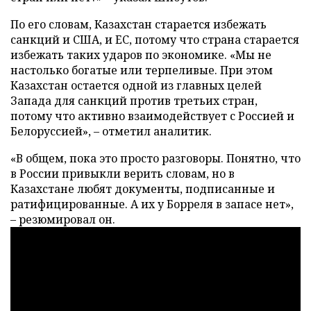
По его словам, Казахстан старается избежать
санкций и США, и ЕС, потому что страна старается
избежать таких ударов по экономике. «Мы не
настолько богатые или терпеливые. При этом
Казахстан остается одной из главных целей
Запада для санкций против третьих стран,
потому что активно взаимодействует с Россией и
Белоруссией», – отметил аналитик.
«В общем, пока это просто разговоры. Понятно, что
в России привыкли верить словам, но в
Казахстане любят документы, подписанные и
ратифицированные. А их у Борреля в запасе нет»,
– резюмировал он.