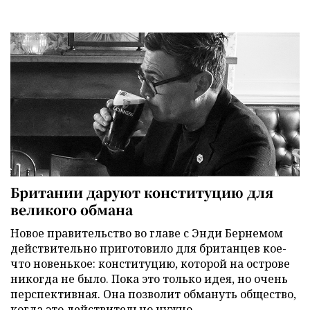
Британии даруют конституцию для
великого обмана
Новое правительство во главе с Энди Бернемом
действительно приготовило для британцев кое-
что новенькое: конституцию, которой на острове
никогда не было. Пока это только идея, но очень
перспективная. Она позволит обмануть общество,
когда это действительно нужно.