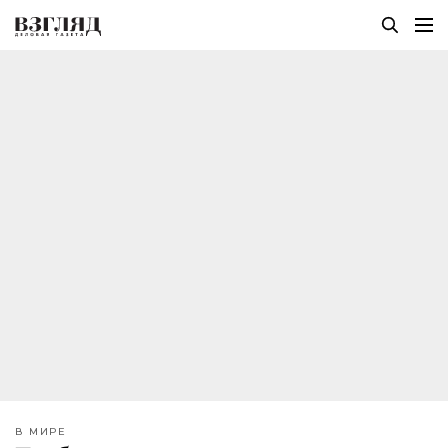
В МИРЕ