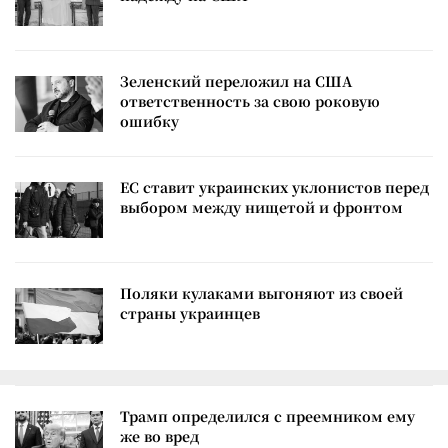
Зеленский переложил на США
ответственность за свою роковую
ошибку
ЕС ставит украинских уклонистов перед
выбором между нищетой и фронтом
Поляки кулаками выгоняют из своей
страны украинцев
Трамп определился с преемником ему
же во вред