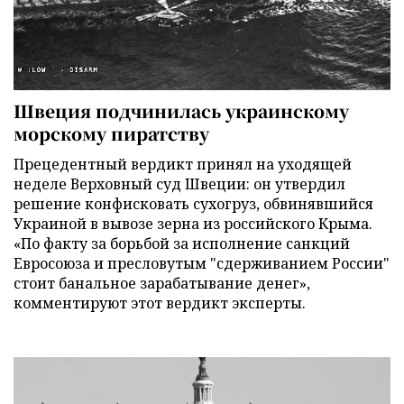
Швеция подчинилась украинскому
морскому пиратству
Прецедентный вердикт принял на уходящей
неделе Верховный суд Швеции: он утвердил
решение конфисковать сухогруз, обвинявшийся
Украиной в вывозе зерна из российского Крыма.
«По факту за борьбой за исполнение санкций
Евросоюза и пресловутым "сдерживанием России"
стоит банальное зарабатывание денег»,
комментируют этот вердикт эксперты.