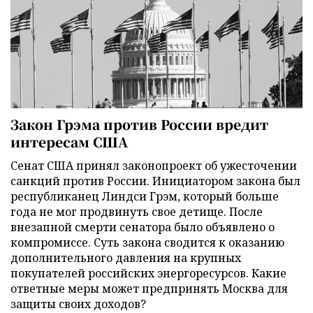
Закон Грэма против России вредит
интересам США
Сенат США принял законопроект об ужесточении
санкций против России. Инициатором закона был
республиканец Линдси Грэм, который больше
года не мог продвинуть свое детище. После
внезапной смерти сенатора было объявлено о
компромиссе. Суть закона сводится к оказанию
дополнительного давления на крупных
покупателей российских энергоресурсов. Какие
ответные меры может предпринять Москва для
защиты своих доходов?