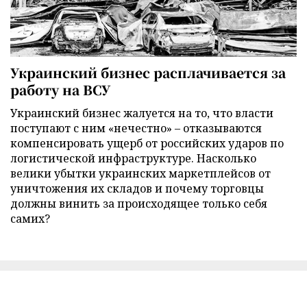
Украинский бизнес расплачивается за
работу на ВСУ
Украинский бизнес жалуется на то, что власти
поступают с ним «нечестно» – отказываются
компенсировать ущерб от российских ударов по
логистической инфраструктуре. Насколько
велики убытки украинских маркетплейсов от
уничтожения их складов и почему торговцы
должны винить за происходящее только себя
самих?