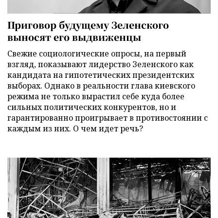
Приговор будущему Зеленского
выносят его выдвиженцы
Свежие социологические опросы, на первый
взгляд, показывают лидерство Зеленского как
кандидата на гипотетических президентских
выборах. Однако в реальности глава киевского
режима не только вырастил себе куда более
сильных политических конкурентов, но и
гарантированно проигрывает в противостоянии с
каждым из них. О чем идет речь?