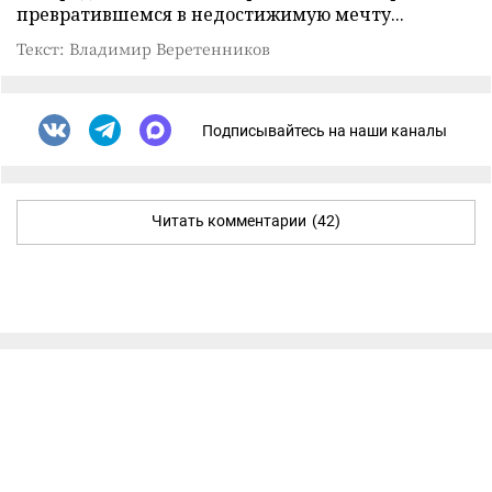
превратившемся в недостижимую мечту...
Текст: Владимир Веретенников
Подписывайтесь на наши каналы
Читать комментарии
(42)