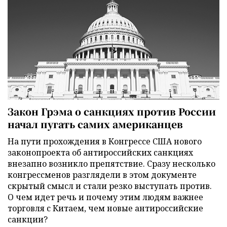
Закон Грэма о санкциях против России
начал пугать самих американцев
На пути прохождения в Конгрессе США нового
законопроекта об антироссийских санкциях
внезапно возникло препятствие. Сразу несколько
конгрессменов разглядели в этом документе
скрытый смысл и стали резко выступать против.
О чем идет речь и почему этим людям важнее
торговля с Китаем, чем новые антироссийские
санкции?