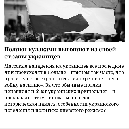
Поляки кулаками выгоняют из своей
страны украинцев
Массовые нападения на украинцев все последние
дни происходят в Польше – причем так часто, что
правительство страны объявило «решительную
войну насилию». За что обычные поляки
ненавидят и бьют украинских пришельцев – и
насколько в этом виноваты польская
историческая память, особенности украинского
поведения и политика киевского режима?