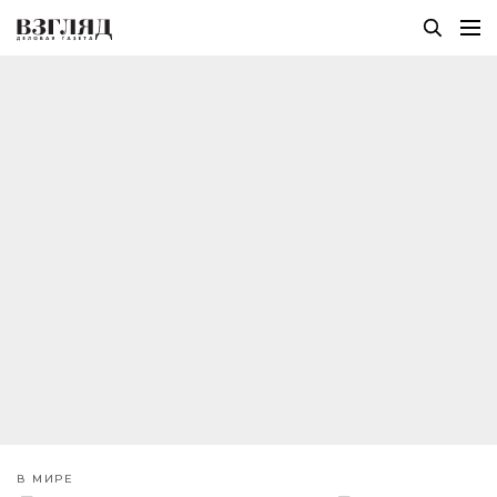
В МИРЕ