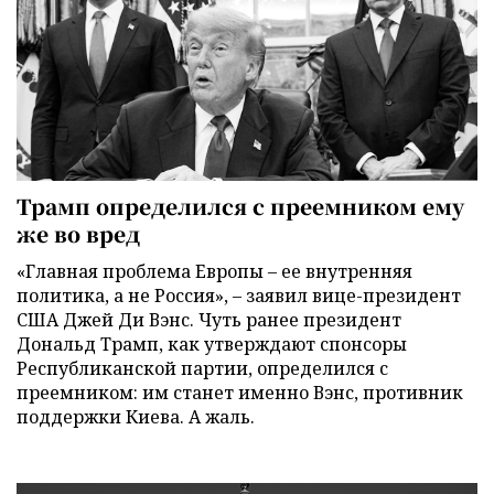
Трамп определился с преемником ему
же во вред
«Главная проблема Европы – ее внутренняя
политика, а не Россия», – заявил вице-президент
США Джей Ди Вэнс. Чуть ранее президент
Дональд Трамп, как утверждают спонсоры
Республиканской партии, определился с
преемником: им станет именно Вэнс, противник
поддержки Киева. А жаль.