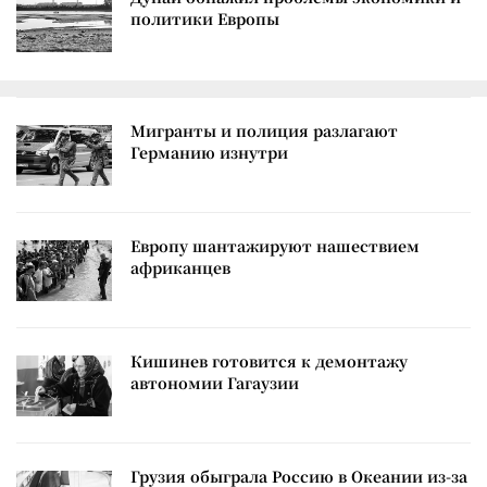
политики Европы
Мигранты и полиция разлагают
Германию изнутри
Европу шантажируют нашествием
африканцев
Кишинев готовится к демонтажу
автономии Гагаузии
Грузия обыграла Россию в Океании из-за