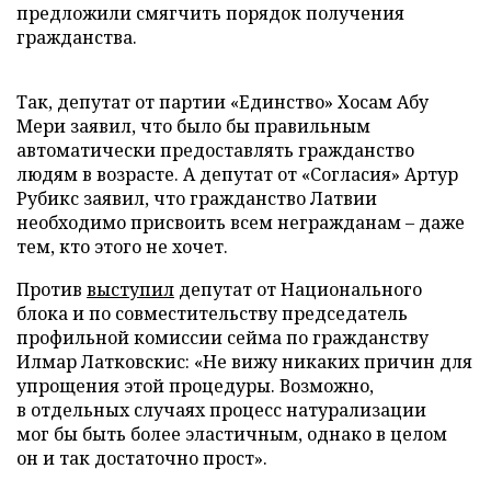
предложили смягчить порядок получения
гражданства.
Так, депутат от партии «Единство» Хосам Абу
Мери заявил, что было бы правильным
автоматически предоставлять гражданство
людям в возрасте. А депутат от «Согласия» Артур
Рубикс заявил, что гражданство Латвии
необходимо присвоить всем негражданам – даже
тем, кто этого не хочет.
Против
выступил
депутат от Национального
блока и по совместительству председатель
профильной комиссии сейма по гражданству
Илмар Латковскис:
«Не вижу никаких причин для
упрощения этой процедуры. Возможно,
в отдельных случаях процесс натурализации
мог бы быть более эластичным, однако в целом
он и так достаточно прост».