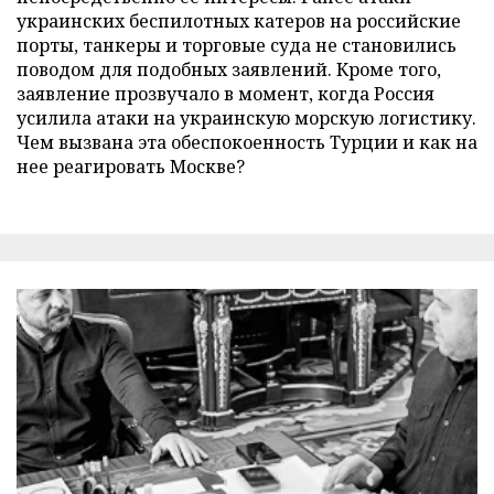
украинских беспилотных катеров на российские
порты, танкеры и торговые суда не становились
поводом для подобных заявлений. Кроме того,
заявление прозвучало в момент, когда Россия
усилила атаки на украинскую морскую логистику.
Чем вызвана эта обеспокоенность Турции и как на
нее реагировать Москве?