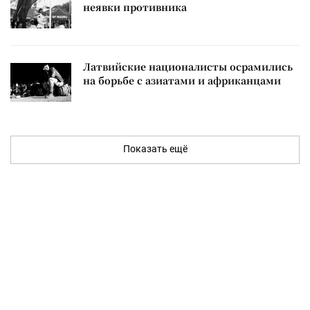
неявки противника
Латвийские националисты осрамились
на борьбе с азиатами и африканцами
Показать ещё