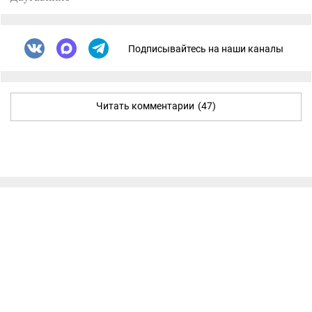
Подписывайтесь на наши каналы
Читать комментарии
(47)