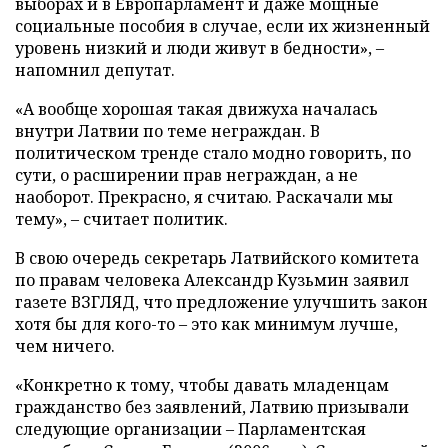
выборах и в Европарламент и даже мощные
социальные пособия в случае, если их жизненный
уровень низкий и люди живут в бедности», –
напомнил депутат.
«А вообще хорошая такая движуха началась
внутри Латвии по теме неграждан. В
политическом тренде стало модно говорить, по
сути, о расширении прав неграждан, а не
наоборот. Прекрасно, я считаю. Раскачали мы
тему», – считает политик.
В свою очередь секретарь Латвийского комитета
по правам человека Александр Кузьмин заявил
газете ВЗГЛЯД, что предложение улучшить закон
хотя бы для кого-то – это как минимум лучше,
чем ничего.
«Конкретно к тому, чтобы давать младенцам
гражданство без заявлений, Латвию призывали
следующие организации – Парламентская