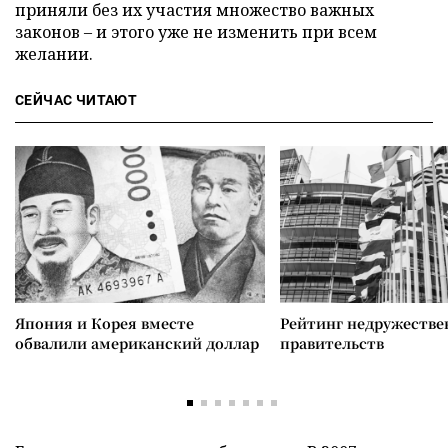
приняли без их участия множество важных
законов – и этого уже не изменить при всем
желании.
СЕЙЧАС ЧИТАЮТ
Япония и Корея вместе
Рейтинг недружеств
обвалили американский доллар
правительств