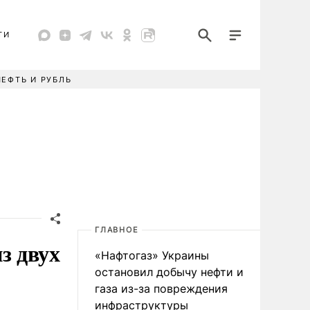
ТИ
НЕФТЬ И РУБЛЬ
ГЛАВНОЕ
з двух
«Нафтогаз» Украины
остановил добычу нефти и
газа из-за повреждения
инфраструктуры