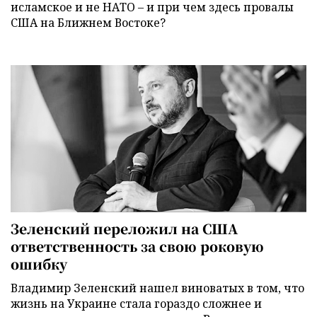
исламское и не НАТО – и при чем здесь провалы
США на Ближнем Востоке?
Зеленский переложил на США
ответственность за свою роковую
ошибку
Владимир Зеленский нашел виноватых в том, что
жизнь на Украине стала гораздо сложнее и