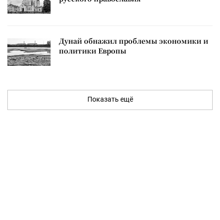
Дунай обнажил проблемы экономики и
политики Европы
Показать ещё