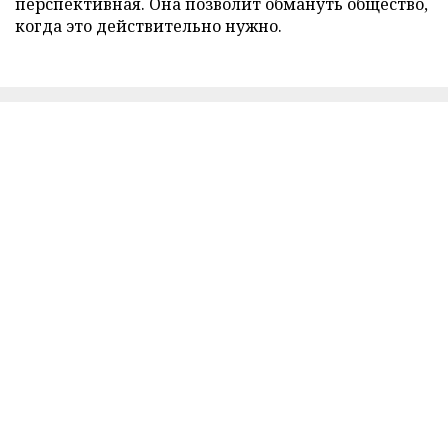
перспективная. Она позволит обмануть общество,
когда это действительно нужно.