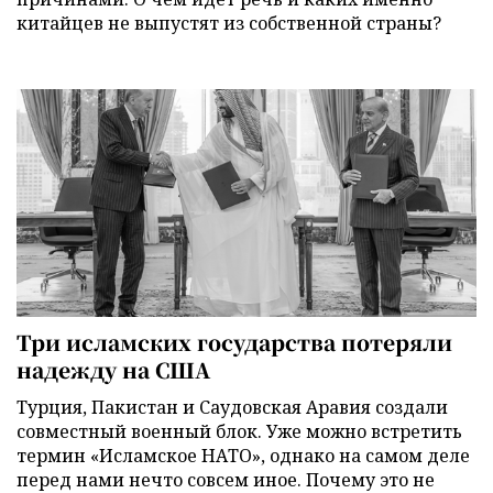
китайцев не выпустят из собственной страны?
Три исламских государства потеряли
надежду на США
Турция, Пакистан и Саудовская Аравия создали
совместный военный блок. Уже можно встретить
термин «Исламское НАТО», однако на самом деле
перед нами нечто совсем иное. Почему это не