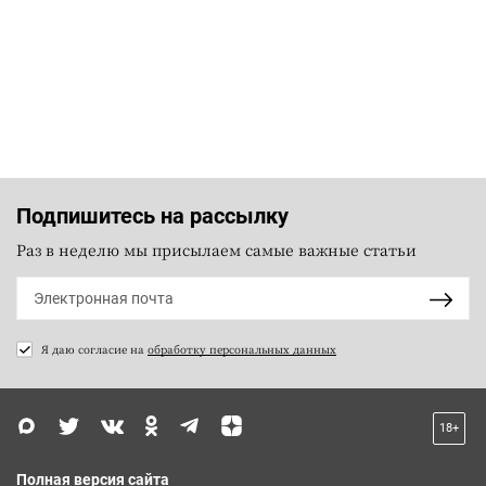
Подпишитесь на рассылку
Раз в неделю мы присылаем самые важные статьи
Я даю согласие на
обработку персональных данных
18+
Полная версия сайта