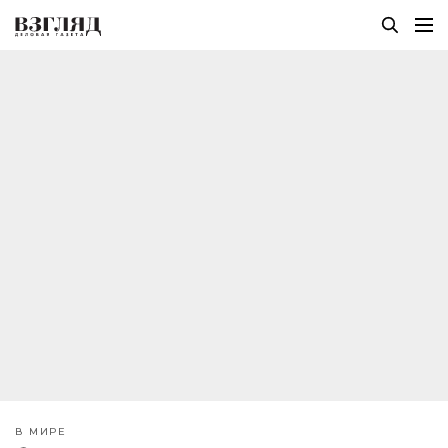
В МИРЕ