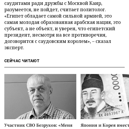
саудитами ради дружбы с Москвой Каир,
разумеется, не пойдет, считает политолог.
«Египет обладает самой сильной армией, это
самая молодая образованная арабская нация, это
субъект, а не объект, и уверен, что египетский
президент, несмотря на все противоречия,
договорится с саудовским королем», – сказал
эксперт.
СЕЙЧАС ЧИТАЮТ
Участник СВО Безруков: «Меня
Япония и Корея вмес