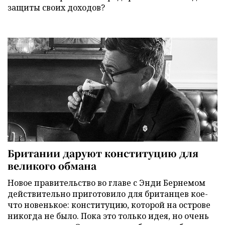
защиты своих доходов?
Британии даруют конституцию для
великого обмана
Новое правительство во главе с Энди Бернемом
действительно приготовило для британцев кое-
что новенькое: конституцию, которой на острове
никогда не было. Пока это только идея, но очень