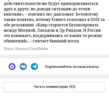
действительности же будут приноравливаться
друг к другу, не доводя ситуацию до точки
кипения», – пояснил экс-дипломат. Белоногову
также понятно, почему Египет голосовал в ООН за
обе резолюции. «Каир старается балансировать
между Москвой, Западом и Эр-Риядом. И Россия
это понимает, воздерживаясь от каких-то резких
обвинений», – считает бывший посол.
Текст: Никита Голобоков
Подписывайтесь на наши каналы
Читать комментарии
(95)