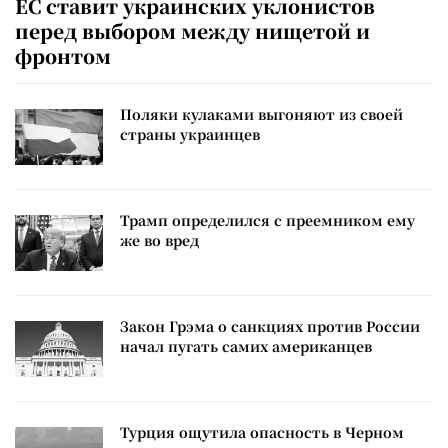
ЕС ставит украинских уклонистов
перед выбором между нищетой и
фронтом
Поляки кулаками выгоняют из своей
страны украинцев
Трамп определился с преемником ему
же во вред
Закон Грэма о санкциях против России
начал пугать самих американцев
Турция ощутила опасность в Черном