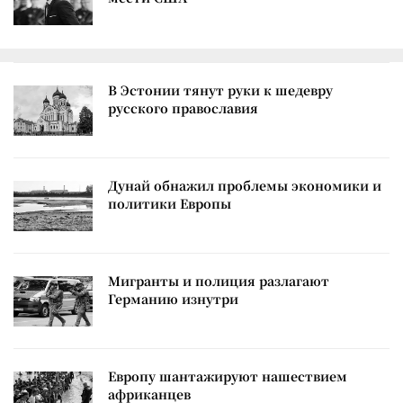
В Эстонии тянут руки к шедевру
русского православия
Дунай обнажил проблемы экономики и
политики Европы
Мигранты и полиция разлагают
Германию изнутри
Европу шантажируют нашествием
африканцев