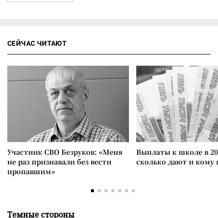
СЕЙЧАС ЧИТАЮТ
Участник СВО Безруков: «Меня
Выплаты к школе в 20
не раз признавали без вести
сколько дают и кому
пропавшим»
Темные стороны