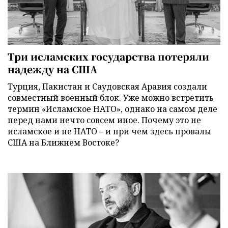
Три исламских государства потеряли
надежду на США
Турция, Пакистан и Саудовская Аравия создали
совместный военный блок. Уже можно встретить
термин «Исламское НАТО», однако на самом деле
перед нами нечто совсем иное. Почему это не
исламское и не НАТО – и при чем здесь провалы
США на Ближнем Востоке?