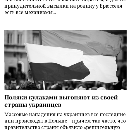
принудительной высылки на родину у Брюсселя
есть все механизмы...
Поляки кулаками выгоняют из своей
страны украинцев
Массовые нападения на украинцев все последние
дни происходят в Польше – причем так часто, что
правительство страны объявило «решительную