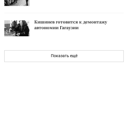
Кишинев готовится к демонтажу
автономии Гагаузии
Показать ещё