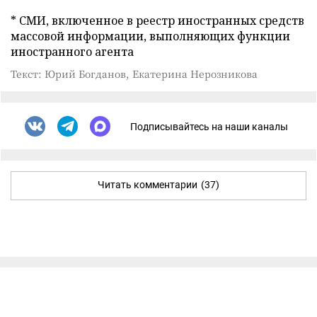
* СМИ, включенное в реестр иностранных средств
массовой информации, выполняющих функции
иностранного агента
Текст: Юрий Богданов, Екатерина Нерозникова
Подписывайтесь на наши каналы
Читать комментарии
(37)