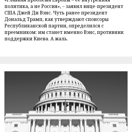
политика, а не Россия», – заявил вице-президент
США Джей Ди Вэнс. Чуть ранее президент
Дональд Трамп, как утверждают спонсоры
Республиканской партии, определился с
преемником: им станет именно Вэнс, противник
поддержки Киева. А жаль.