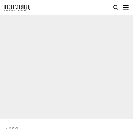
В МИРЕ