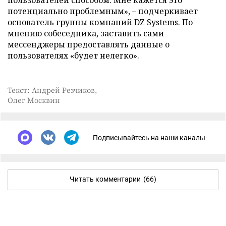
пользователей способом. Мне кажется это
потенциально проблемным», – подчеркивает
основатель группы компаний DZ Systems. По
мнению собеседника, заставить сами
мессенджеры предоставлять данные о
пользователях «будет нелегко».
Текст: Андрей Резчиков,
Олег Москвин
Подписывайтесь на наши каналы
Читать комментарии
(66)