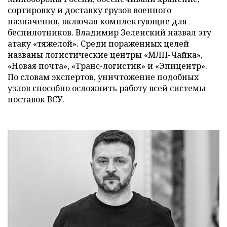
сортировку и доставку грузов военного
назначения, включая комплектующие для
беспилотников. Владимир Зеленский назвал эту
атаку «тяжелой». Среди пораженных целей
названы логистические центры «МЛП-Чайка»,
«Новая почта», «Транс-логистик» и «Эпицентр».
По словам экспертов, уничтожение подобных
узлов способно осложнить работу всей системы
поставок ВСУ.