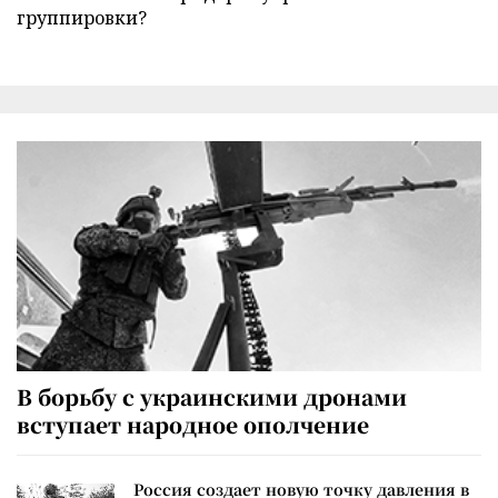
группировки?
В борьбу с украинскими дронами
вступает народное ополчение
Россия создает новую точку давления в