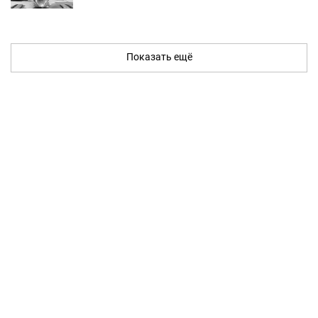
Показать ещё