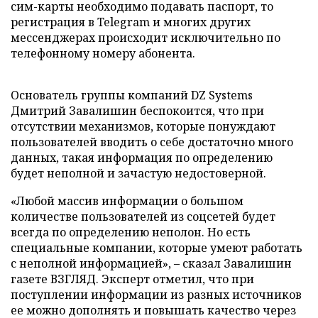
сим-карты необходимо подавать паспорт, то
регистрация в Telegram и многих других
мессенджерах происходит исключительно по
телефонному номеру абонента.
Основатель группы компаний DZ Systems
Дмитрий Завалишин беспокоится, что при
отсутствии механизмов, которые понуждают
пользователей вводить о себе достаточно много
данных, такая информация по определению
будет неполной и зачастую недостоверной.
«Любой массив информации о большом
количестве пользователей из соцсетей будет
всегда по определению неполон. Но есть
специальные компании, которые умеют работать
с неполной информацией», – сказал Завалишин
газете ВЗГЛЯД. Эксперт отметил, что при
поступлении информации из разных источников
ее можно дополнять и повышать качество через