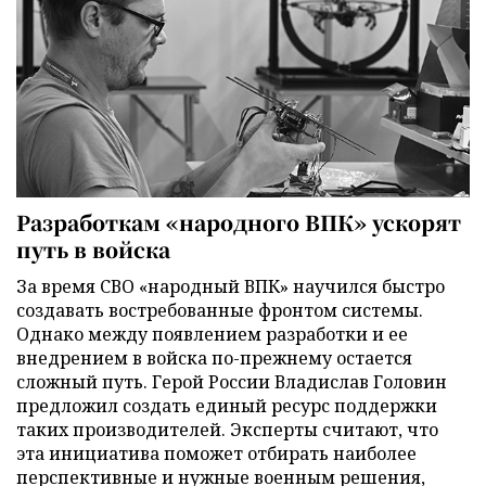
Разработкам «народного ВПК» ускорят
путь в войска
За время СВО «народный ВПК» научился быстро
создавать востребованные фронтом системы.
Однако между появлением разработки и ее
внедрением в войска по-прежнему остается
сложный путь. Герой России Владислав Головин
предложил создать единый ресурс поддержки
таких производителей. Эксперты считают, что
эта инициатива поможет отбирать наиболее
перспективные и нужные военным решения,