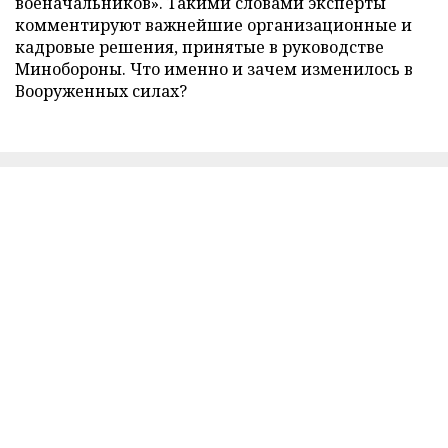
военачальников». Такими словами эксперты
комментируют важнейшие организационные и
кадровые решения, принятые в руководстве
Минобороны. Что именно и зачем изменилось в
Вооруженных силах?