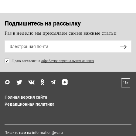
Подпишитесь на рассылку
Раз в неделю мы присылаем самые важные статьи
Я даю согласие на
обработку персональных данных
18+
Полная версия сайта
Редакционная политика
Пишите нам на
information@vz.ru