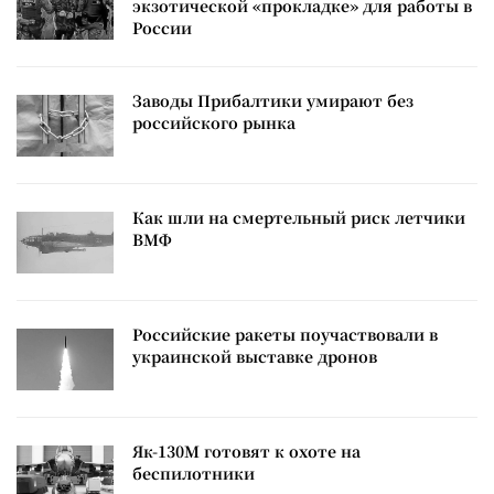
экзотической «прокладке» для работы в
России
Заводы Прибалтики умирают без
российского рынка
Как шли на смертельный риск летчики
ВМФ
Российские ракеты поучаствовали в
украинской выставке дронов
Як-130М готовят к охоте на
беспилотники