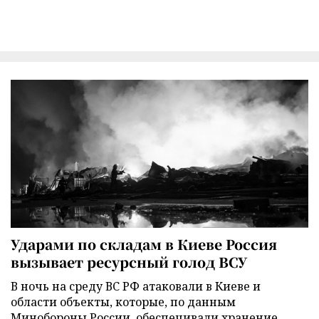
Ударами по складам в Киеве Россия
вызывает ресурсный голод ВСУ
В ночь на среду ВС РФ атаковали в Киеве и
области объекты, которые, по данным
Минобороны России, обеспечивали хранение,