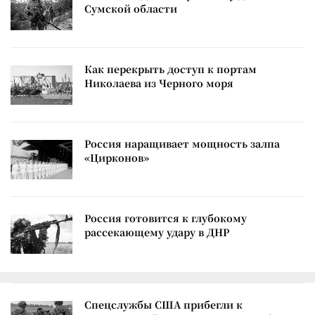
Сумской области
Как перекрыть доступ к портам
Николаева из Черного моря
Россия наращивает мощность залпа
«Цирконов»
Россия готовится к глубокому
рассекающему удару в ДНР
Спецслужбы США прибегли к