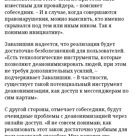
известным для провайдера, – поясняет
собеседник. – И в случае, когда совершаются
правонарушения, можно выяснить, кто именно
скрывался под тем или иным ником. Так я
понимаю инициативу».
Завалишин надеется, что реализация будет
достаточно безболезненной для пользователей.
«Есть технологические инструменты, которые
позволяют деанонимизировать людей, при этом
не требуя дополнительных усилий, –
подчеркивает Завалишин. – В частности,
существует такой потенциальный инструмент
деанонимизации, как доступ к мессенджерам по
сим-картам».
С другой стороны, отмечает собеседник, будут
очевидные проблемы с деанонимизацией через
онлайн-доступ. «Я не совсем понимаю, как
реализовать этот закон достаточно удобным для