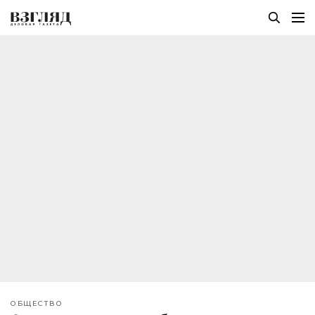
ОБЩЕСТВО