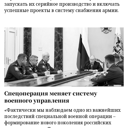
запускать их серийное производство и включать
успешные проекты в систему снабжения армии.
Спецоперация меняет систему
военного управления
«Фактически мы наблюдаем одно из важнейших
последствий специальной военной операции –
формирование нового поколения российских