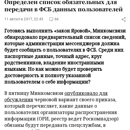
Определен список обязательных для
передачи в ФСБ данных пользователей
11 августа 2017, 22:45
66
Готовясь выполнить «закон Яровой», Минкомсвязи
обнародовало предварительный список сведений,
которые администрация мессенджеров должна
будет сообщать о пользователях в ФСБ. Среди них
паспортные данные, точный адрес, круг
родственников, владение иностранными
языками. Но как можно будет проверить
достоверность и полноту указанной
пользователем о себе информации?
В пятницу Минкомсвязи
опубликовало для
обсуждения
черновой вариант своего приказа,
который перечисляет, какие данные о
пользователях организаторы распространения
информации (ОРИ, реестр ведет Роскомнадзор)
обязаны будут передавать спецслужбам, в