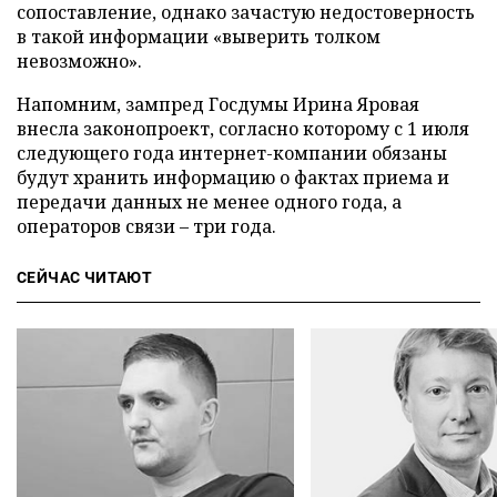
сопоставление, однако зачастую недостоверность
в такой информации «выверить толком
невозможно».
Напомним, зампред Госдумы Ирина Яровая
внесла законопроект, согласно которому с 1 июля
следующего года интернет-компании обязаны
будут хранить информацию о фактах приема и
передачи данных не менее одного года, а
операторов связи – три года.
СЕЙЧАС ЧИТАЮТ