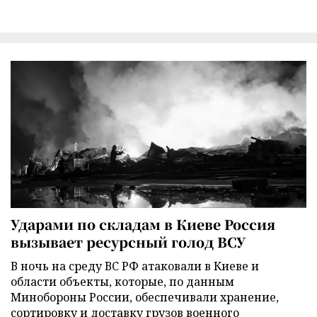
Ударами по складам в Киеве Россия
вызывает ресурсный голод ВСУ
В ночь на среду ВС РФ атаковали в Киеве и
области объекты, которые, по данным
Минобороны России, обеспечивали хранение,
сортировку и доставку грузов военного