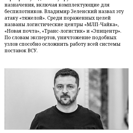
назначения, включая комплектующие для
беспилотников. Владимир Зеленский назвал эту
атаку «тяжелой». Среди пораженных целей
названы логистические центры «МЛП-Чайка»,
«Новая почта», «Транс-логистик» и «Эпицентр».
По словам экспертов, уничтожение подобных
узлов способно осложнить работу всей системы
поставок ВСУ.