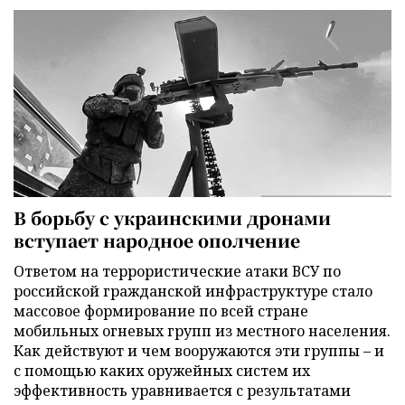
В борьбу с украинскими дронами
вступает народное ополчение
Ответом на террористические атаки ВСУ по
российской гражданской инфраструктуре стало
массовое формирование по всей стране
мобильных огневых групп из местного населения.
Как действуют и чем вооружаются эти группы – и
с помощью каких оружейных систем их
эффективность уравнивается с результатами