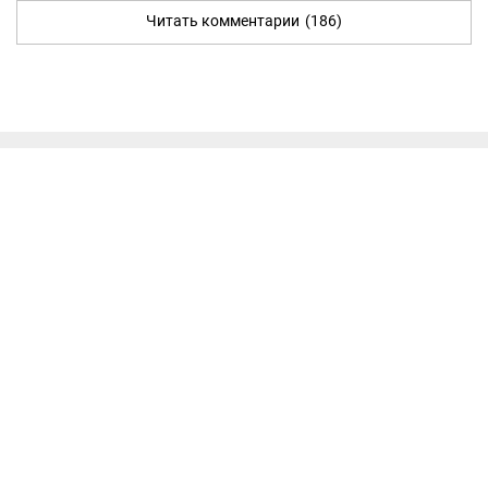
Читать комментарии
(186)