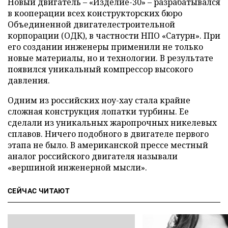
Новый двигатель – «Изделие-30» – разрабатывался
в кооперации всех конструкторских бюро
Объединенной двигателестроительной
корпорации (ОДК), в частности НПО «Сатурн». При
его создании инженеры применили не только
новые материалы, но и технологии. В результате
появился уникальный компрессор высокого
давления.
Одним из российских ноу-хау стала крайне
сложная конструкция лопатки турбины. Ее
сделали из уникальных жаропрочных никелевых
сплавов. Ничего подобного в двигателе первого
этапа не было. В американской прессе местный
аналог российского двигателя называли
«вершиной инженерной мысли».
СЕЙЧАС ЧИТАЮТ