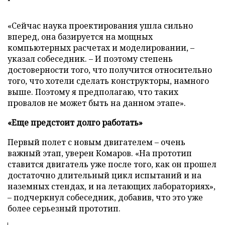
«Сейчас наука проектирования ушла сильно
вперед, она базируется на мощных
компьютерных расчетах и моделировании, –
указал собеседник. – И поэтому степень
достоверности того, что получится относительно
того, что хотели сделать конструкторы, намного
выше. Поэтому я предполагаю, что таких
провалов не может быть на данном этапе».
«Еще предстоит долго работать»
Первый полет с новым двигателем – очень
важный этап, уверен Комаров. «На прототип
ставится двигатель уже после того, как он прошел
достаточно длительный цикл испытаний и на
наземных стендах, и на летающих лабораториях»,
– подчеркнул собеседник, добавив, что это уже
более серьезный прототип.