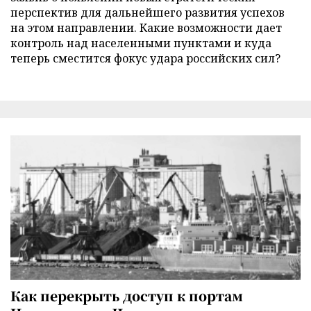
перспектив для дальнейшего развития успехов
на этом направлении. Какие возможности дает
контроль над населенными пунктами и куда
теперь сместится фокус удара российских сил?
Как перекрыть доступ к портам