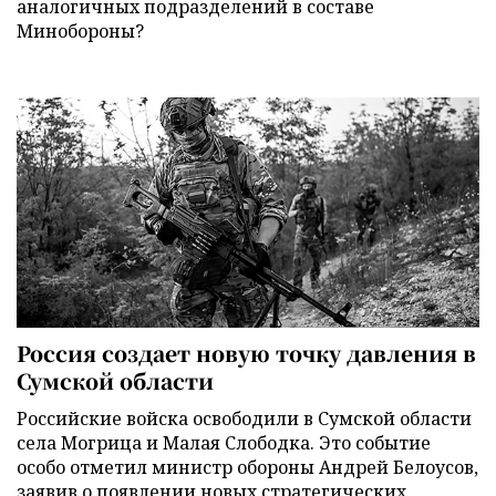
аналогичных подразделений в составе
Минобороны?
Россия создает новую точку давления в
Сумской области
Российские войска освободили в Сумской области
села Могрица и Малая Слободка. Это событие
особо отметил министр обороны Андрей Белоусов,
заявив о появлении новых стратегических