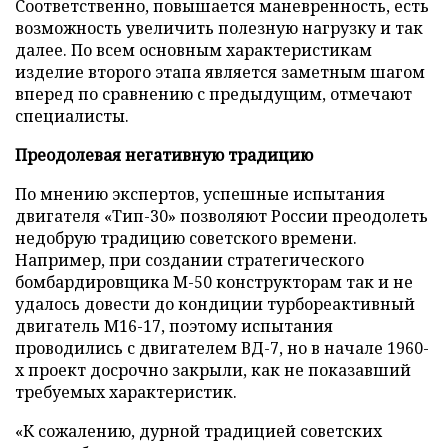
Соответственно, повышается маневренность, есть
возможность увеличить полезную нагрузку и так
далее. По всем основным характеристикам
изделие второго этапа является заметным шагом
вперед по сравнению с предыдущим, отмечают
специалисты.
Преодолевая негативную традицию
По мнению экспертов, успешные испытания
двигателя «Тип-30» позволяют России преодолеть
недобрую традицию советского времени.
Например, при создании стратегического
бомбардировщика М-50 конструкторам так и не
удалось довести до кондиции турбореактивный
двигатель М16-17, поэтому испытания
проводились с двигателем ВД-7, но в начале 1960-
х проект досрочно закрыли, как не показавший
требуемых характеристик.
«К сожалению, дурной традицией советских