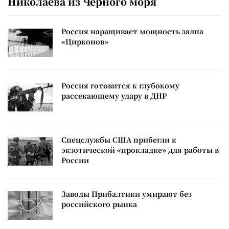
Николаева из Черного моря
Россия наращивает мощность залпа
«Цирконов»
Россия готовится к глубокому
рассекающему удару в ДНР
Спецслужбы США прибегли к
экзотической «прокладке» для работы в
России
Заводы Прибалтики умирают без
российского рынка