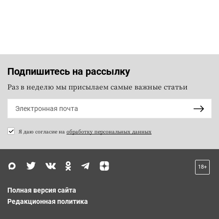
Подпишитесь на рассылку
Раз в неделю мы присылаем самые важные статьи
Я даю согласие на
обработку персональных данных
18+
Полная версия сайта
Редакционная политика