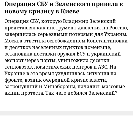
Операция СБУ и Зеленского привела к
новому кризису в Киеве
Операция СБУ, которую Владимир Зеленский
представлял как инструмент давления на Россию,
завершилась серьезными потерями для Украины.
Москва ответила освобождением Константиновки
и десятков населенных пунктов поменьше,
остановила поставки оружия ВСУ и украинский
экспорт через порты, уничтожила десятки
тепловозов, логистических центров и АЗС. На
Украине в это время ухудшилась ситуация на
фронте, возник очередной кризис власти,
затронувший и Минобороны, начались массовые
акции протеста. Так чего добился Зеленский?