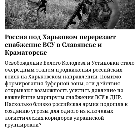
Россия под Харьковом перерезает
снабжение ВСУ в Славянске и
Краматорске
Освобождение Белого Колодезя и Устиновки стало
очередным этапом продвижения российских
войск на Харьковском направлении. Помимо
формирования буферной зоны, эти действия
открывают возможность усилить давление на
важнейшие маршруты снабжения ВСУ в ДНР.
Насколько близко российская армия подошла к
созданию угрозы для одного из ключевых
логистических коридоров украинской
группировки?