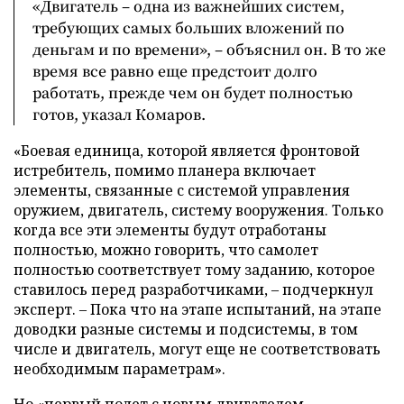
«Двигатель – одна из важнейших систем,
требующих самых больших вложений по
деньгам и по времени», – объяснил он. В то же
время все равно еще предстоит долго
работать, прежде чем он будет полностью
готов, указал Комаров.
«Боевая единица, которой является фронтовой
истребитель, помимо планера включает
элементы, связанные с системой управления
оружием, двигатель, систему вооружения. Только
когда все эти элементы будут отработаны
полностью, можно говорить, что самолет
полностью соответствует тому заданию, которое
ставилось перед разработчиками, – подчеркнул
эксперт. – Пока что на этапе испытаний, на этапе
доводки разные системы и подсистемы, в том
числе и двигатель, могут еще не соответствовать
необходимым параметрам».