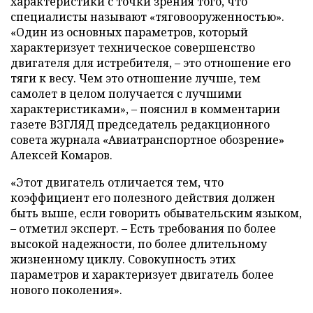
характеристики с точки зрения того, что
специалисты называют «тяговооруженностью».
«Один из основных параметров, который
характеризует техническое совершенство
двигателя для истребителя, – это отношение его
тяги к весу. Чем это отношение лучше, тем
самолет в целом получается с лучшими
характеристиками», – пояснил в комментарии
газете ВЗГЛЯД председатель редакционного
совета журнала «Авиатранспортное обозрение»
Алексей Комаров.
«Этот двигатель отличается тем, что
коэффициент его полезного действия должен
быть выше, если говорить обывательским языком,
– отметил эксперт. – Есть требования по более
высокой надежности, по более длительному
жизненному циклу. Совокупность этих
параметров и характеризует двигатель более
нового поколения».