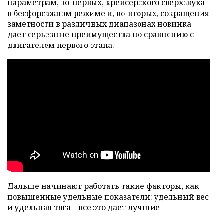
параметрам, во-первых, крейсерского сверхзвука
в бесфорсажном режиме и, во-вторых, сокращения
заметности в различных диапазонах новинка
дает серьезные преимущества по сравнению с
двигателем первого этапа.
Дальше начинают работать такие факторы, как
повышенные удельные показатели: удельный вес
и удельная тяга – все это дает лучшие