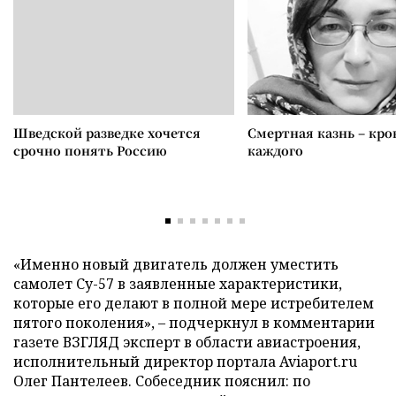
Шведской разведке хочется
Смертная казнь – кров
срочно понять Россию
каждого
«Именно новый двигатель должен уместить
самолет Су-57 в заявленные характеристики,
которые его делают в полной мере истребителем
пятого поколения», – подчеркнул в комментарии
газете ВЗГЛЯД эксперт в области авиастроения,
исполнительный директор портала Aviaport.ru
Олег Пантелеев. Собеседник пояснил: по