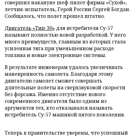
совершил накануне шеф-пилот фирмы «Сухой»,
летчик-испытатель, Герой России Сергей Богдан.
Сообщалось, что полет прошел штатно.
Двигатель «Тип-30»
для истребителя Су-57
называют полностью новой разработкой. У него
много преимуществ, главным из которых стала
усиленная тяга при уменьшенном расходе
топлива и новые электронные системы.
В результате инженерам удалось увеличивать
маневренность самолета. Благодаря этому
двигателю самолет сможет совершать
длительные полеты на сверхзвуковой скорости
без форсажа. Именно отсутствие нового
современного двигателя было одним из
аргументов тех, кто отказывался называть
истребитель Су-57 машиной пятого поколения.
Теперь в правительстве уверены, что успешный