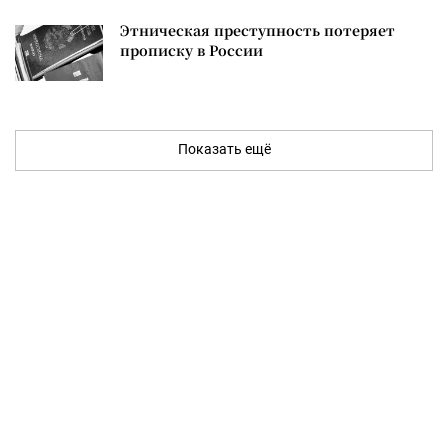
Этническая преступность потеряет
прописку в России
Показать ещё