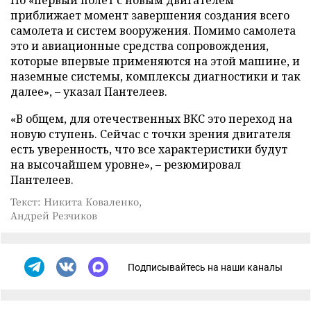
Но «первый полет с новым двигателем
приближает момент завершения создания всего
самолета и систем вооружения. Помимо самолета
это и авиационные средства сопровождения,
которые впервые применяются на этой машине, и
наземные системы, комплексы диагностики и так
далее», – указал Пантелеев.
«В общем, для отечественных ВКС это переход на
новую ступень. Сейчас с точки зрения двигателя
есть уверенность, что все характеристики будут
на высочайшем уровне», – резюмировал
Пантелеев.
Текст: Никита Коваленко,
Андрей Резчиков
Подписывайтесь на наши каналы