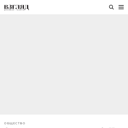
ОБЩЕСТВО