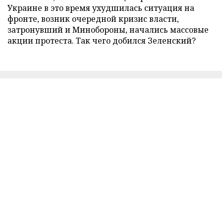
Украине в это время ухудшилась ситуация на
фронте, возник очередной кризис власти,
затронувший и Минобороны, начались массовые
акции протеста. Так чего добился Зеленский?