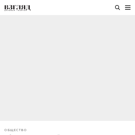
ОБЩЕСТВО