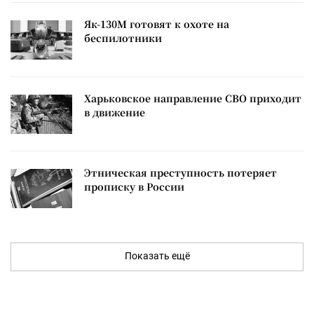
Як-130М готовят к охоте на
беспилотники
Харьковское направление СВО приходит
в движение
Этническая преступность потеряет
прописку в России
Показать ещё