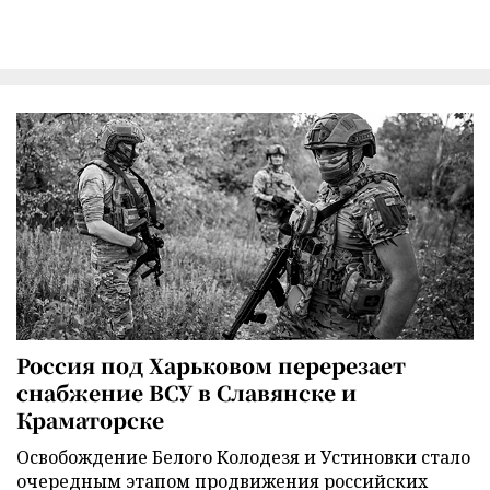
Россия под Харьковом перерезает
снабжение ВСУ в Славянске и
Краматорске
Освобождение Белого Колодезя и Устиновки стало
очередным этапом продвижения российских