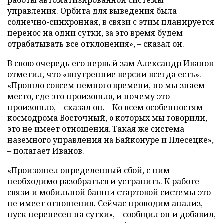
работы автоматизированной системы
управления. Орбита для выведения была
солнечно-синхронная, в связи с этим планируется
перенос на одни сутки, за это время будем
отрабатывать все отклонения», – сказал он.
В свою очередь его первый зам Александр Иванов
отметил, что «внутренние версии всегда есть».
«Прошло совсем немного времени, но мы знаем
место, где это произошло, и почему это
произошло, – сказал он. – Ко всем особенностям
космодрома Восточный, о которых мы говорили,
это не имеет отношения. Такая же система
наземного управления на Байконуре и Плесецке»,
– полагает Иванов.
«Произошел определенный сбой, с ним
необходимо разобраться и устранить. К работе
связи и мобильной башни стартовой системы это
не имеет отношения. Сейчас проводим анализ,
пуск перенесен на сутки», – сообщил он и добавил,