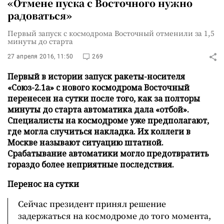
«Отмене пуска с Восточного нужно
радоваться»
Первый запуск с космодрома Восточный отменили за 1,5
минуты до старта
27 апреля 2016, 11:50
269
Первый в истории запуск ракеты-носителя
«Союз-2.1а» с нового космодрома Восточный
перенесен на сутки после того, как за полторы
минуты до старта автоматика дала «отбой».
Специалисты на космодроме уже предполагают,
где могла случиться накладка. Их коллеги в
Москве называют ситуацию штатной.
Срабатывание автоматики могло предотвратить
гораздо более неприятные последствия.
Перенос на сутки
Сейчас президент принял решение
задержаться на космодроме до того момента,