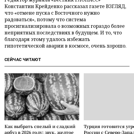
Константин Крейденко рассказал газете ВЗГЛЯД,
что «отмене пуска с Восточного нужно
радоваться», потому что система
просигнализировала о возможных гораздо более
неприятных последствиях в будущем. И то, что
благодаря этому удалось избежать
гипотетической аварии в космосе, очень хорошо.
СЕЙЧАС ЧИТАЮТ
Как выбрать спелый и сладкий
Турция готовится уг
арбуз в 2026 году: звук, желтое
России с Северо-Запа