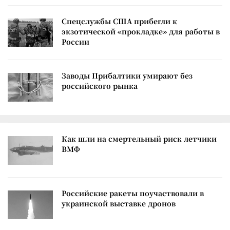
Спецслужбы США прибегли к
экзотической «прокладке» для работы в
России
Заводы Прибалтики умирают без
российского рынка
Как шли на смертельный риск летчики
ВМФ
Российские ракеты поучаствовали в
украинской выставке дронов