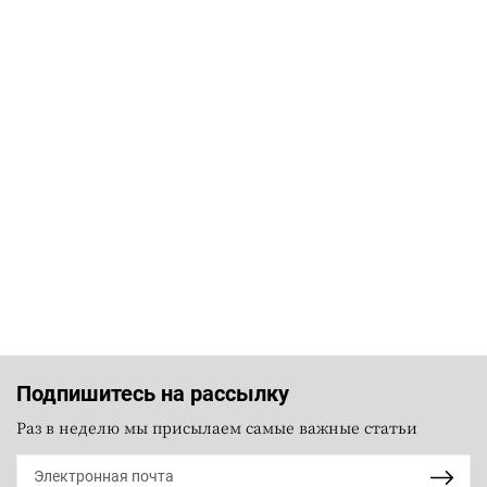
Подпишитесь на рассылку
Раз в неделю мы присылаем самые важные статьи