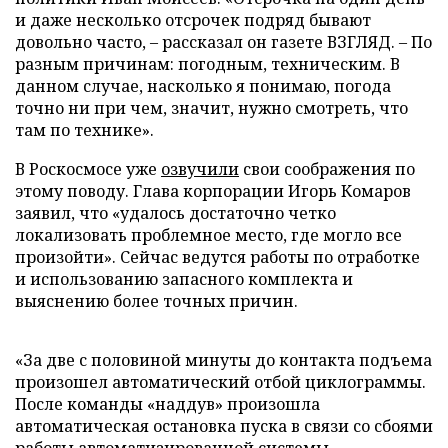
и даже несколько отсрочек подряд бывают
довольно часто, – рассказал он газете ВЗГЛЯД. – По
разным причинам: погодным, техническим. В
данном случае, насколько я понимаю, погода
точно ни при чем, значит, нужно смотреть, что
там по технике».
В Роскосмосе уже
озвучили
свои соображения по
этому поводу. Глава корпорации Игорь Комаров
заявил, что «удалось достаточно четко
локализовать проблемное место, где могло все
произойти». Сейчас ведутся работы по отработке
и использованию запасного комплекта и
выяснению более точных причин.
«За две с половиной минуты до контакта подъема
произошел автоматический отбой циклограммы.
После команды «наддув» произошла
автоматическая остановка пуска в связи со сбоями