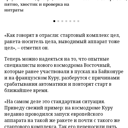
пятно, хвостик и проверка на
нитраты
«Как говорят в отрасли: стартовый комплекс цел,
ракета-носитель цела, выводимый аппарат тоже
цел», – отметил он.
Теперь можно надеяться на то, что опытные
специалисты нового космодрома Восточный,
которые ранее участвовали в пусках на Байконуре
и на французском Куру, разберутся с причинами
срабатывания автоматики и повторят старт в
ближайшее время.
«На самом деле это стандартная ситуация.
Приведу свежий пример: на космодроме Куру
недавно проводился запуск европейского
аппарата на такой же ракете и почти с такого же
стартового комплекса. Так его переносили пять