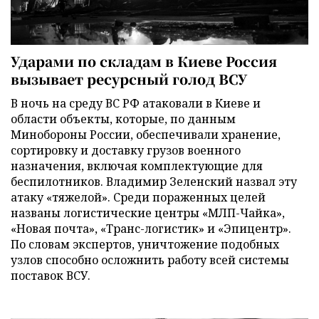
Ударами по складам в Киеве Россия
вызывает ресурсный голод ВСУ
В ночь на среду ВС РФ атаковали в Киеве и
области объекты, которые, по данным
Минобороны России, обеспечивали хранение,
сортировку и доставку грузов военного
назначения, включая комплектующие для
беспилотников. Владимир Зеленский назвал эту
атаку «тяжелой». Среди пораженных целей
названы логистические центры «МЛП-Чайка»,
«Новая почта», «Транс-логистик» и «Эпицентр».
По словам экспертов, уничтожение подобных
узлов способно осложнить работу всей системы
поставок ВСУ.