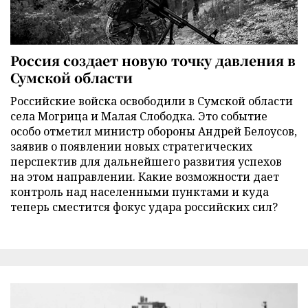
Россия создает новую точку давления в
Сумской области
Российские войска освободили в Сумской области
села Могрица и Малая Слободка. Это событие
особо отметил министр обороны Андрей Белоусов,
заявив о появлении новых стратегических
перспектив для дальнейшего развития успехов
на этом направлении. Какие возможности дает
контроль над населенными пунктами и куда
теперь сместится фокус удара российских сил?