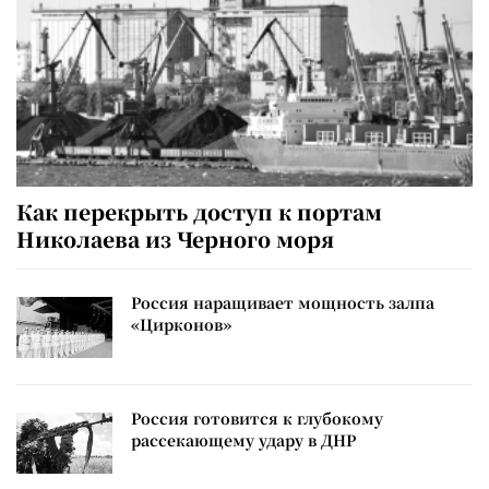
Как перекрыть доступ к портам
Николаева из Черного моря
Россия наращивает мощность залпа
«Цирконов»
Россия готовится к глубокому
рассекающему удару в ДНР