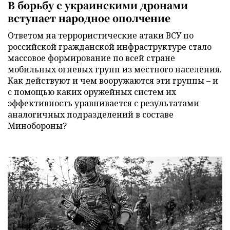
В борьбу с украинскими дронами
вступает народное ополчение
Ответом на террористические атаки ВСУ по
российской гражданской инфраструктуре стало
массовое формирование по всей стране
мобильных огневых групп из местного населения.
Как действуют и чем вооружаются эти группы – и
с помощью каких оружейных систем их
эффективность уравнивается с результатами
аналогичных подразделений в составе
Минобороны?