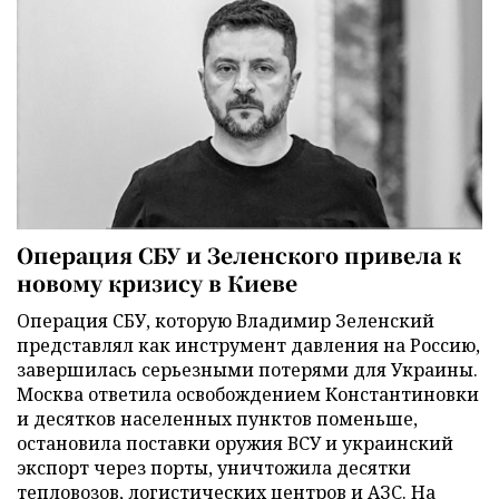
Операция СБУ и Зеленского привела к
новому кризису в Киеве
Операция СБУ, которую Владимир Зеленский
представлял как инструмент давления на Россию,
завершилась серьезными потерями для Украины.
Москва ответила освобождением Константиновки
и десятков населенных пунктов поменьше,
остановила поставки оружия ВСУ и украинский
экспорт через порты, уничтожила десятки
тепловозов, логистических центров и АЗС. На