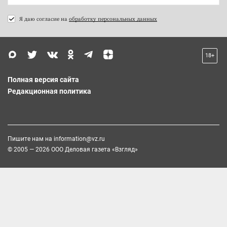
Я даю согласие на
обработку персональных данных
18+
Полная версия сайта
Редакционная политика
Пишите нам на
information@vz.ru
© 2005 — 2026 ООО Деловая газета «Взгляд»