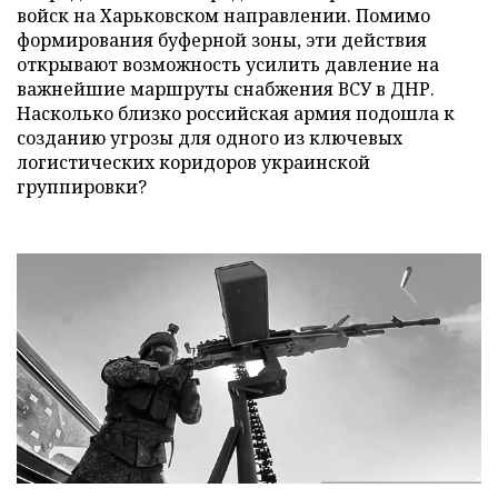
войск на Харьковском направлении. Помимо
формирования буферной зоны, эти действия
открывают возможность усилить давление на
важнейшие маршруты снабжения ВСУ в ДНР.
Насколько близко российская армия подошла к
созданию угрозы для одного из ключевых
логистических коридоров украинской
группировки?