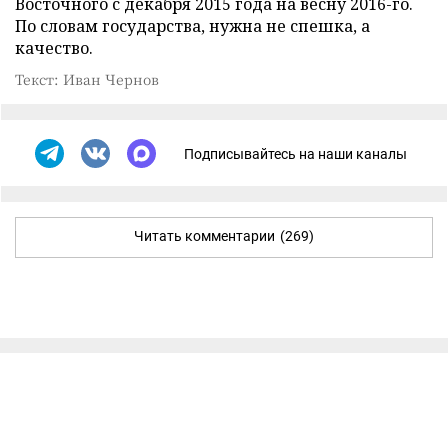
Восточного с декабря 2015 года на весну 2016-го.
По словам государства, нужна не спешка, а
качество.
Текст: Иван Чернов
Подписывайтесь на наши каналы
Читать комментарии
(269)