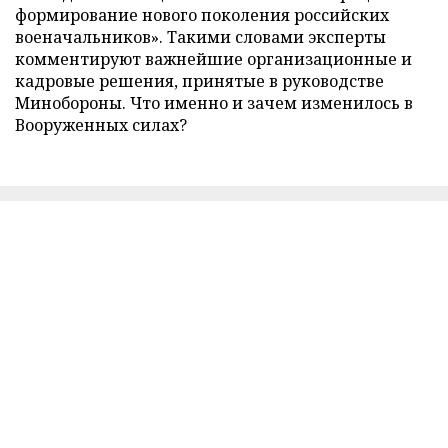
формирование нового поколения российских
военачальников». Такими словами эксперты
комментируют важнейшие организационные и
кадровые решения, принятые в руководстве
Минобороны. Что именно и зачем изменилось в
Вооруженных силах?