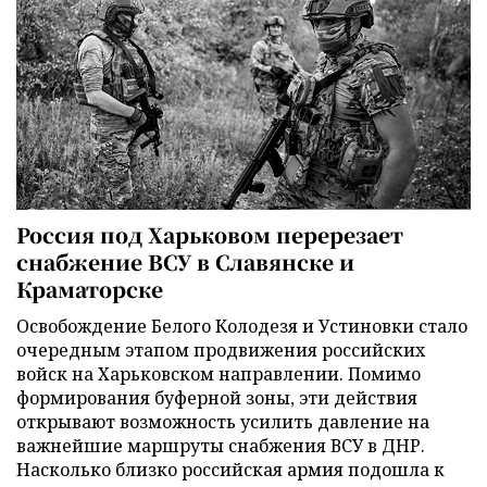
Россия под Харьковом перерезает
снабжение ВСУ в Славянске и
Краматорске
Освобождение Белого Колодезя и Устиновки стало
очередным этапом продвижения российских
войск на Харьковском направлении. Помимо
формирования буферной зоны, эти действия
открывают возможность усилить давление на
важнейшие маршруты снабжения ВСУ в ДНР.
Насколько близко российская армия подошла к