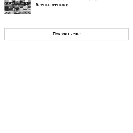
беспилотники
Показать ещё