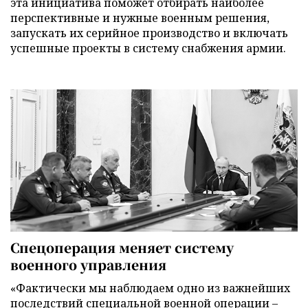
эта инициатива поможет отбирать наиболее
перспективные и нужные военным решения,
запускать их серийное производство и включать
успешные проекты в систему снабжения армии.
Спецоперация меняет систему
военного управления
«Фактически мы наблюдаем одно из важнейших
последствий специальной военной операции –