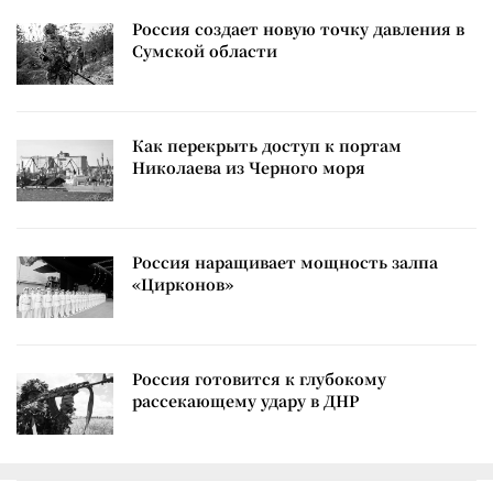
Россия создает новую точку давления в
Сумской области
Как перекрыть доступ к портам
Николаева из Черного моря
Россия наращивает мощность залпа
«Цирконов»
Россия готовится к глубокому
рассекающему удару в ДНР