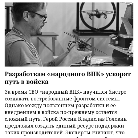
Разработкам «народного ВПК» ускорят
путь в войска
За время СВО «народный ВПК» научился быстро
создавать востребованные фронтом системы.
Однако между появлением разработки и ее
внедрением в войска по-прежнему остается
сложный путь. Герой России Владислав Головин
предложил создать единый ресурс поддержки
таких производителей. Эксперты считают, что