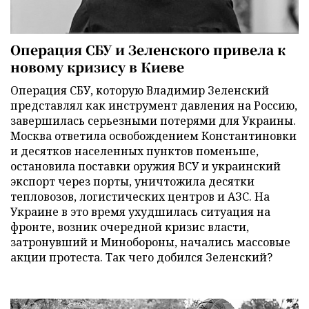
Операция СБУ и Зеленского привела к
новому кризису в Киеве
Операция СБУ, которую Владимир Зеленский
представлял как инструмент давления на Россию,
завершилась серьезными потерями для Украины.
Москва ответила освобождением Константиновки
и десятков населенных пунктов поменьше,
остановила поставки оружия ВСУ и украинский
экспорт через порты, уничтожила десятки
тепловозов, логистических центров и АЗС. На
Украине в это время ухудшилась ситуация на
фронте, возник очередной кризис власти,
затронувший и Минобороны, начались массовые
акции протеста. Так чего добился Зеленский?