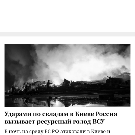
Ударами по складам в Киеве Россия
вызывает ресурсный голод ВСУ
В ночь на среду ВС РФ атаковали в Киеве и