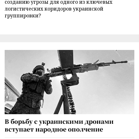
созданию угрозы для одного из ключевых
логистических коридоров украинской
группировки?
В борьбу с украинскими дронами
вступает народное ополчение