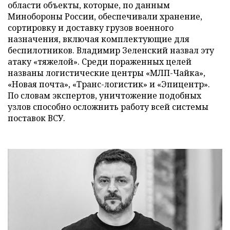
области объекты, которые, по данным
Минобороны России, обеспечивали хранение,
сортировку и доставку грузов военного
назначения, включая комплектующие для
беспилотников. Владимир Зеленский назвал эту
атаку «тяжелой». Среди пораженных целей
названы логистические центры «МЛП-Чайка»,
«Новая почта», «Транс-логистик» и «Эпицентр».
По словам экспертов, уничтожение подобных
узлов способно осложнить работу всей системы
поставок ВСУ.