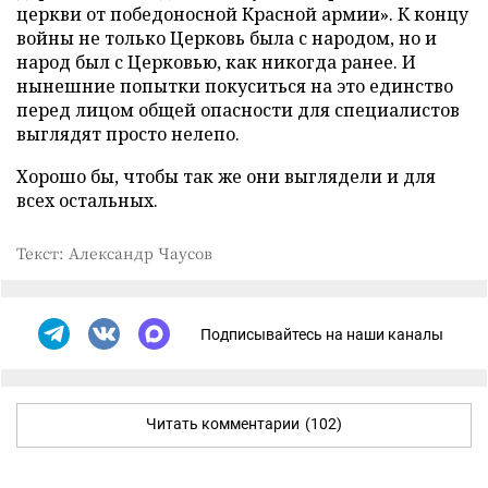
церкви от победоносной Красной армии». К концу
войны не только Церковь была с народом, но и
народ был с Церковью, как никогда ранее. И
нынешние попытки покуситься на это единство
перед лицом общей опасности для специалистов
выглядят просто нелепо.
Хорошо бы, чтобы так же они выглядели и для
всех остальных.
Текст: Александр Чаусов
Подписывайтесь на наши каналы
Читать комментарии
(102)