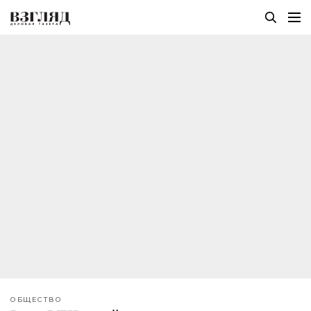
ОБЩЕСТВО