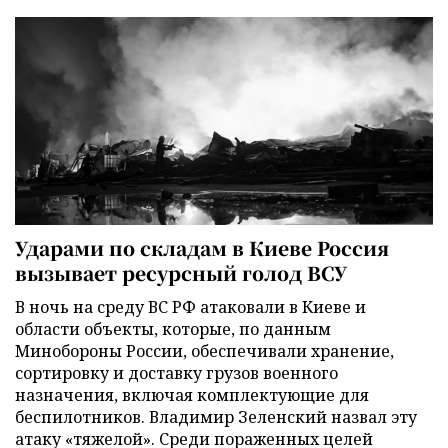
Ударами по складам в Киеве Россия
вызывает ресурсный голод ВСУ
В ночь на среду ВС РФ атаковали в Киеве и
области объекты, которые, по данным
Минобороны России, обеспечивали хранение,
сортировку и доставку грузов военного
назначения, включая комплектующие для
беспилотников. Владимир Зеленский назвал эту
атаку «тяжелой». Среди пораженных целей