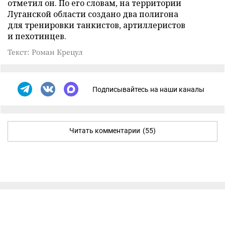
отметил он. По его словам, на территории
Луганской области создано два полигона
для тренировки танкистов, артиллеристов
и пехотинцев.
Текст: Роман Крецул
Подписывайтесь на наши каналы
Читать комментарии
(55)