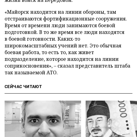
жизнь войск на передовой.
«Майорск находится на линии обороны, там
отстраиваются фортификационные сооружения.
Время от времени люди занимаются боевой
подготовкой. В то же время все люди находятся
в боевой готовности. Каких-то
широкомасштабных учений нет. Это обычная
боевая работа, то есть то, как живет
подразделение, которое находится на линии
соприкосновения», – сказал представитель штаба
так называемой АТО.
СЕЙЧАС ЧИТАЮТ