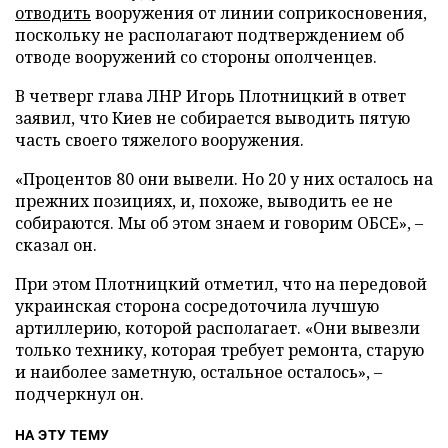
отводить
вооружения от линии соприкосновения,
поскольку не располагают подтверждением об
отводе вооружений со стороны ополченцев.
В четверг глава ЛНР Игорь Плотницкий в ответ
заявил, что Киев не собирается выводить пятую
часть своего тяжелого вооружения.
«Процентов 80 они вывели. Но 20 у них осталось на
прежних позициях, и, похоже, выводить ее не
собираются. Мы об этом знаем и говорим ОБСЕ», –
сказал он.
При этом Плотницкий отметил, что на передовой
украинская сторона сосредоточила лучшую
артиллерию, которой располагает. «Они вывезли
только технику, которая требует ремонта, старую
и наиболее заметную, остальное осталось», –
подчеркнул он.
НА ЭТУ ТЕМУ