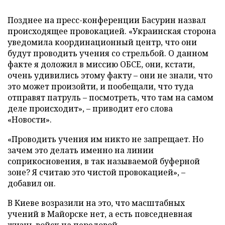
Позднее на пресс-конференции Басурин назвал
происходящее провокацией. «Украинская сторона
уведомила координационный центр, что они
будут проводить учения со стрельбой. О данном
факте я доложил в миссию ОБСЕ, они, кстати,
очень удивились этому факту – они не знали, что
это может произойти, и пообещали, что туда
отправят патруль – посмотреть, что там на самом
деле происходит», – приводит его слова
«Новости».
«Проводить учения им никто не запрещает. Но
зачем это делать именно на линии
соприкосновения, в так называемой буферной
зоне? Я считаю это чистой провокацией», –
добавил он.
В Киеве возразили на это, что масштабных
учений в Майорске нет, а есть повседневная