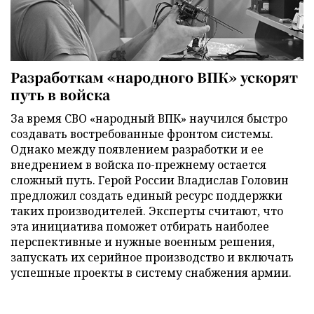
Разработкам «народного ВПК» ускорят
путь в войска
За время СВО «народный ВПК» научился быстро
создавать востребованные фронтом системы.
Однако между появлением разработки и ее
внедрением в войска по-прежнему остается
сложный путь. Герой России Владислав Головин
предложил создать единый ресурс поддержки
таких производителей. Эксперты считают, что
эта инициатива поможет отбирать наиболее
перспективные и нужные военным решения,
запускать их серийное производство и включать
успешные проекты в систему снабжения армии.