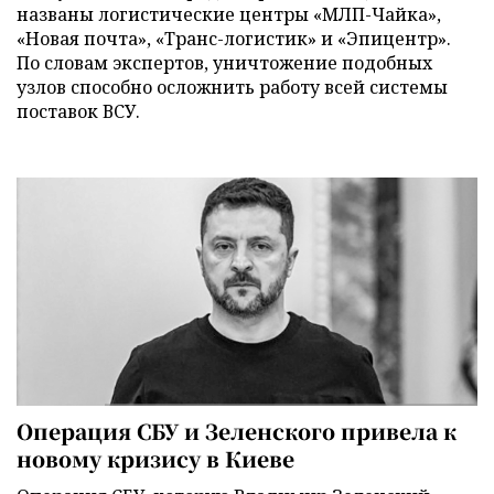
названы логистические центры «МЛП-Чайка»,
«Новая почта», «Транс-логистик» и «Эпицентр».
По словам экспертов, уничтожение подобных
узлов способно осложнить работу всей системы
поставок ВСУ.
Операция СБУ и Зеленского привела к
новому кризису в Киеве