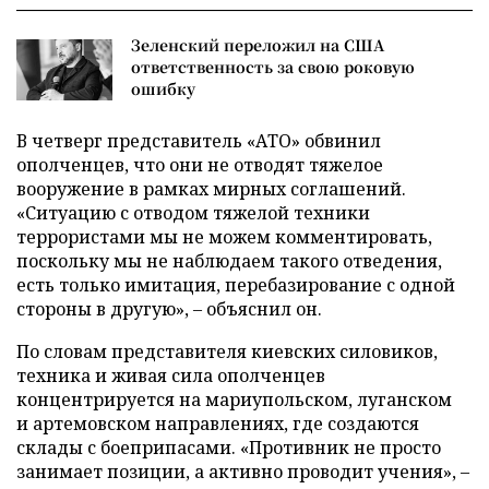
Зеленский переложил на США
ответственность за свою роковую
ошибку
В четверг представитель «АТО» обвинил
ополченцев, что они не отводят тяжелое
вооружение в рамках мирных соглашений.
«Ситуацию с отводом тяжелой техники
террористами мы не можем комментировать,
поскольку мы не наблюдаем такого отведения,
есть только имитация, перебазирование с одной
стороны в другую», – объяснил он.
По словам представителя киевских силовиков,
техника и живая сила ополченцев
концентрируется на мариупольском, луганском
и артемовском направлениях, где создаются
склады с боеприпасами. «Противник не просто
занимает позиции, а активно проводит учения», –