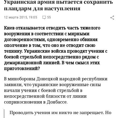
Украинская армия пытается сохранить
плацдарм для наступления
12 марта 2015, 19:05
55
Киев отказывается отводить часть тяжелого
вооружения в соответствии с мирными
договоренностями, одновременно обвиняя
ополчение в том, что оно не отводит свою
технику. Украинские войска проводят учения с
боевой стрельбой непосредственно рядом с
демаркационной линией. В чем смысл этих
приготовлений?
В минобороны Донецкой народной республики
заявили, что украинские вооруженные силы
начали учения с боевой стрельбой в
непосредственной близости от линии
соприкосновения в Донбассе.
Проводить учения им никто не запрещает. Но