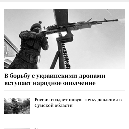
В борьбу с украинскими дронами
вступает народное ополчение
Россия создает новую точку давления в
Сумской области