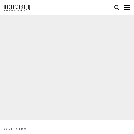
ОБЩЕСТВО