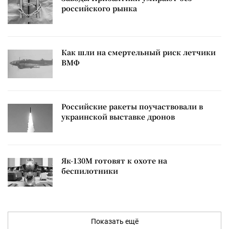
российского рынка
Как шли на смертельный риск летчики
ВМФ
Российские ракеты поучаствовали в
украинской выставке дронов
Як-130М готовят к охоте на
беспилотники
Показать ещё