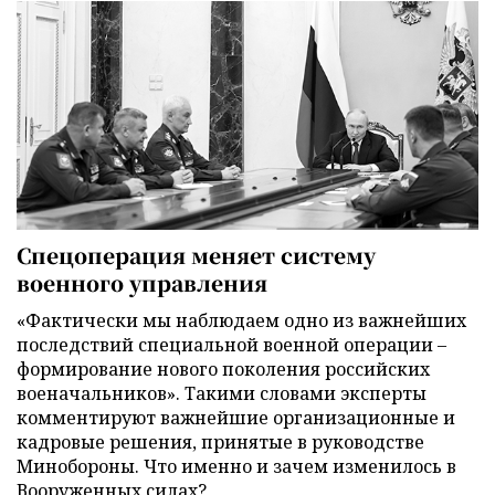
Спецоперация меняет систему
военного управления
«Фактически мы наблюдаем одно из важнейших
последствий специальной военной операции –
формирование нового поколения российских
военачальников». Такими словами эксперты
комментируют важнейшие организационные и
кадровые решения, принятые в руководстве
Минобороны. Что именно и зачем изменилось в
Вооруженных силах?