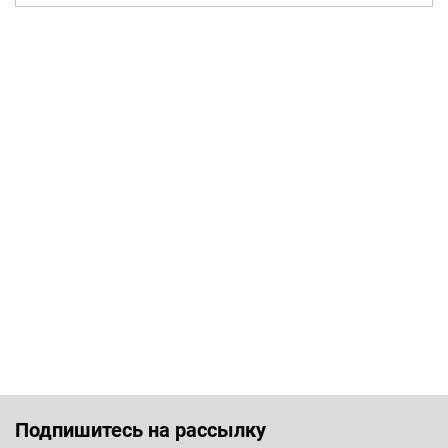
Подпишитесь на рассылку