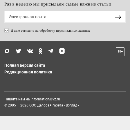
Раз в неделю мы присылаем самые важные статьи
Я даю согласие на
обработку персональных данных
18+
Полная версия сайта
Редакционная политика
Пишите нам на
information@vz.ru
© 2005 — 2026 ООО Деловая газета «Взгляд»