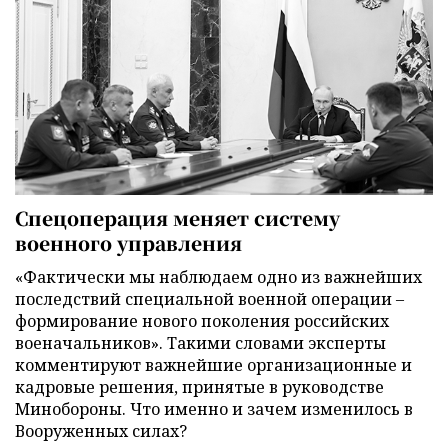
Спецоперация меняет систему
военного управления
«Фактически мы наблюдаем одно из важнейших
последствий специальной военной операции –
формирование нового поколения российских
военачальников». Такими словами эксперты
комментируют важнейшие организационные и
кадровые решения, принятые в руководстве
Минобороны. Что именно и зачем изменилось в
Вооруженных силах?