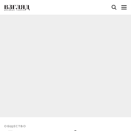
ОБЩЕСТВО