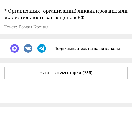
* Организация (организации) ликвидированы или
их деятельность запрещена в РФ
Текст: Роман Крецул
Подписывайтесь на наши каналы
Читать комментарии
(285)