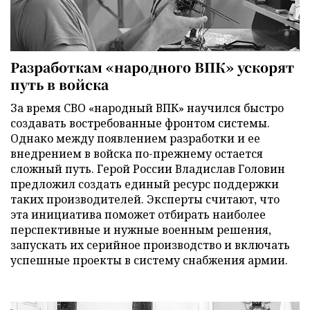
Разработкам «народного ВПК» ускорят
путь в войска
За время СВО «народный ВПК» научился быстро
создавать востребованные фронтом системы.
Однако между появлением разработки и ее
внедрением в войска по-прежнему остается
сложный путь. Герой России Владислав Головин
предложил создать единый ресурс поддержки
таких производителей. Эксперты считают, что
эта инициатива поможет отбирать наиболее
перспективные и нужные военным решения,
запускать их серийное производство и включать
успешные проекты в систему снабжения армии.