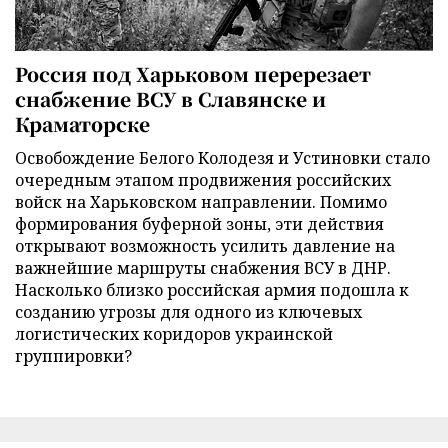
Россия под Харьковом перерезает
снабжение ВСУ в Славянске и
Краматорске
Освобождение Белого Колодезя и Устиновки стало
очередным этапом продвижения российских
войск на Харьковском направлении. Помимо
формирования буферной зоны, эти действия
открывают возможность усилить давление на
важнейшие маршруты снабжения ВСУ в ДНР.
Насколько близко российская армия подошла к
созданию угрозы для одного из ключевых
логистических коридоров украинской
группировки?