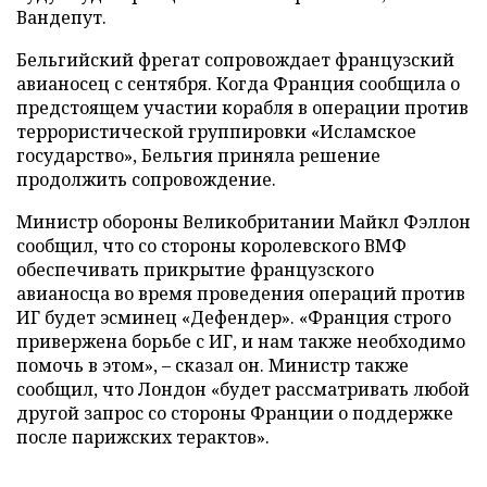
Вандепут.
Бельгийский фрегат сопровождает французский
авианосец с сентября. Когда Франция сообщила о
предстоящем участии корабля в операции против
террористической группировки «Исламское
государство», Бельгия приняла решение
продолжить сопровождение.
Министр обороны Великобритании Майкл Фэллон
сообщил, что со стороны королевского ВМФ
обеспечивать прикрытие французского
авианосца во время проведения операций против
ИГ будет эсминец «Дефендер». «Франция строго
привержена борьбе с ИГ, и нам также необходимо
помочь в этом», – сказал он. Министр также
сообщил, что Лондон «будет рассматривать любой
другой запрос со стороны Франции о поддержке
после парижских терактов».