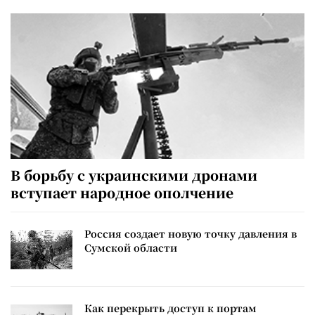
В борьбу с украинскими дронами
вступает народное ополчение
Россия создает новую точку давления в
Сумской области
Как перекрыть доступ к портам