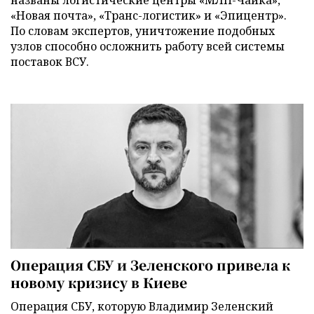
«Новая почта», «Транс-логистик» и «Эпицентр».
По словам экспертов, уничтожение подобных
узлов способно осложнить работу всей системы
поставок ВСУ.
Операция СБУ и Зеленского привела к
новому кризису в Киеве
Операция СБУ, которую Владимир Зеленский