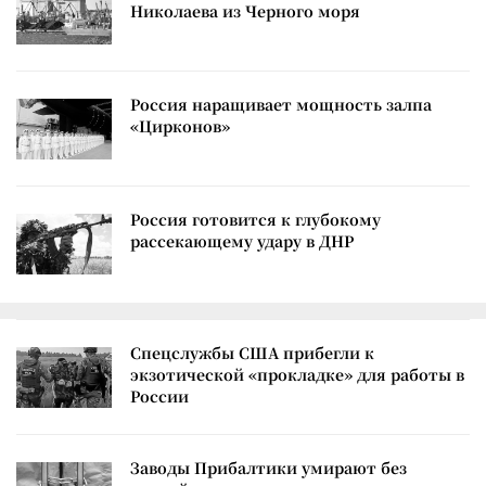
Николаева из Черного моря
Россия наращивает мощность залпа
«Цирконов»
Россия готовится к глубокому
рассекающему удару в ДНР
Спецслужбы США прибегли к
экзотической «прокладке» для работы в
России
Заводы Прибалтики умирают без