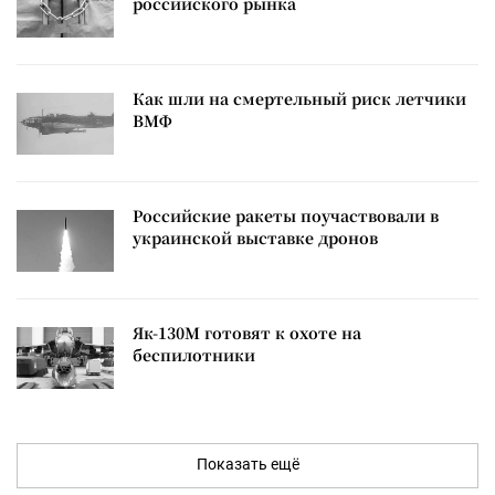
российского рынка
Как шли на смертельный риск летчики
ВМФ
Российские ракеты поучаствовали в
украинской выставке дронов
Як-130М готовят к охоте на
беспилотники
Показать ещё