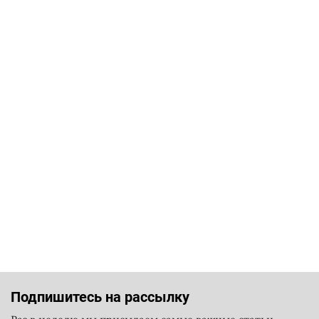
Подпишитесь на рассылку