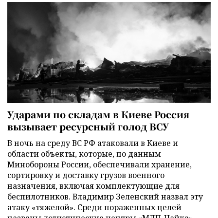
Ударами по складам в Киеве Россия
вызывает ресурсный голод ВСУ
В ночь на среду ВС РФ атаковали в Киеве и
области объекты, которые, по данным
Минобороны России, обеспечивали хранение,
сортировку и доставку грузов военного
назначения, включая комплектующие для
беспилотников. Владимир Зеленский назвал эту
атаку «тяжелой». Среди пораженных целей
названы логистические центры «МЛП-Чайка»,