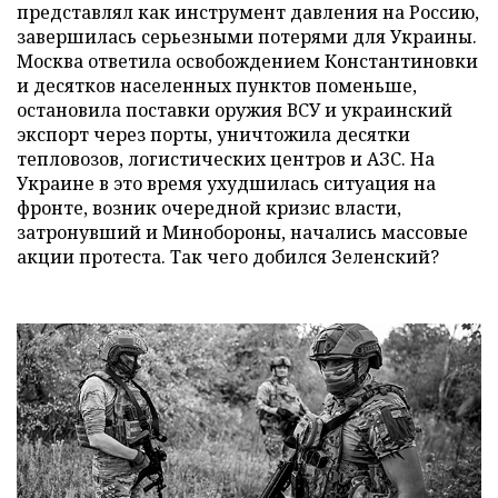
представлял как инструмент давления на Россию,
завершилась серьезными потерями для Украины.
Москва ответила освобождением Константиновки
и десятков населенных пунктов поменьше,
остановила поставки оружия ВСУ и украинский
экспорт через порты, уничтожила десятки
тепловозов, логистических центров и АЗС. На
Украине в это время ухудшилась ситуация на
фронте, возник очередной кризис власти,
затронувший и Минобороны, начались массовые
акции протеста. Так чего добился Зеленский?