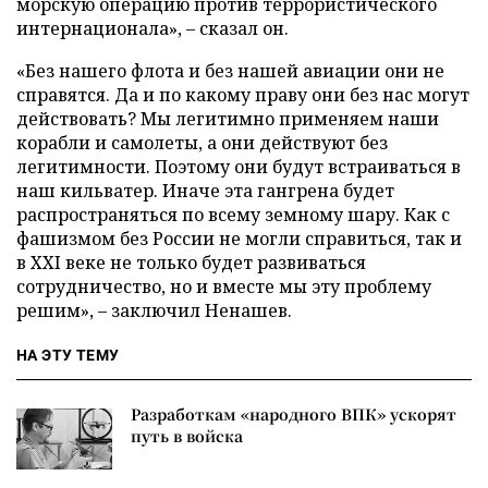
морскую операцию против террористического
интернационала», – сказал он.
«Без нашего флота и без нашей авиации они не
справятся. Да и по какому праву они без нас могут
действовать? Мы легитимно применяем наши
корабли и самолеты, а они действуют без
легитимности. Поэтому они будут встраиваться в
наш кильватер. Иначе эта гангрена будет
распространяться по всему земному шару. Как с
фашизмом без России не могли справиться, так и
в XXI веке не только будет развиваться
сотрудничество, но и вместе мы эту проблему
решим», – заключил Ненашев.
НА ЭТУ ТЕМУ
Разработкам «народного ВПК» ускорят
путь в войска