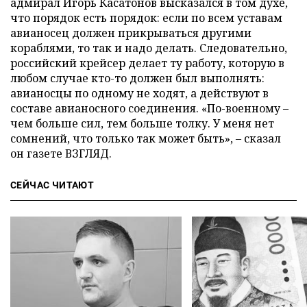
адмирал Игорь Касатонов высказался в том духе,
что порядок есть порядок: если по всем уставам
авианосец должен прикрываться другими
кораблями, то так и надо делать. Следовательно,
российский крейсер делает ту работу, которую в
любом случае кто-то должен был выполнять:
авианосцы по одному не ходят, а действуют в
составе авианосного соединения. «По-военному –
чем больше сил, тем больше толку. У меня нет
сомнений, что только так может быть», – сказал
он газете ВЗГЛЯД.
СЕЙЧАС ЧИТАЮТ