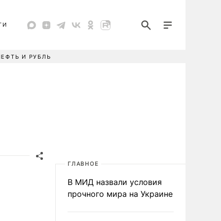
ТИ
НЕФТЬ И РУБЛЬ
ГЛАВНОЕ
В МИД назвали условия
прочного мира на Украине