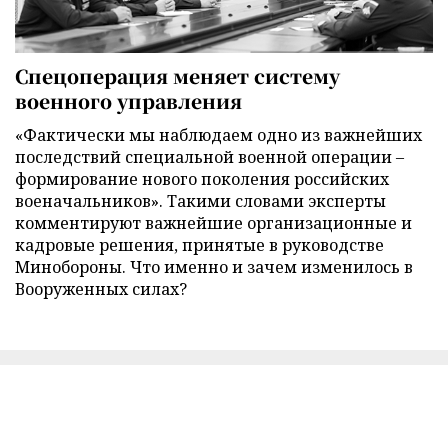
Спецоперация меняет систему
военного управления
«Фактически мы наблюдаем одно из важнейших
последствий специальной военной операции –
формирование нового поколения российских
военачальников». Такими словами эксперты
комментируют важнейшие организационные и
кадровые решения, принятые в руководстве
Минобороны. Что именно и зачем изменилось в
Вооруженных силах?