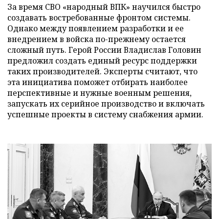
За время СВО «народный ВПК» научился быстро
создавать востребованные фронтом системы.
Однако между появлением разработки и ее
внедрением в войска по-прежнему остается
сложный путь. Герой России Владислав Головин
предложил создать единый ресурс поддержки
таких производителей. Эксперты считают, что
эта инициатива поможет отбирать наиболее
перспективные и нужные военным решения,
запускать их серийное производство и включать
успешные проекты в систему снабжения армии.