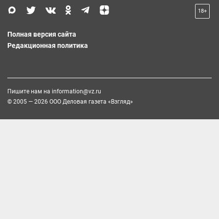
18+
Полная версия сайта
Редакционная политика
Пишите нам на
information@vz.ru
© 2005 — 2026 ООО Деловая газета «Взгляд»