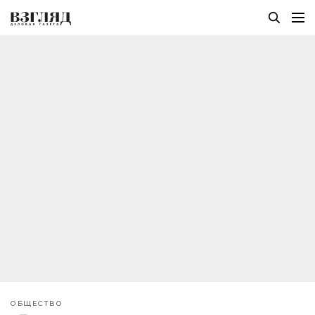
ОБЩЕСТВО