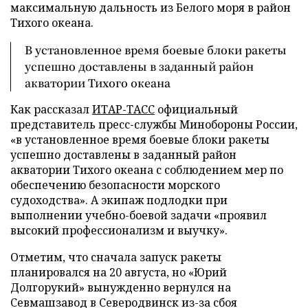
максимальную дальность из Белого моря в район
Тихого океана.
В установленное время боевые блоки ракеты
успешно доставлены в заданный район
акватории Тихого океана
Как рассказал
ИТАР-ТАСС
официальный
представитель пресс-службы Минобороны России,
«в установленное время боевые блоки ракеты
успешно доставлены в заданный район
акватории Тихого океана с соблюдением мер по
обеспечению безопасности морского
судоходства». А экипаж подлодки при
выполнении учебно-боевой задачи «проявил
высокий профессионализм и выучку».
Отметим, что сначала запуск ракеты
планировался на 20 августа, но «Юрий
Долгорукий» вынужденно вернулся на
Севмашзавод в Северодвинск из-за сбоя