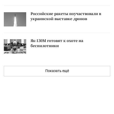
Российские ракеты поучаствовали в
украинской выставке дронов
Як-130М готовят к охоте на
беспилотники
Показать ещё