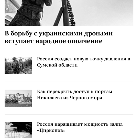
В борьбу с украинскими дронами
вступает народное ополчение
Россия создает новую точку давления в
Сумской области
Как перекрыть доступ к портам
Николаева из Черного моря
Россия наращивает мощность залпа
«Цирконов»