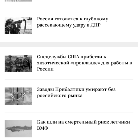
Россия готовится к глубокому
рассекающему удару в ДНР
Спецслужбы США прибегли к
экзотической «прокладке» для работы в
России
Заводы Прибалтики умирают без
российского рынка
Как шли на смертельный риск летчики
ВМФ