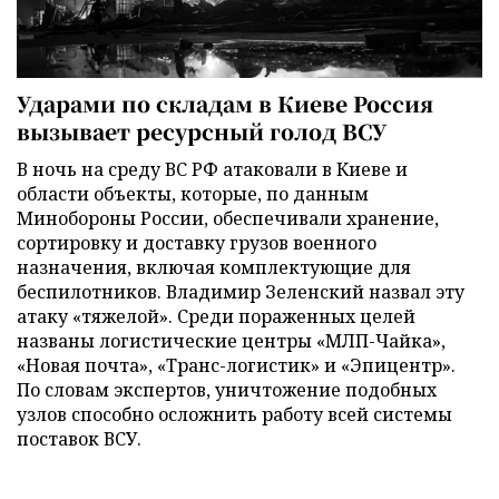
Ударами по складам в Киеве Россия
вызывает ресурсный голод ВСУ
В ночь на среду ВС РФ атаковали в Киеве и
области объекты, которые, по данным
Минобороны России, обеспечивали хранение,
сортировку и доставку грузов военного
назначения, включая комплектующие для
беспилотников. Владимир Зеленский назвал эту
атаку «тяжелой». Среди пораженных целей
названы логистические центры «МЛП-Чайка»,
«Новая почта», «Транс-логистик» и «Эпицентр».
По словам экспертов, уничтожение подобных
узлов способно осложнить работу всей системы
поставок ВСУ.