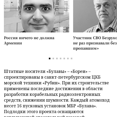
Россия ничего не должна
Участник СВО Безрук
Армении
не раз признавали без
пропавшим»
Штатные носители «Булавы» – «Бореи» –
спроектированы в санкт-петербургском ЦКБ
морской техники «Рубин». При их строительстве
применены последние достижения в области
разработки корабельных радиоэлектронных
средств, снижении шумности. Каждый атомоход
несет 16 пусковых установок МБР «Булава».
Подлодки этого проекта оснащаются