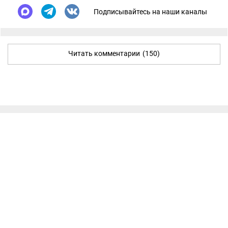
Подписывайтесь на наши каналы
Читать комментарии
(150)