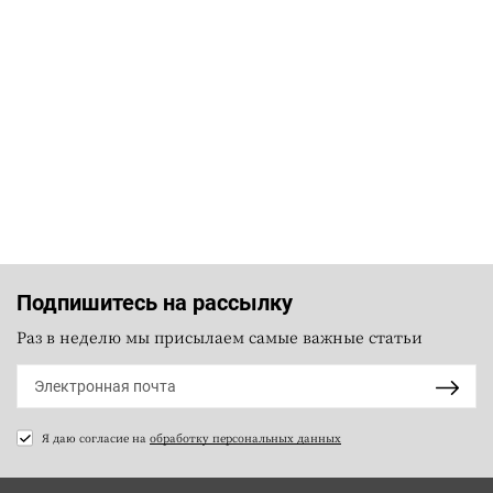
Подпишитесь на рассылку
Раз в неделю мы присылаем самые важные статьи
Я даю согласие на
обработку персональных данных