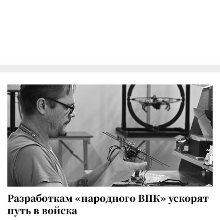
Разработкам «народного ВПК» ускорят
путь в войска