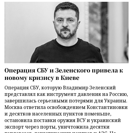
Операция СБУ и Зеленского привела к
новому кризису в Киеве
Операция СБУ, которую Владимир Зеленский
представлял как инструмент давления на Россию,
завершилась серьезными потерями для Украины.
Москва ответила освобождением Константиновки
и десятков населенных пунктов поменьше,
остановила поставки оружия ВСУ и украинский
экспорт через порты, уничтожила десятки