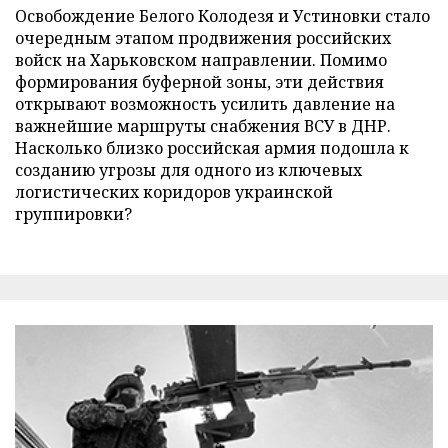
Освобождение Белого Колодезя и Устиновки стало
очередным этапом продвижения российских
войск на Харьковском направлении. Помимо
формирования буферной зоны, эти действия
открывают возможность усилить давление на
важнейшие маршруты снабжения ВСУ в ДНР.
Насколько близко российская армия подошла к
созданию угрозы для одного из ключевых
логистических коридоров украинской
группировки?