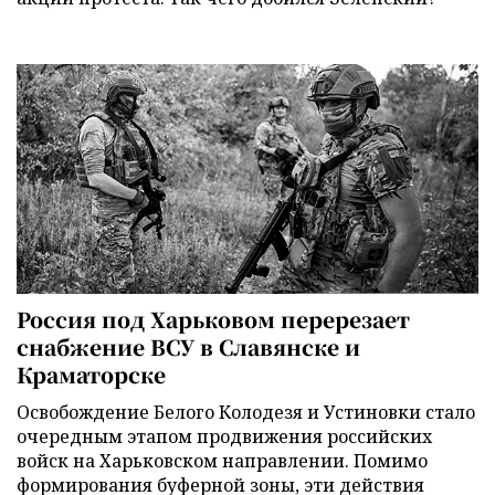
Россия под Харьковом перерезает
снабжение ВСУ в Славянске и
Краматорске
Освобождение Белого Колодезя и Устиновки стало
очередным этапом продвижения российских
войск на Харьковском направлении. Помимо
формирования буферной зоны, эти действия