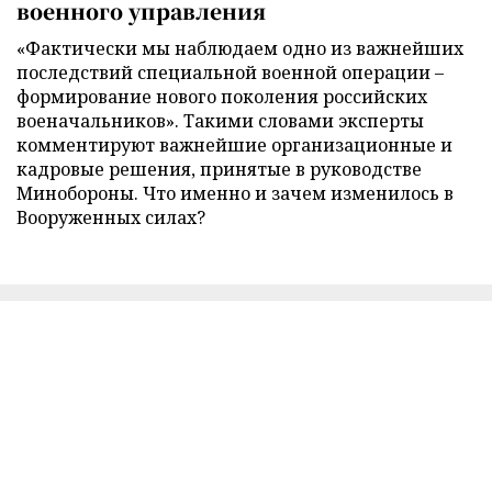
военного управления
«Фактически мы наблюдаем одно из важнейших
последствий специальной военной операции –
формирование нового поколения российских
военачальников». Такими словами эксперты
комментируют важнейшие организационные и
кадровые решения, принятые в руководстве
Минобороны. Что именно и зачем изменилось в
Вооруженных силах?