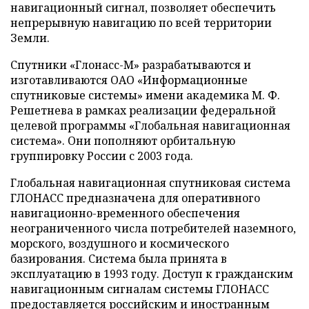
навигационный сигнал, позволяет обеспечить
непрерывную навигацию по всей территории
Земли.
Спутники «Глонасс-М» разрабатываются и
изготавливаются ОАО «Информационные
спутниковые системы» имени академика М. Ф.
Решетнева в рамках реализации федеральной
целевой программы «Глобальная навигационная
система». Они пополняют орбитальную
группировку России с 2003 года.
Глобальная навигационная спутниковая система
ГЛОНАСС предназначена для оперативного
навигационно-временного обеспечения
неограниченного числа потребителей наземного,
морского, воздушного и космического
базирования. Система была принята в
эксплуатацию в 1993 году. Доступ к гражданским
навигационным сигналам системы ГЛОНАСС
предоставляется российским и иностранным