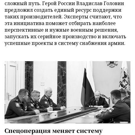
сложный путь. Герой России Владислав Головин
предложил создать единый ресурс поддержки
таких производителей. Эксперты считают, что
эта инициатива поможет отбирать наиболее
перспективные и нужные военным решения,
запускать их серийное производство и включать
успешные проекты в систему снабжения армии.
Спецоперация меняет систему