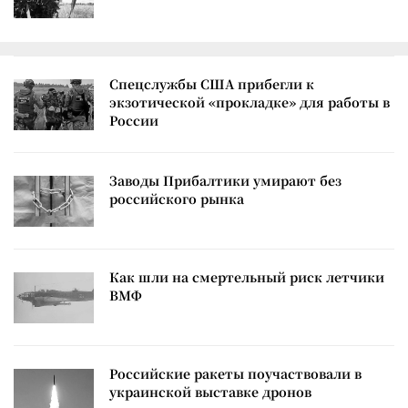
Спецслужбы США прибегли к
экзотической «прокладке» для работы в
России
Заводы Прибалтики умирают без
российского рынка
Как шли на смертельный риск летчики
ВМФ
Российские ракеты поучаствовали в
украинской выставке дронов