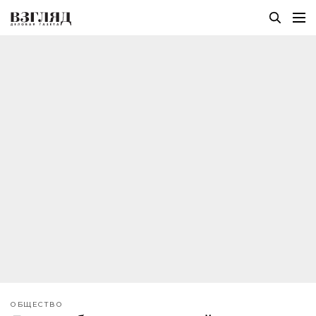
ОБЩЕСТВО