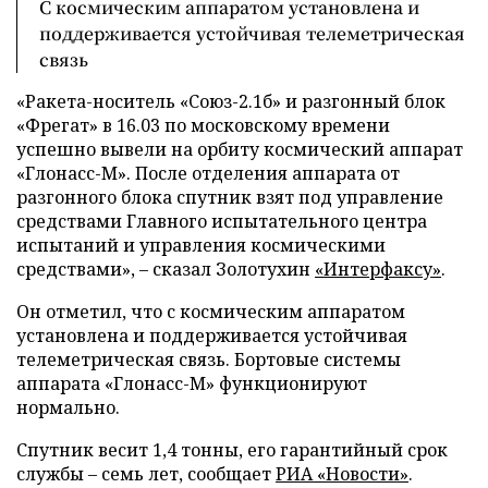
С космическим аппаратом установлена и
поддерживается устойчивая телеметрическая
связь
«Ракета-носитель «Союз-2.1б» и разгонный блок
«Фрегат» в 16.03 по московскому времени
успешно вывели на орбиту космический аппарат
«Глонасс-М». После отделения аппарата от
разгонного блока спутник взят под управление
средствами Главного испытательного центра
испытаний и управления космическими
средствами», – сказал Золотухин
«Интерфаксу»
.
Он отметил, что с космическим аппаратом
установлена и поддерживается устойчивая
телеметрическая связь. Бортовые системы
аппарата «Глонасс-М» функционируют
нормально.
Спутник весит 1,4 тонны, его гарантийный срок
службы – семь лет, сообщает
РИА «Новости»
.