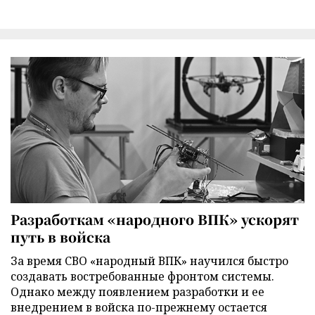
Разработкам «народного ВПК» ускорят
путь в войска
За время СВО «народный ВПК» научился быстро
создавать востребованные фронтом системы.
Однако между появлением разработки и ее
внедрением в войска по-прежнему остается