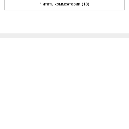
Читать комментарии
(18)