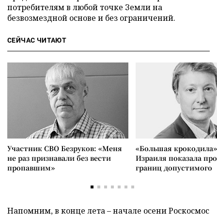
потребителям в любой точке Земли на
безвозмездной основе и без ограничений.
СЕЙЧАС ЧИТАЮТ
Участник СВО Безруков: «Меня
«Большая крокодила»
не раз признавали без вести
Израиля показала пр
пропавшим»
границ допустимого
Напомним, в конце лета – начале осени Роскосмос