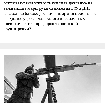
открывают возможность усилить давление на
важнейшие маршруты снабжения ВСУ в ДНР.
Насколько близко российская армия подошла к
созданию угрозы для одного из ключевых
логистических коридоров украинской
группировки?