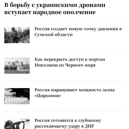
В борьбу с украинскими дронами
вступает народное ополчение
Россия создает новую точку давления в
Сумской области
Как перекрыть доступ к портам
Николаева из Черного моря
Россия наращивает мощность залпа
«Цирконов»
Россия готовится к глубокому
рассекающему удару в ДНР