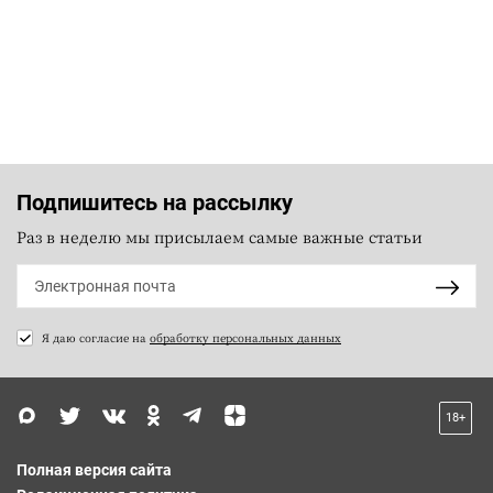
Подпишитесь на рассылку
Раз в неделю мы присылаем самые важные статьи
Я даю согласие на
обработку персональных данных
18+
Полная версия сайта