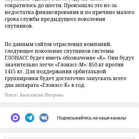
сократилось до шести. Произошло это из-за
недостатка финансирования и по причине малого
срока службы предыдущего поколения
спутников.
По данным сайтов отраслевых компаний,
следующее поколение спутников системы
ГЛОНАСС будет иметь обозначение «К». Они будут
значительно легче «Глонасс-М»: 850 кг против
1415 кг. Для поддержания орбитальной
группировки будет достаточно запускать всего
два аппарата «Глонасс-К» в год.
Текст: Анастасия Петрова
Подписывайтесь на наши каналы