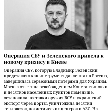
Операция СБУ и Зеленского привела к
новому кризису в Киеве
Операция СБУ, которую Владимир Зеленский
представлял как инструмент давления на Россию,
завершилась серьезными потерями для Украины.
Москва ответила освобождением Константиновки
и десятков населенных пунктов поменьше,
остановила поставки оружия ВСУ и украинский
экспорт через порты, уничтожила десятки
тепловозов, логистических центров и АЗС. На