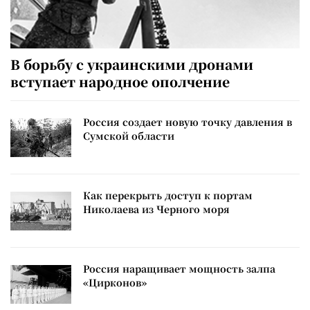
В борьбу с украинскими дронами
вступает народное ополчение
Россия создает новую точку давления в
Сумской области
Как перекрыть доступ к портам
Николаева из Черного моря
Россия наращивает мощность залпа
«Цирконов»