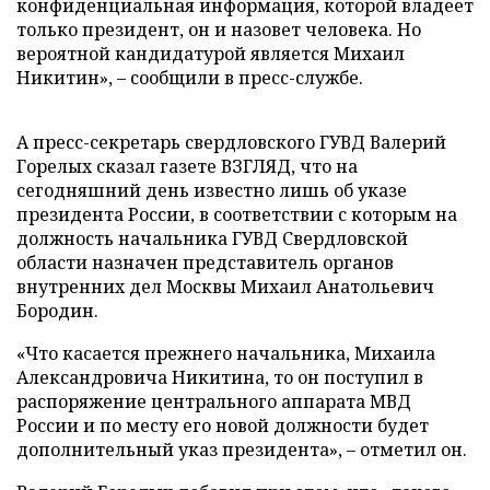
конфиденциальная информация, которой владеет
только президент, он и назовет человека. Но
вероятной кандидатурой является Михаил
Никитин», – сообщили в пресс-службе.
А пресс-секретарь свердловского ГУВД Валерий
Горелых сказал газете ВЗГЛЯД, что на
сегодняшний день известно лишь об указе
президента России, в соответствии с которым на
должность начальника ГУВД Свердловской
области назначен представитель органов
внутренних дел Москвы Михаил Анатольевич
Бородин.
«Что касается прежнего начальника, Михаила
Александровича Никитина, то он поступил в
распоряжение центрального аппарата МВД
России и по месту его новой должности будет
дополнительный указ президента», – отметил он.