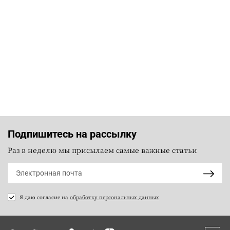
Подпишитесь на рассылку
Раз в неделю мы присылаем самые важные статьи
Я даю согласие на
обработку персональных данных