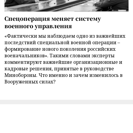
Спецоперация меняет систему
военного управления
«Фактически мы наблюдаем одно из важнейших
последствий специальной военной операции –
формирование нового поколения российских
военачальников». Такими словами эксперты
комментируют важнейшие организационные и
кадровые решения, принятые в руководстве
Минобороны. Что именно и зачем изменилось в
Вооруженных силах?