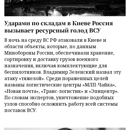
Ударами по складам в Киеве Россия
вызывает ресурсный голод ВСУ
В ночь на среду ВС РФ атаковали в Киеве и
области объекты, которые, по данным
Минобороны России, обеспечивали хранение,
сортировку и доставку грузов военного
назначения, включая комплектующие для
беспилотников. Владимир Зеленский назвал эту
атаку «тяжелой». Среди пораженных целей
названы логистические центры «МЛП-Чайка»,
«Новая почта», «Транс-логистик» и «Эпицентр».
По словам экспертов, уничтожение подобных
узлов способно осложнить работу всей системы
поставок ВСУ.