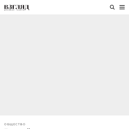
ОБЩЕСТВО