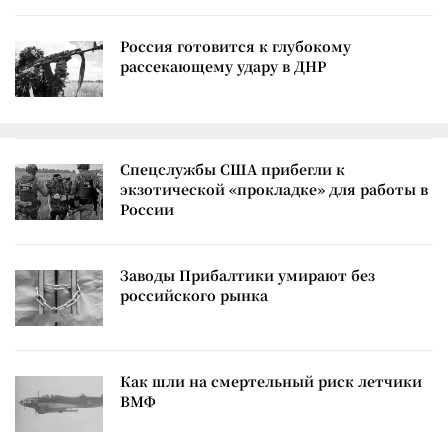
Россия готовится к глубокому
рассекающему удару в ДНР
Спецслужбы США прибегли к
экзотической «прокладке» для работы в
России
Заводы Прибалтики умирают без
российского рынка
Как шли на смертельный риск летчики
ВМФ