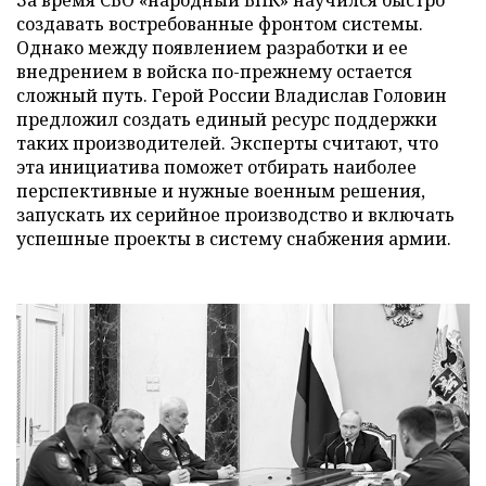
создавать востребованные фронтом системы.
Однако между появлением разработки и ее
внедрением в войска по-прежнему остается
сложный путь. Герой России Владислав Головин
предложил создать единый ресурс поддержки
таких производителей. Эксперты считают, что
эта инициатива поможет отбирать наиболее
перспективные и нужные военным решения,
запускать их серийное производство и включать
успешные проекты в систему снабжения армии.