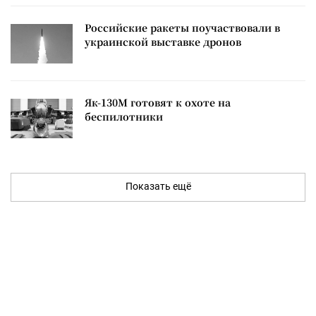
Российские ракеты поучаствовали в
украинской выставке дронов
Як-130М готовят к охоте на
беспилотники
Показать ещё