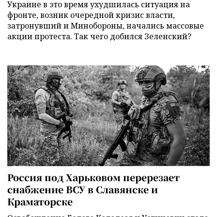
Украине в это время ухудшилась ситуация на
фронте, возник очередной кризис власти,
затронувший и Минобороны, начались массовые
акции протеста. Так чего добился Зеленский?
Россия под Харьковом перерезает
снабжение ВСУ в Славянске и
Краматорске