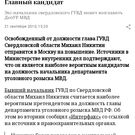
Главный кандидат
Экс-начальник свердловского ГУВД может возглавить
ДепУР МВД
21 сентября 2010, 15:20
Освобожденный от должности глава ГУВД
Свердловской области Михаил Никитин
отправится в Москву на повышение. Источники в
Министерстве внутренних дел подтверждают,
что он является наиболее вероятным кандидатом
на должность начальника департамента
уголовного розыска МВД.
Бывший начальник
ГУВД по Свердловской
области Михаил Никитин считается наиболее
вероятным претендентом на должность главы
департамента уголовного розыска МВД РФ. Об
этом во вторник сообщил
«Интерфакс»
со ссылкой
на источник в правоохранительных органах.