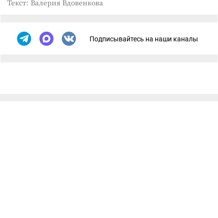
Текст: Валерия Вдовенкова
Подписывайтесь на наши каналы