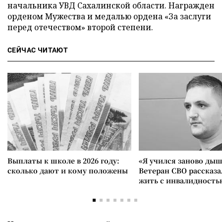
начальника УВД Сахалинской области. Награжден
орденом Мужества и медалью ордена «За заслуги
перед отечеством» второй степени.
СЕЙЧАС ЧИТАЮТ
Выплаты к школе в 2026 году:
«Я учился заново дыш
сколько дают и кому положены
Ветеран СВО рассказа
жить с инвалидность