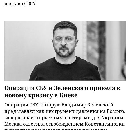
поставок ВСУ.
Операция СБУ и Зеленского привела к
новому кризису в Киеве
Операция СБУ, которую Владимир Зеленский
представлял как инструмент давления на Россию,
завершилась серьезными потерями для Украины.
Москва ответила освобождением Константиновки