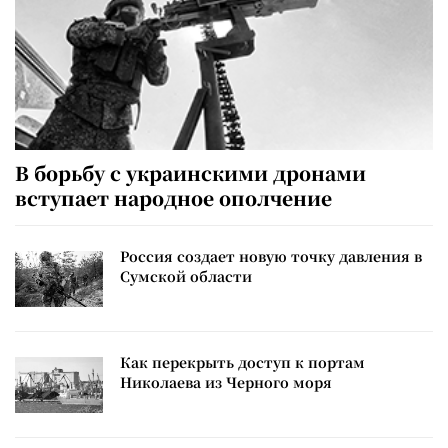
В борьбу с украинскими дронами
вступает народное ополчение
Россия создает новую точку давления в
Сумской области
Как перекрыть доступ к портам
Николаева из Черного моря