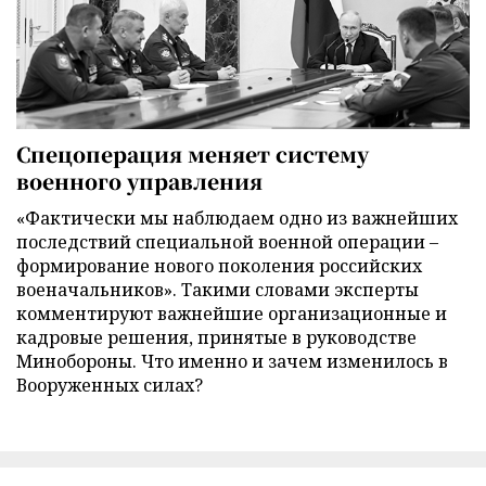
Спецоперация меняет систему
военного управления
«Фактически мы наблюдаем одно из важнейших
последствий специальной военной операции –
формирование нового поколения российских
военачальников». Такими словами эксперты
комментируют важнейшие организационные и
кадровые решения, принятые в руководстве
Минобороны. Что именно и зачем изменилось в
Вооруженных силах?