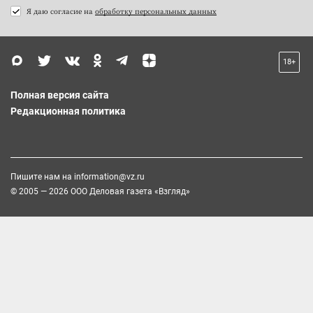
Я даю согласие на
обработку персональных данных
18+
Полная версия сайта
Редакционная политика
Пишите нам на
information@vz.ru
© 2005 — 2026 ООО Деловая газета «Взгляд»