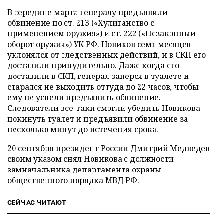
В середине марта генералу предъявили
обвинение по ст. 213 («Хулиганство с
применением оружия») и ст. 222 («Незаконный
оборот оружия») УК РФ. Новиков семь месяцев
уклонялся от следственных действий, и в СКП его
доставили принудительно. Даже когда его
доставили в СКП, генерал заперся в туалете и
старался не выходить оттуда до 22 часов, чтобы
ему не успели предъявить обвинение.
Следователи все-таки смогли убедить Новикова
покинуть туалет и предъявили обвинение за
несколько минут до истечения срока.
20 сентября президент России Дмитрий Медведев
своим указом снял Новикова с должности
замначальника департамента охраны
общественного порядка МВД РФ.
СЕЙЧАС ЧИТАЮТ