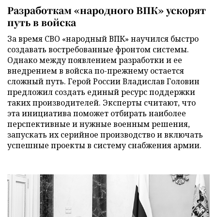
Разработкам «народного ВПК» ускорят
путь в войска
За время СВО «народный ВПК» научился быстро
создавать востребованные фронтом системы.
Однако между появлением разработки и ее
внедрением в войска по-прежнему остается
сложный путь. Герой России Владислав Головин
предложил создать единый ресурс поддержки
таких производителей. Эксперты считают, что
эта инициатива поможет отбирать наиболее
перспективные и нужные военным решения,
запускать их серийное производство и включать
успешные проекты в систему снабжения армии.