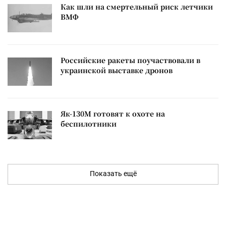
Как шли на смертельный риск летчики
ВМФ
Российские ракеты поучаствовали в
украинской выставке дронов
Як-130М готовят к охоте на
беспилотники
Показать ещё