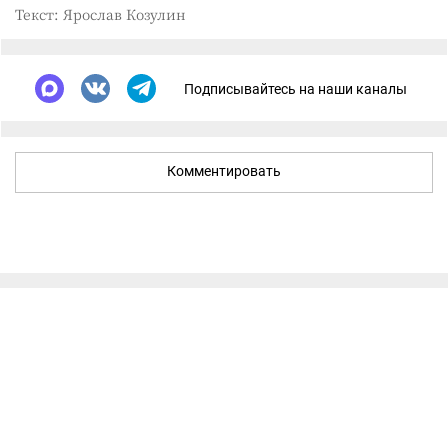
Текст: Ярослав Козулин
Подписывайтесь на наши каналы
Комментировать