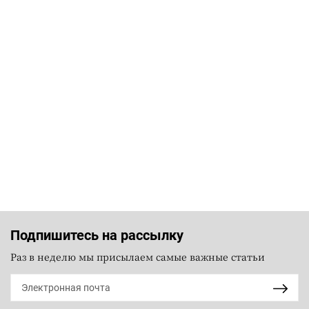
Подпишитесь на рассылку
Раз в неделю мы присылаем самые важные статьи