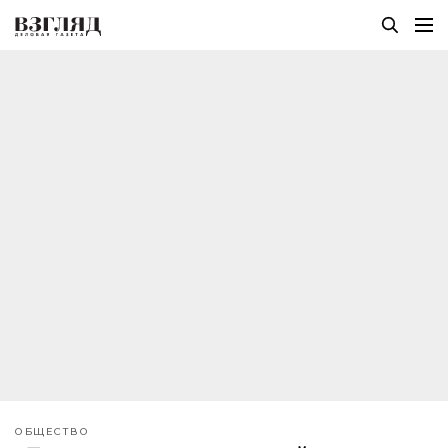
ОБЩЕСТВО