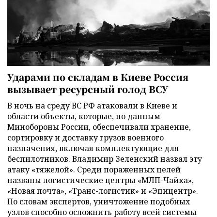
Ударами по складам в Киеве Россия
вызывает ресурсный голод ВСУ
В ночь на среду ВС РФ атаковали в Киеве и
области объекты, которые, по данным
Минобороны России, обеспечивали хранение,
сортировку и доставку грузов военного
назначения, включая комплектующие для
беспилотников. Владимир Зеленский назвал эту
атаку «тяжелой». Среди пораженных целей
названы логистические центры «МЛП-Чайка»,
«Новая почта», «Транс-логистик» и «Эпицентр».
По словам экспертов, уничтожение подобных
узлов способно осложнить работу всей системы