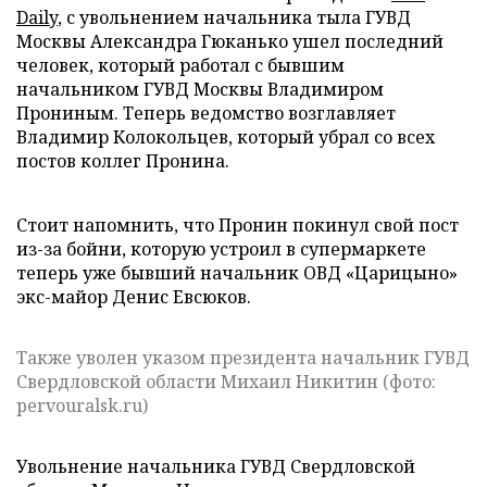
Daily
, с увольнением начальника тыла ГУВД
Москвы Александра Гюканько ушел последний
человек, который работал с бывшим
начальником ГУВД Москвы Владимиром
Прониным. Теперь ведомство возглавляет
Владимир Колокольцев, который убрал со всех
постов коллег Пронина.
Стоит напомнить, что Пронин покинул свой пост
из-за бойни, которую устроил в супермаркете
теперь уже бывший начальник ОВД «Царицыно»
экс-майор Денис Евсюков.
Также уволен указом президента начальник ГУВД
Свердловской области Михаил Никитин (фото:
pervouralsk.ru)
Увольнение начальника ГУВД Свердловской