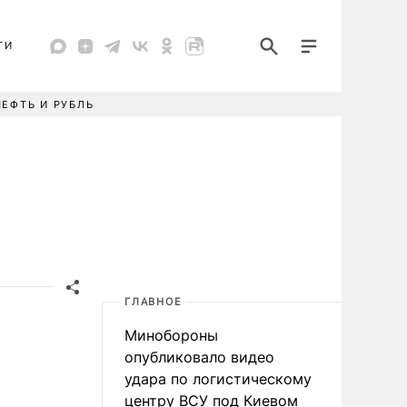
ТИ
НЕФТЬ И РУБЛЬ
ГЛАВНОЕ
Минобороны
опубликовало видео
удара по логистическому
центру ВСУ под Киевом