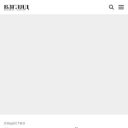
ОБЩЕСТВО