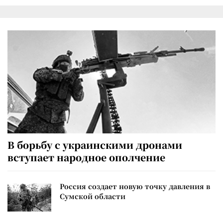
В борьбу с украинскими дронами
вступает народное ополчение
Россия создает новую точку давления в
Сумской области