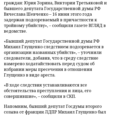
граждан: Юрия Зорина, Виктории Третьяковой и
бывшего депутата Государственной думы РФ
Вячеслава Шевченко – 16 июня этого года
задержан подозреваемый в причастности к
тройному убийству», – сообщили газете ВГЛЯД в
ведомстве.
«Бывший депутат Государственной думы РФ
Михаил Глущенко следствием подозревается в
организации названных убийств», – уточнили
следователи, добавив, что в среду следствие
намерено ходатайствовать перед судом об
избрании меры пресечения в отношении
Глущенко в виде ареста.
«В ходе следствия устанавливаются все
обстоятельства преступления и лица, его
совершившие», – сообщили в СКП.
Напомним, бывший депутат Госдумы второго
созыва от фракции ЛДПР Михаил Глущенко был