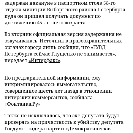
задержан
накануне в паспортном столе 58-го
отдела милиции Выборгского района Петербурга,
куда он пришел получать документ по
достижению 45-летнего возраста.
Во вторник официальная версия задержания не
озвучивалась. Источник в правоохранительных
органах города лишь сообщил, что «ГУВД
Петербурга сейчас Глущенко не занимается»,
передает
«Интерфакс»
.
По предварительной информации, ему
инкриминировалось вымогательство,
совершенное шесть лет назад в отношении
питерских коммерсантов, сообщала
«Фонтанка.Ру»
.
Также не исключалось, что экс-депутата будут
проверять на причастность к убийству депутата
Госдумы лидера партии «Демократическая