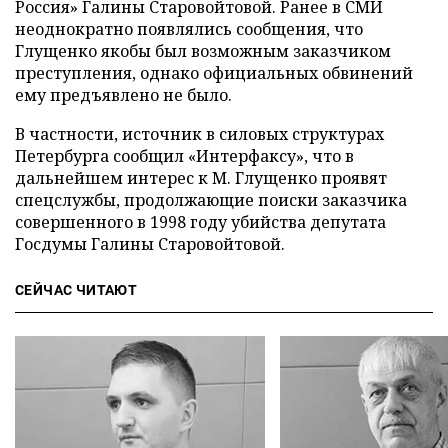
Россия» Галины Старовойтовой. Ранее в СМИ
неоднократно появлялись сообщения, что
Глущенко якобы был возможным заказчиком
преступления, однако официальных обвинений
ему предъявлено не было.
В частности, источник в силовых структурах
Петербурга сообщил «Интерфаксу», что в
дальнейшем интерес к М. Глущенко проявят
спецслужбы, продолжающие поиски заказчика
совершенного в 1998 году убийства депутата
Госдумы Галины Старовойтовой.
СЕЙЧАС ЧИТАЮТ