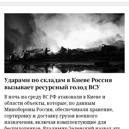
Ударами по складам в Киеве Россия
вызывает ресурсный голод ВСУ
В ночь на среду ВС РФ атаковали в Киеве и
области объекты, которые, по данным
Минобороны России, обеспечивали хранение,
сортировку и доставку грузов военного
назначения, включая комплектующие для
беспилотников. Владимир Зеленский назвал эту