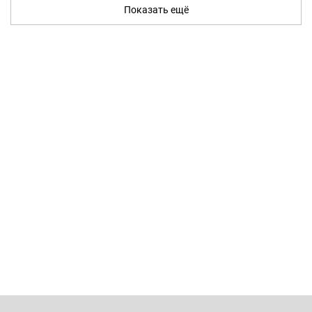
Показать ещё