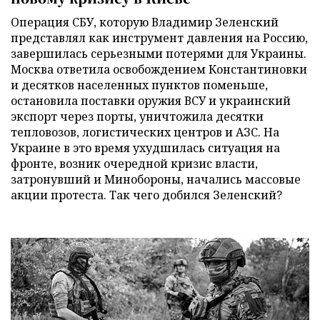
Операция СБУ, которую Владимир Зеленский
представлял как инструмент давления на Россию,
завершилась серьезными потерями для Украины.
Москва ответила освобождением Константиновки
и десятков населенных пунктов поменьше,
остановила поставки оружия ВСУ и украинский
экспорт через порты, уничтожила десятки
тепловозов, логистических центров и АЗС. На
Украине в это время ухудшилась ситуация на
фронте, возник очередной кризис власти,
затронувший и Минобороны, начались массовые
акции протеста. Так чего добился Зеленский?