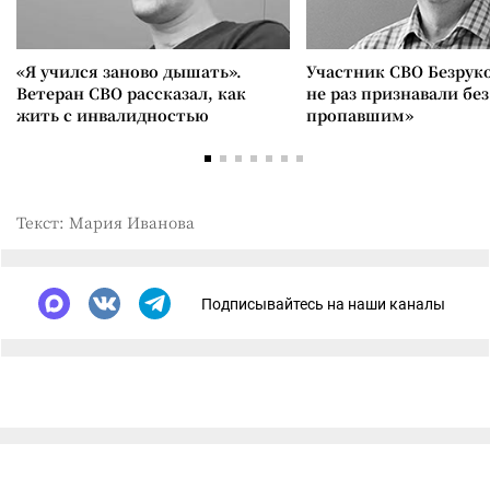
«Я учился заново дышать».
Участник СВО Безрук
Ветеран СВО рассказал, как
не раз признавали без
жить с инвалидностью
пропавшим»
Текст: Мария Иванова
Подписывайтесь на наши каналы