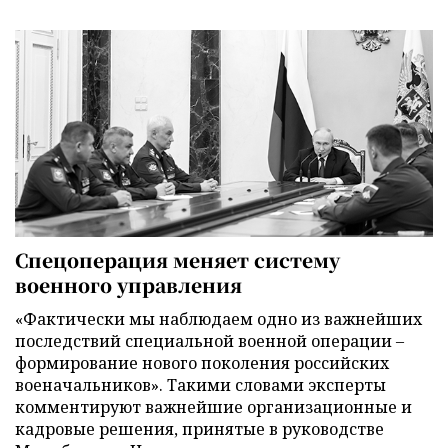
Спецоперация меняет систему
военного управления
«Фактически мы наблюдаем одно из важнейших
последствий специальной военной операции –
формирование нового поколения российских
военачальников». Такими словами эксперты
комментируют важнейшие организационные и
кадровые решения, принятые в руководстве