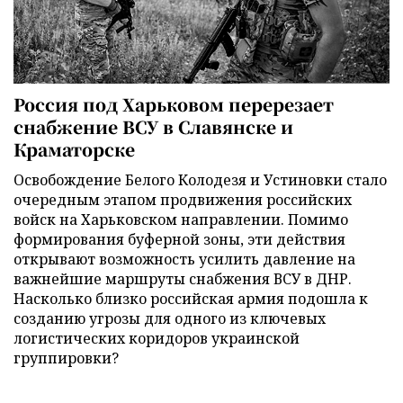
Россия под Харьковом перерезает
снабжение ВСУ в Славянске и
Краматорске
Освобождение Белого Колодезя и Устиновки стало
очередным этапом продвижения российских
войск на Харьковском направлении. Помимо
формирования буферной зоны, эти действия
открывают возможность усилить давление на
важнейшие маршруты снабжения ВСУ в ДНР.
Насколько близко российская армия подошла к
созданию угрозы для одного из ключевых
логистических коридоров украинской
группировки?