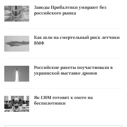
Заводы Прибалтики умирают без
российского рынка
Как шли на смертельный риск летчики
ВМФ
Российские ракеты поучаствовали в
украинской выставке дронов
Як-130М готовят к охоте на
беспилотники