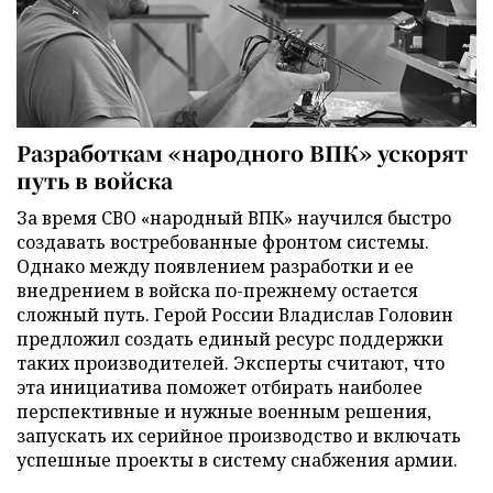
Разработкам «народного ВПК» ускорят
путь в войска
За время СВО «народный ВПК» научился быстро
создавать востребованные фронтом системы.
Однако между появлением разработки и ее
внедрением в войска по-прежнему остается
сложный путь. Герой России Владислав Головин
предложил создать единый ресурс поддержки
таких производителей. Эксперты считают, что
эта инициатива поможет отбирать наиболее
перспективные и нужные военным решения,
запускать их серийное производство и включать
успешные проекты в систему снабжения армии.