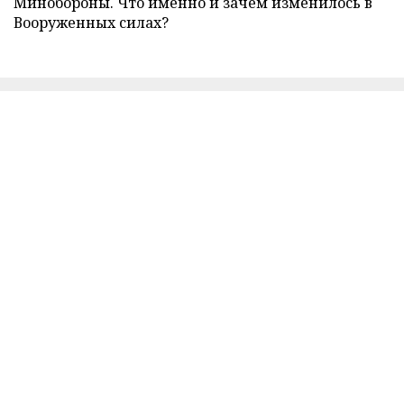
Минобороны. Что именно и зачем изменилось в
Вооруженных силах?