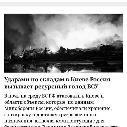
Ударами по складам в Киеве Россия
вызывает ресурсный голод ВСУ
В ночь на среду ВС РФ атаковали в Киеве и
области объекты, которые, по данным
Минобороны России, обеспечивали хранение,
сортировку и доставку грузов военного
назначения, включая комплектующие для
беспилотников. Владимир Зеленский назвал эту