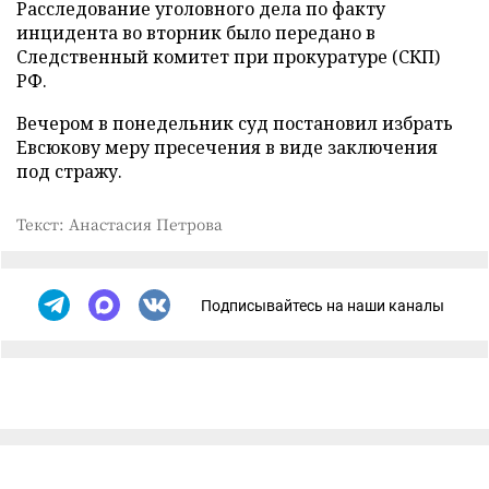
Расследование уголовного дела по факту
инцидента во вторник было передано в
Следственный комитет при прокуратуре (СКП)
РФ.
Вечером в понедельник суд постановил избрать
Евсюкову меру пресечения в виде заключения
под стражу.
Текст: Анастасия Петрова
Подписывайтесь на наши каналы