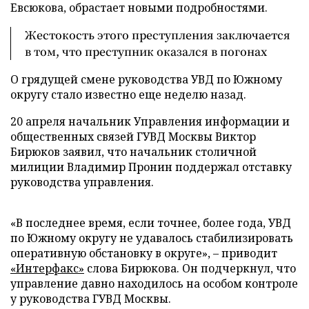
Евсюкова, обрастает новыми подробностями.
Жестокость этого преступления заключается
в том, что преступник оказался в погонах
О грядущей смене руководства УВД по Южному
округу стало известно еще неделю назад.
20 апреля начальник Управления информации и
общественных связей ГУВД Москвы Виктор
Бирюков заявил, что начальник столичной
милиции Владимир Пронин поддержал отставку
руководства управления.
«В последнее время, если точнее, более года, УВД
по Южному округу не удавалось стабилизировать
оперативную обстановку в округе», – приводит
«Интерфакс»
слова Бирюкова. Он подчеркнул, что
управление давно находилось на особом контроле
у руководства ГУВД Москвы.