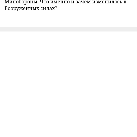
Минобороны. Что именно и зачем изменилось в
Вооруженных силах?