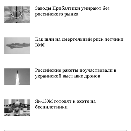
Заводы Прибалтики умирают без
российского рынка
Как шли на смертельный риск летчики
ВМФ
Российские ракеты поучаствовали в
украинской выставке дронов
Як-130М готовят к охоте на
беспилотники