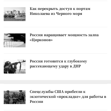
Как перекрыть доступ к портам
Николаева из Черного моря
Россия наращивает мощность залпа
«Цирконов»
Россия готовится к глубокому
рассекающему удару в ДНР
Спецслужбы США прибегли к
экзотической «прокладке» для работы в
России