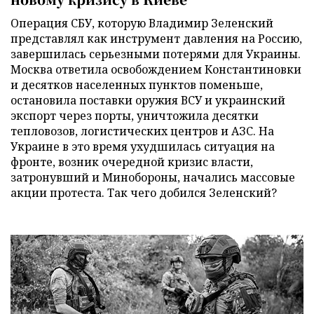
Операция СБУ, которую Владимир Зеленский
представлял как инструмент давления на Россию,
завершилась серьезными потерями для Украины.
Москва ответила освобождением Константиновки
и десятков населенных пунктов поменьше,
остановила поставки оружия ВСУ и украинский
экспорт через порты, уничтожила десятки
тепловозов, логистических центров и АЗС. На
Украине в это время ухудшилась ситуация на
фронте, возник очередной кризис власти,
затронувший и Минобороны, начались массовые
акции протеста. Так чего добился Зеленский?