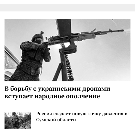
В борьбу с украинскими дронами
вступает народное ополчение
Россия создает новую точку давления в
Сумской области