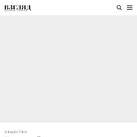
ОБЩЕСТВО