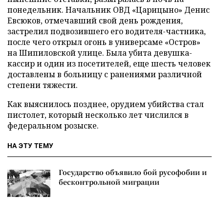
понедельник. Начальник ОВД «Царицыно» Денис
Евсюков, отмечавший свой день рождения,
застрелил подвозившего его водителя-частника,
после чего открыл огонь в универсаме «Остров»
на Шипиловской улице. Была убита девушка-
кассир и один из посетителей, еще шесть человек
доставлены в больницу с ранениями различной
степени тяжести.
Как выяснилось позднее, орудием убийства стал
пистолет, который несколько лет числился в
федеральном розыске.
НА ЭТУ ТЕМУ
Государство объявило бой русофобии и
бесконтрольной миграции