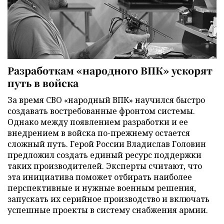
Разработкам «народного ВПК» ускорят
путь в войска
За время СВО «народный ВПК» научился быстро
создавать востребованные фронтом системы.
Однако между появлением разработки и ее
внедрением в войска по-прежнему остается
сложный путь. Герой России Владислав Головин
предложил создать единый ресурс поддержки
таких производителей. Эксперты считают, что
эта инициатива поможет отбирать наиболее
перспективные и нужные военным решения,
запускать их серийное производство и включать
успешные проекты в систему снабжения армии.