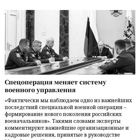
Спецоперация меняет систему
военного управления
«Фактически мы наблюдаем одно из важнейших
последствий специальной военной операции –
формирование нового поколения российских
военачальников». Такими словами эксперты
комментируют важнейшие организационные и
кадровые решения, принятые в руководстве