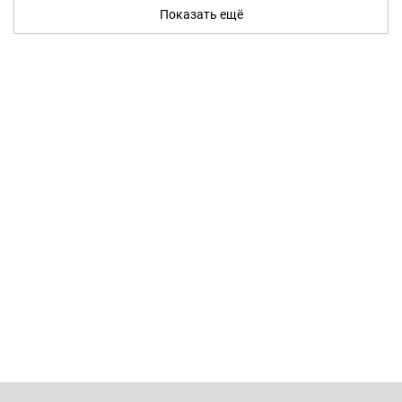
Показать ещё