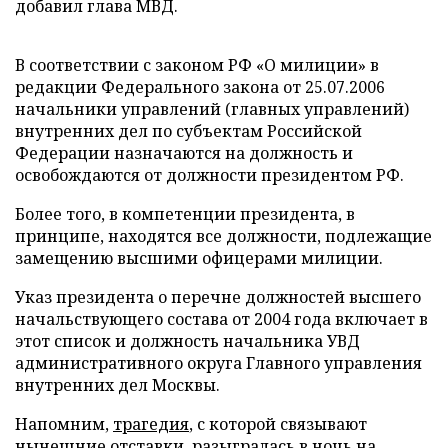
добавил глава МВД.
В соответствии с законом РФ «О милиции» в
редакции Федерального закона от 25.07.2006
начальники управлений (главных управлений)
внутренних дел по субъектам Российской
Федерации назначаются на должность и
освобождаются от должности президентом РФ.
Более того, в компетенции президента, в
принципе, находятся все должности, подлежащие
замещению высшими офицерами милиции.
Указ президента о перечне должностей высшего
начальствующего состава от 2004 года включает в
этот список и должность начальника УВД
административного округа Главного управления
внутренних дел Москвы.
Напомним,
трагедия
, с которой связывают
нынешние отставки, разыгралась в ночь на