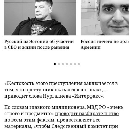
Русский из Эстонии об участии
Россия ничего не дол
в СВО и жизни после ранения
Армении
«Жестокость этого преступления заключается в
том, что преступник оказался в погонах», –
приводит слова Нургалиева «Интерфакс».
По словам главного милиционера, МВД РФ «очень
строго и предметно»
проводит разбирательство
по всем этим фактам, предоставляет все
материалы, «чтобы Следственный комитет при