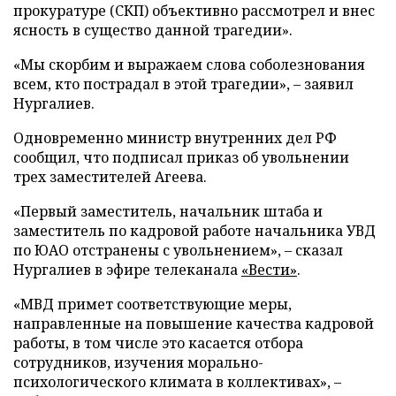
прокуратуре (СКП) объективно рассмотрел и внес
ясность в существо данной трагедии».
«Мы скорбим и выражаем слова соболезнования
всем, кто пострадал в этой трагедии», – заявил
Нургалиев.
Одновременно министр внутренних дел РФ
сообщил, что подписал приказ об увольнении
трех заместителей Агеева.
«Первый заместитель, начальник штаба и
заместитель по кадровой работе начальника УВД
по ЮАО отстранены с увольнением», – сказал
Нургалиев в эфире телеканала
«Вести»
.
«МВД примет соответствующие меры,
направленные на повышение качества кадровой
работы, в том числе это касается отбора
сотрудников, изучения морально-
психологического климата в коллективах», –