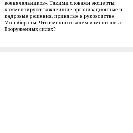
военачальников». Такими словами эксперты
комментируют важнейшие организационные и
кадровые решения, принятые в руководстве
Минобороны. Что именно и зачем изменилось в
Вооруженных силах?