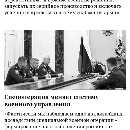
запускать их серийное производство и включать
успешные проекты в систему снабжения армии.
Спецоперация меняет систему
военного управления
«Фактически мы наблюдаем одно из важнейших
последствий специальной военной операции –
формирование нового поколения российских