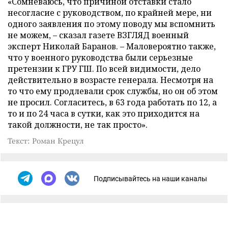
«Сомневаюсь, что причиной отставки стало
несогласие с руководством, по крайней мере, ни
одного заявления по этому поводу мы вспомнить
не можем, – сказал газете ВЗГЛЯД военный
эксперт Николай Баранов. – Маловероятно также,
что у военного руководства были серьезные
претензии к ГРУ ГШ. По всей видимости, дело
действительно в возрасте генерала. Несмотря на
то что ему продлевали срок службы, но он об этом
не просил. Согласитесь, в 63 года работать по 12, а
то и по 24 часа в сутки, как это приходится на
такой должности, не так просто».
Текст: Роман Крецул
Подписывайтесь на наши каналы