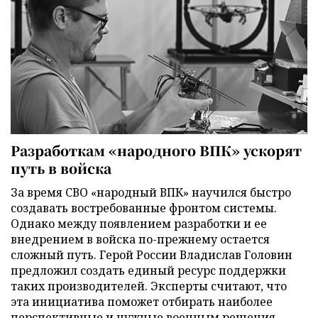
Разработкам «народного ВПК» ускорят
путь в войска
За время СВО «народный ВПК» научился быстро
создавать востребованные фронтом системы.
Однако между появлением разработки и ее
внедрением в войска по-прежнему остается
сложный путь. Герой России Владислав Головин
предложил создать единый ресурс поддержки
таких производителей. Эксперты считают, что
эта инициатива поможет отбирать наиболее
перспективные и нужные военным решения,