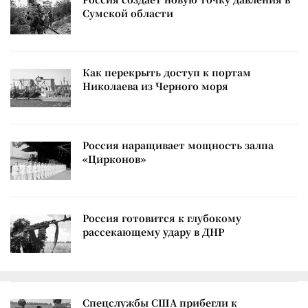
Сумской области
Как перекрыть доступ к портам
Николаева из Черного моря
Россия наращивает мощность залпа
«Цирконов»
Россия готовится к глубокому
рассекающему удару в ДНР
Спецслужбы США прибегли к