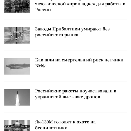
экзотической «прокладке» для работы в
России
Заводы Прибалтики умирают без
российского рынка
Как шли на смертельный риск летчики
ВМФ
Российские ракеты поучаствовали в
украинской выставке дронов
Як-130М готовят к охоте на
беспилотники