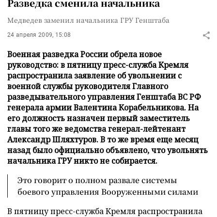
Разведка сменила начальника
Медведев заменил начальника ГРУ Генштаба
24 апреля 2009, 15:08
Военная разведка России обрела новое
руководство: в пятницу пресс-служба Кремля
распространила заявление об увольнении с
военной службы руководителя Главного
разведывательного управления Генштаба ВС РФ
генерала армии Валентина Корабельникова. На
его должность назначен первый заместитель
главы того же ведомства генерал-лейтенант
Александр Шляхтуров. В то же время еще месяц
назад было официально объявлено, что увольнять
начальника ГРУ никто не собирается.
Это говорит о полном развале системы
боевого управления Вооруженными силами
В пятницу пресс-служба Кремля распространила