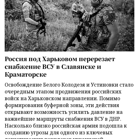
Россия под Харьковом перерезает
снабжение ВСУ в Славянске и
Краматорске
Освобождение Белого Колодезя и Устиновки стало
очередным этапом продвижения российских
войск на Харьковском направлении. Помимо
формирования буферной зоны, эти действия
открывают возможность усилить давление на
важнейшие маршруты снабжения ВСУ в ДНР.
Насколько близко российская армия подошла к
созданию угрозы для одного из ключевых