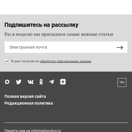
Подпишитесь на рассылку
Раз в неделю мы присылаем самые важные статьи
Я даю согласие на
обработку персональных данных
18+
Полная версия сайта
Редакционная политика
Пишите нам на
information@vz.ru