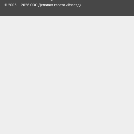
© 2005 — 2026 ООО Деловая газета «Взгляд»