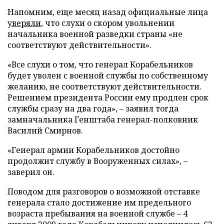
Напомним, еще месяц назад официальные лица
уверяли
, что слухи о скором увольнении
начальника военной разведки страны «не
соответствуют действительности».
«Все слухи о том, что генерал Корабельников
будет уволен с военной службы по собственному
желанию, не соответствуют действительности.
Решением президента России ему продлен срок
службы сразу на два года», – заявил тогда
замначальника Генштаба генерал-полковник
Василий Смирнов.
«Генерал армии Корабельников достойно
продолжит службу в Вооруженных силах», –
заверил он.
Поводом для разговоров о возможной отставке
генерала стало достижение им предельного
возраста пребывания на военной службе – 4