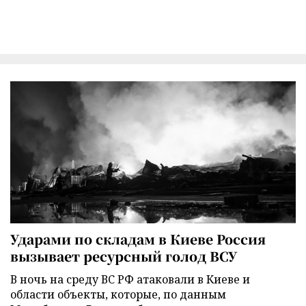
Ударами по складам в Киеве Россия
вызывает ресурсный голод ВСУ
В ночь на среду ВС РФ атаковали в Киеве и
области объекты, которые, по данным