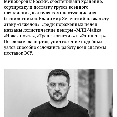
Минобороны России, обеспечивали хранение,
сортировку и доставку грузов военного
назначения, включая комплектующие для
беспилотников. Владимир Зеленский назвал эту
атаку «тяжелой». Среди пораженных целей
названы логистические центры «МЛП-Чайка»,
«Новая почта», «Транс-логистик» и «Эпицентр».
По словам экспертов, уничтожение подобных
узлов способно осложнить работу всей системы
поставок ВСУ.