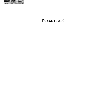
Показать ещё