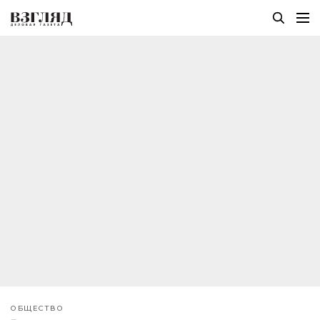
ОБЩЕСТВО