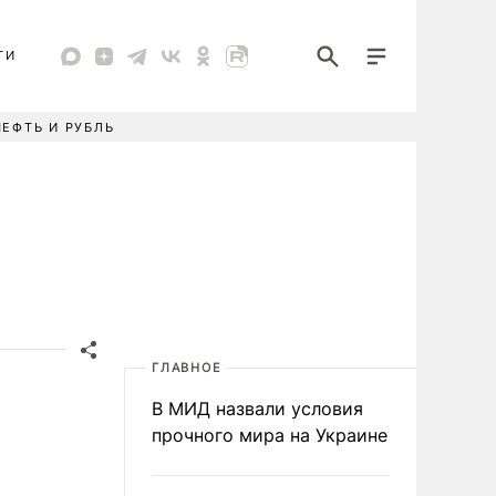
ТИ
НЕФТЬ И РУБЛЬ
ГЛАВНОЕ
В МИД назвали условия
прочного мира на Украине