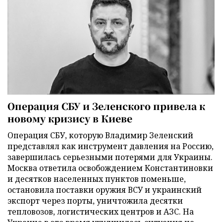
Операция СБУ и Зеленского привела к
новому кризису в Киеве
Операция СБУ, которую Владимир Зеленский
представлял как инструмент давления на Россию,
завершилась серьезными потерями для Украины.
Москва ответила освобождением Константиновки
и десятков населенных пунктов поменьше,
остановила поставки оружия ВСУ и украинский
экспорт через порты, уничтожила десятки
тепловозов, логистических центров и АЗС. На