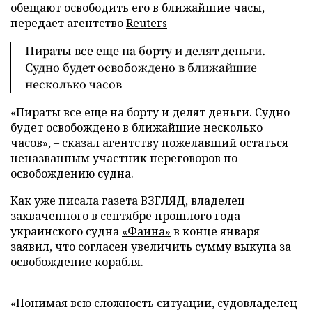
обещают освободить его в ближайшие часы,
передает агентство
Reuters
Пираты все еще на борту и делят деньги.
Судно будет освобождено в ближайшие
несколько часов
«Пираты все еще на борту и делят деньги. Судно
будет освобождено в ближайшие несколько
часов», – сказал агентству пожелавший остаться
неназванным участник переговоров по
освобождению судна.
Как уже писала газета ВЗГЛЯД, владелец
захваченного в сентябре прошлого года
украинского судна
«Фаина»
в конце января
заявил, что согласен увеличить сумму выкупа за
освобождение корабля.
«Понимая всю сложность ситуации, судовладелец