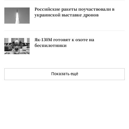
Российские ракеты поучаствовали в
украинской выставке дронов
Як-130М готовят к охоте на
беспилотники
Показать ещё