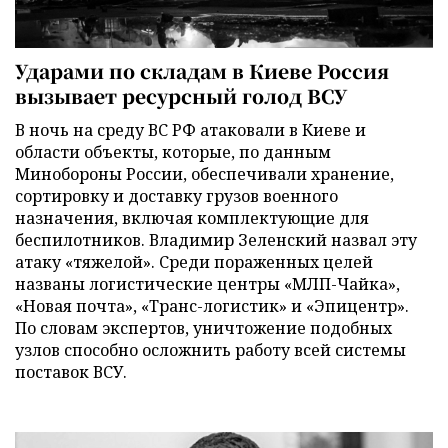
Ударами по складам в Киеве Россия
вызывает ресурсный голод ВСУ
В ночь на среду ВС РФ атаковали в Киеве и
области объекты, которые, по данным
Минобороны России, обеспечивали хранение,
сортировку и доставку грузов военного
назначения, включая комплектующие для
беспилотников. Владимир Зеленский назвал эту
атаку «тяжелой». Среди пораженных целей
названы логистические центры «МЛП-Чайка»,
«Новая почта», «Транс-логистик» и «Эпицентр».
По словам экспертов, уничтожение подобных
узлов способно осложнить работу всей системы
поставок ВСУ.