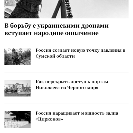
В борьбу с украинскими дронами
вступает народное ополчение
Россия создает новую точку давления в
Сумской области
Как перекрыть доступ к портам
Николаева из Черного моря
Россия наращивает мощность залпа
«Цирконов»