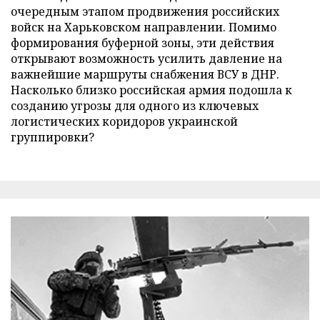
очередным этапом продвижения российских
войск на Харьковском направлении. Помимо
формирования буферной зоны, эти действия
открывают возможность усилить давление на
важнейшие маршруты снабжения ВСУ в ДНР.
Насколько близко российская армия подошла к
созданию угрозы для одного из ключевых
логистических коридоров украинской
группировки?