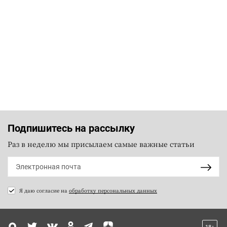
Подпишитесь на рассылку
Раз в неделю мы присылаем самые важные статьи
Я даю согласие на
обработку персональных данных