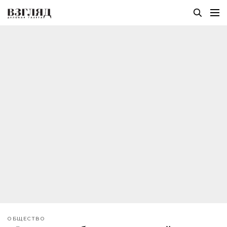
ОБЩЕСТВО