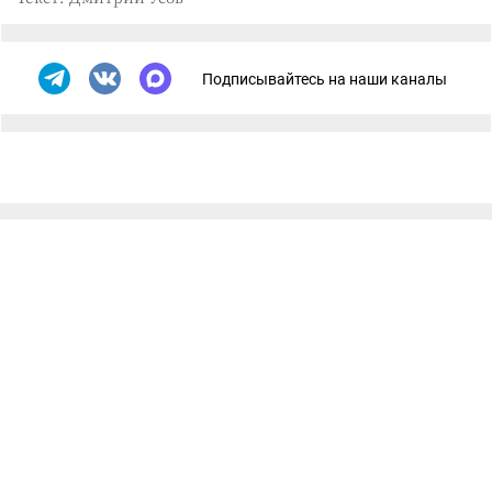
Подписывайтесь на наши каналы