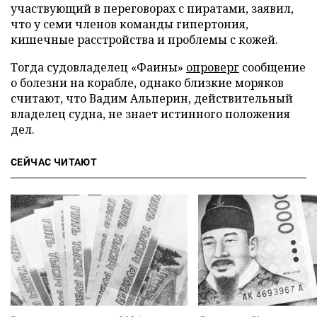
участвующий в переговорах с пиратами, заявил,
что у семи членов команды гипертония,
кишечные расстройства и проблемы с кожей.
Тогда судовладелец «Фаины»
опроверг
сообщение
о болезни на корабле, однако близкие моряков
считают, что Вадим Альперин, действительный
владелец судна, не знает истинного положения
дел.
СЕЙЧАС ЧИТАЮТ