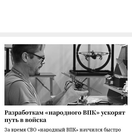
Разработкам «народного ВПК» ускорят
путь в войска
За время СВО «народный ВПК» научился быстро