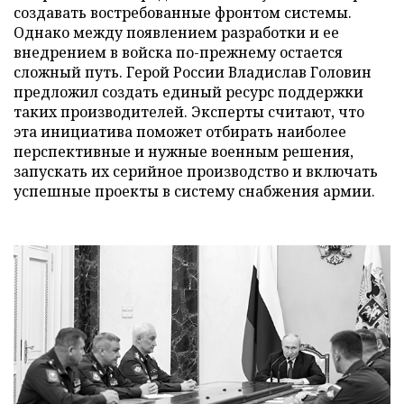
создавать востребованные фронтом системы.
Однако между появлением разработки и ее
внедрением в войска по-прежнему остается
сложный путь. Герой России Владислав Головин
предложил создать единый ресурс поддержки
таких производителей. Эксперты считают, что
эта инициатива поможет отбирать наиболее
перспективные и нужные военным решения,
запускать их серийное производство и включать
успешные проекты в систему снабжения армии.