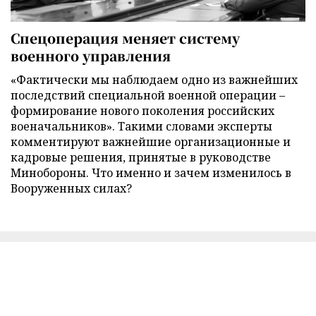
Спецоперация меняет систему
военного управления
«Фактически мы наблюдаем одно из важнейших
последствий специальной военной операции –
формирование нового поколения российских
военачальников». Такими словами эксперты
комментируют важнейшие организационные и
кадровые решения, принятые в руководстве
Минобороны. Что именно и зачем изменилось в
Вооруженных силах?