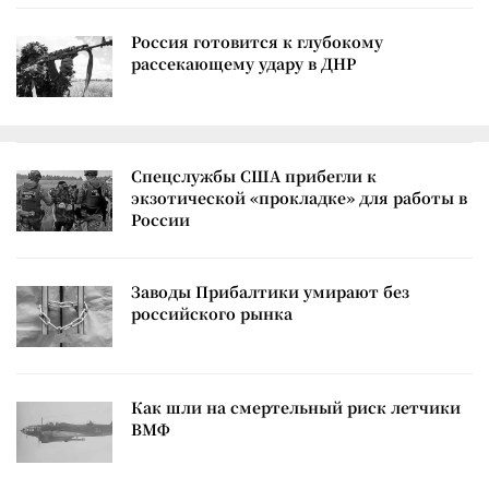
Россия готовится к глубокому
рассекающему удару в ДНР
Спецслужбы США прибегли к
экзотической «прокладке» для работы в
России
Заводы Прибалтики умирают без
российского рынка
Как шли на смертельный риск летчики
ВМФ