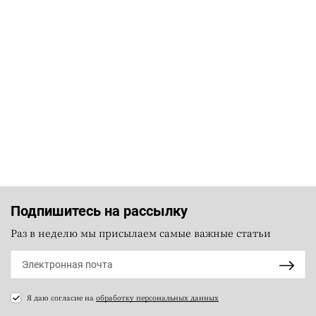
Подпишитесь на рассылку
Раз в неделю мы присылаем самые важные статьи
Я даю согласие на
обработку персональных данных