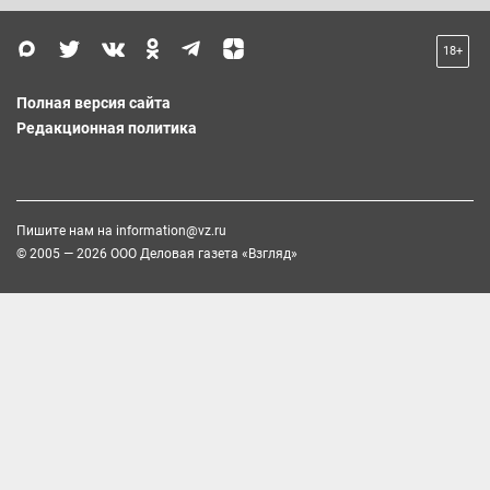
18+
Полная версия сайта
Редакционная политика
Пишите нам на
information@vz.ru
© 2005 — 2026 ООО Деловая газета «Взгляд»