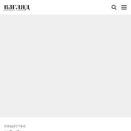
ОБЩЕСТВО