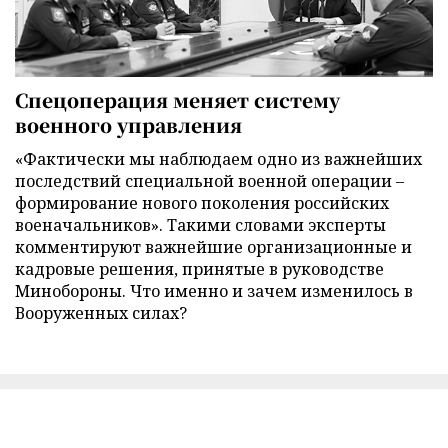
Спецоперация меняет систему
военного управления
«Фактически мы наблюдаем одно из важнейших
последствий специальной военной операции –
формирование нового поколения российских
военачальников». Такими словами эксперты
комментируют важнейшие организационные и
кадровые решения, принятые в руководстве
Минобороны. Что именно и зачем изменилось в
Вооруженных силах?