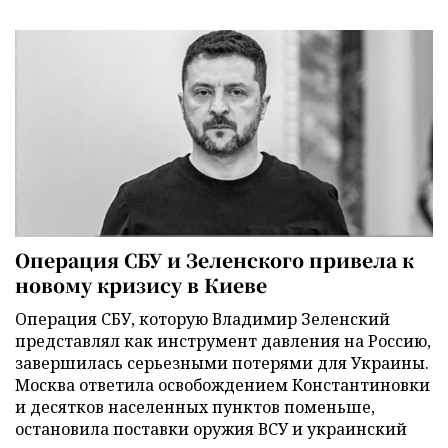
Операция СБУ и Зеленского привела к
новому кризису в Киеве
Операция СБУ, которую Владимир Зеленский
представлял как инструмент давления на Россию,
завершилась серьезными потерями для Украины.
Москва ответила освобождением Константиновки
и десятков населенных пунктов поменьше,
остановила поставки оружия ВСУ и украинский