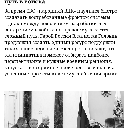
путь в войска
За время СВО «народный ВПК» научился быстро
создавать востребованные фронтом системы.
Однако между появлением разработки и ее
внедрением в войска по-прежнему остается
сложный путь. Герой России Владислав Головин
предложил создать единый ресурс поддержки
таких производителей. Эксперты считают, что
эта инициатива поможет отбирать наиболее
перспективные и нужные военным решения,
запускать их серийное производство и включать
успешные проекты в систему снабжения армии.