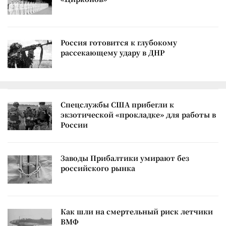
Россия готовится к глубокому
рассекающему удару в ДНР
Спецслужбы США прибегли к
экзотической «прокладке» для работы в
России
Заводы Прибалтики умирают без
российского рынка
Как шли на смертельный риск летчики
ВМФ