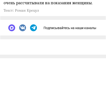
очень рассчитывали на показания женщины.
Текст: Роман Крецул
Подписывайтесь на наши каналы