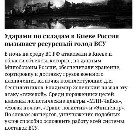
Ударами по складам в Киеве Россия
вызывает ресурсный голод ВСУ
В ночь на среду ВС РФ атаковали в Киеве и
области объекты, которые, по данным
Минобороны России, обеспечивали хранение,
сортировку и доставку грузов военного
назначения, включая комплектующие для
беспилотников. Владимир Зеленский назвал эту
атаку «тяжелой». Среди пораженных целей
названы логистические центры «МЛП-Чайка»,
«Новая почта», «Транс-логистик» и «Эпицентр».
По словам экспертов, уничтожение подобных
узлов способно осложнить работу всей системы
поставок ВСУ.