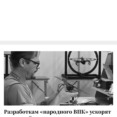
Разработкам «народного ВПК» ускорят