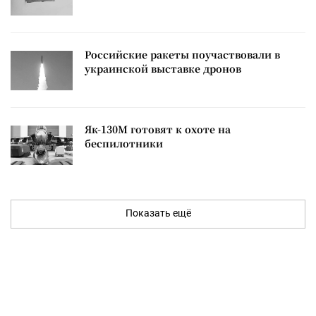
Российские ракеты поучаствовали в
украинской выставке дронов
Як-130М готовят к охоте на
беспилотники
Показать ещё