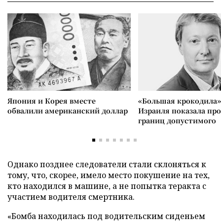
Япония и Корея вместе
«Большая крокодила»
обвалили американский доллар
Израиля показала пр
границ допустимого
Однако позднее следователи стали склоняться к
тому, что, скорее, имело место покушение на тех,
кто находился в машине, а не попытка теракта с
участием водителя смертника.
«Бомба находилась под водительским сиденьем