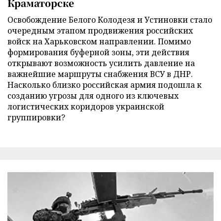
Краматорске
Освобождение Белого Колодезя и Устиновки стало
очередным этапом продвижения российских
войск на Харьковском направлении. Помимо
формирования буферной зоны, эти действия
открывают возможность усилить давление на
важнейшие маршруты снабжения ВСУ в ДНР.
Насколько близко российская армия подошла к
созданию угрозы для одного из ключевых
логистических коридоров украинской
группировки?