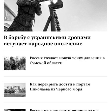
В борьбу с украинскими дронами
вступает народное ополчение
Россия создает новую точку давления в
Сумской области
Как перекрыть доступ к портам
Николаева из Черного моря
Россия наращивает мощность залпа