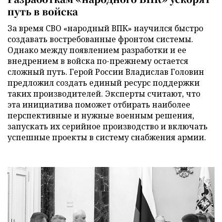
путь в войска
За время СВО «народный ВПК» научился быстро
создавать востребованные фронтом системы.
Однако между появлением разработки и ее
внедрением в войска по-прежнему остается
сложный путь. Герой России Владислав Головин
предложил создать единый ресурс поддержки
таких производителей. Эксперты считают, что
эта инициатива поможет отбирать наиболее
перспективные и нужные военным решения,
запускать их серийное производство и включать
успешные проекты в систему снабжения армии.