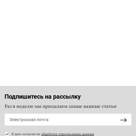
Подпишитесь на рассылку
Раз в неделю мы присылаем самые важные статьи
Я даю согласие на
обработку персональных данных