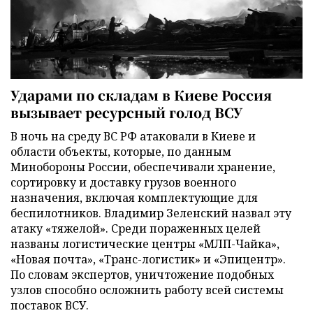
Ударами по складам в Киеве Россия
вызывает ресурсный голод ВСУ
В ночь на среду ВС РФ атаковали в Киеве и
области объекты, которые, по данным
Минобороны России, обеспечивали хранение,
сортировку и доставку грузов военного
назначения, включая комплектующие для
беспилотников. Владимир Зеленский назвал эту
атаку «тяжелой». Среди пораженных целей
названы логистические центры «МЛП-Чайка»,
«Новая почта», «Транс-логистик» и «Эпицентр».
По словам экспертов, уничтожение подобных
узлов способно осложнить работу всей системы
поставок ВСУ.