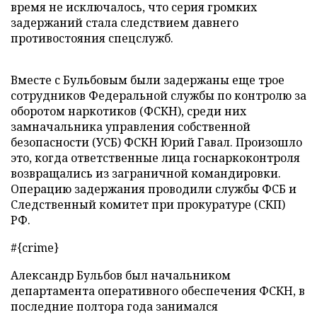
время не исключалось, что серия громких
задержаний стала следствием давнего
противостояния спецслужб.
Вместе с Бульбовым были задержаны еще трое
сотрудников Федеральной службы по контролю за
оборотом наркотиков (ФСКН), среди них
замначальника управления собственной
безопасности (УСБ) ФСКН Юрий Гавал. Произошло
это, когда ответственные лица госнаркоконтроля
возвращались из заграничной командировки.
Операцию задержания проводили службы ФСБ и
Следственный комитет при прокуратуре (СКП)
РФ.
#{crime}
Александр Бульбов был начальником
департамента оперативного обеспечения ФСКН, в
последние полтора года занимался