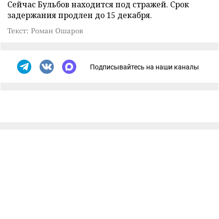
Сейчас Бульбов находится под стражей. Срок
задержания продлен до 15 декабря.
Текст: Роман Ошаров
Подписывайтесь на наши каналы