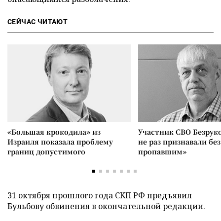
СЕЙЧАС ЧИТАЮТ
«Большая крокодила» из
Участник СВО Безрук
Израиля показала проблему
не раз признавали без
границ допустимого
пропавшим»
31 октября прошлого года СКП РФ предъявил
Бульбову обвинения в окончательной редакции.