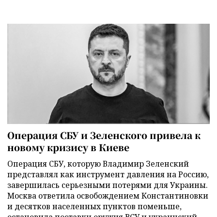
Операция СБУ и Зеленского привела к
новому кризису в Киеве
Операция СБУ, которую Владимир Зеленский
представлял как инструмент давления на Россию,
завершилась серьезными потерями для Украины.
Москва ответила освобождением Константиновки
и десятков населенных пунктов поменьше,