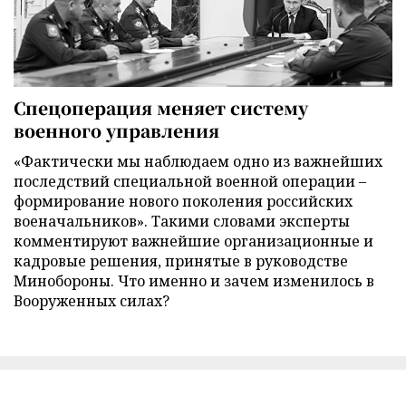
Спецоперация меняет систему
военного управления
«Фактически мы наблюдаем одно из важнейших
последствий специальной военной операции –
формирование нового поколения российских
военачальников». Такими словами эксперты
комментируют важнейшие организационные и
кадровые решения, принятые в руководстве
Минобороны. Что именно и зачем изменилось в
Вооруженных силах?