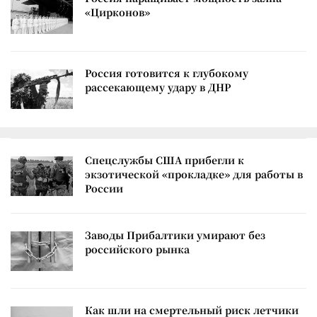
«Цирконов»
Россия готовится к глубокому
рассекающему удару в ДНР
Спецслужбы США прибегли к
экзотической «прокладке» для работы в
России
Заводы Прибалтики умирают без
российского рынка
Как шли на смертельный риск летчики