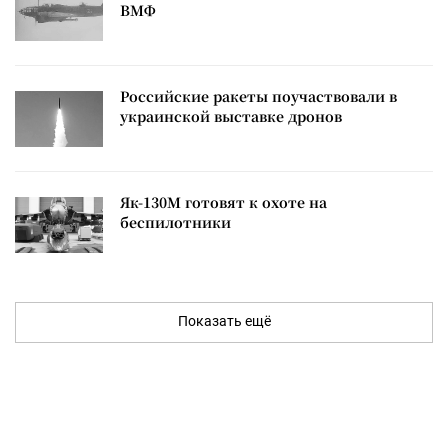
ВМФ
Российские ракеты поучаствовали в
украинской выставке дронов
Як-130М готовят к охоте на
беспилотники
Показать ещё