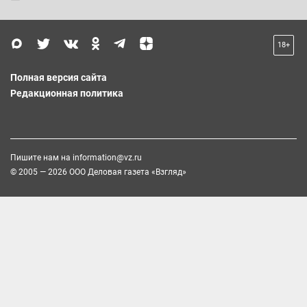
18+
Полная версия сайта
Редакционная политика
Пишите нам на
information@vz.ru
© 2005 — 2026 ООО Деловая газета «Взгляд»