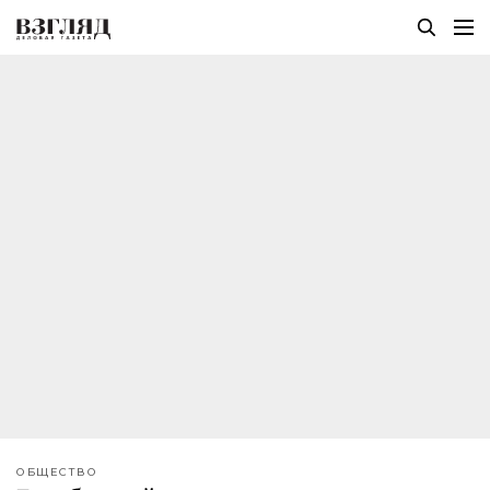
ОБЩЕСТВО