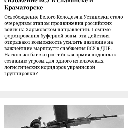
Краматорске
Освобождение Белого Колодезя и Устиновки стало
очередным этапом продвижения российских
войск на Харьковском направлении. Помимо
формирования буферной зоны, эти действия
открывают возможность усилить давление на
важнейшие маршруты снабжения ВСУ в ДНР.
Насколько близко российская армия подошла к
созданию угрозы для одного из ключевых
логистических коридоров украинской
группировки?