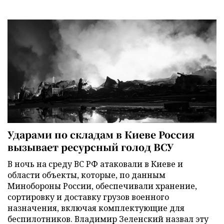
Ударами по складам в Киеве Россия
вызывает ресурсный голод ВСУ
В ночь на среду ВС РФ атаковали в Киеве и
области объекты, которые, по данным
Минобороны России, обеспечивали хранение,
сортировку и доставку грузов военного
назначения, включая комплектующие для
беспилотников. Владимир Зеленский назвал эту