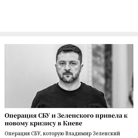
Операция СБУ и Зеленского привела к
новому кризису в Киеве
Операция СБУ, которую Владимир Зеленский