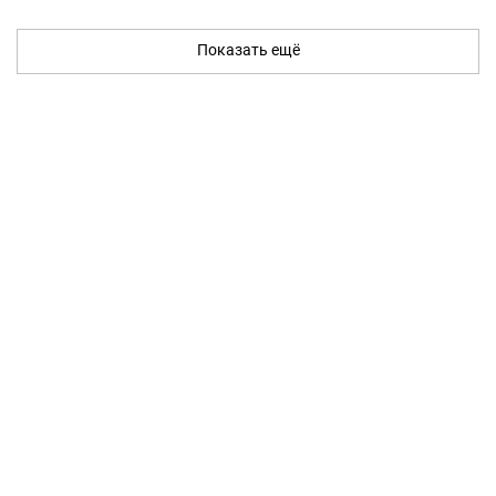
Показать ещё