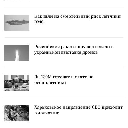
Как шли на смертельный риск летчики
ВМФ
Российские ракеты поучаствовали в
украинской выставке дронов
Як-130М готовят к охоте на
беспилотники
Харьковское направление СВО приходит
в движение