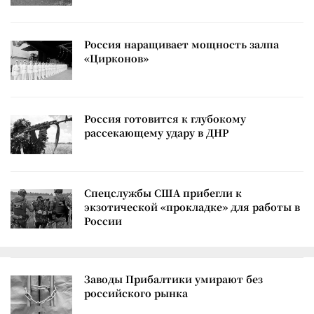
Россия наращивает мощность залпа
«Цирконов»
Россия готовится к глубокому
рассекающему удару в ДНР
Спецслужбы США прибегли к
экзотической «прокладке» для работы в
России
Заводы Прибалтики умирают без
российского рынка