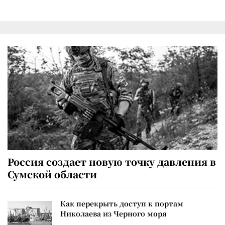
Россия создает новую точку давления в
Сумской области
Как перекрыть доступ к портам
Николаева из Черного моря