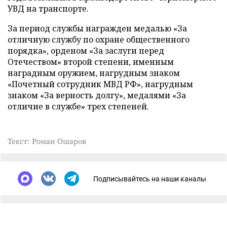
УВД на транспорте.
За период службы награжден медалью «За
отличную службу по охране общественного
порядка», орденом «За заслуги перед
Отечеством» второй степени, именным
наградным оружием, нагрудным знаком
«Почетный сотрудник МВД РФ», нагрудным
знаком «За верность долгу», медалями «За
отличие в службе» трех степеней.
Текст: Роман Ошаров
Подписывайтесь на наши каналы