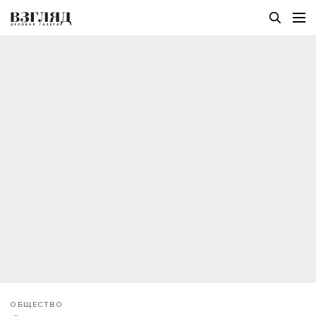
ОБЩЕСТВО