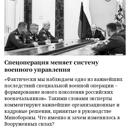
Спецоперация меняет систему
военного управления
«Фактически мы наблюдаем одно из важнейших
последствий специальной военной операции –
формирование нового поколения российских
военачальников». Такими словами эксперты
комментируют важнейшие организационные и
кадровые решения, принятые в руководстве
Минобороны. Что именно и зачем изменилось в
Вооруженных силах?