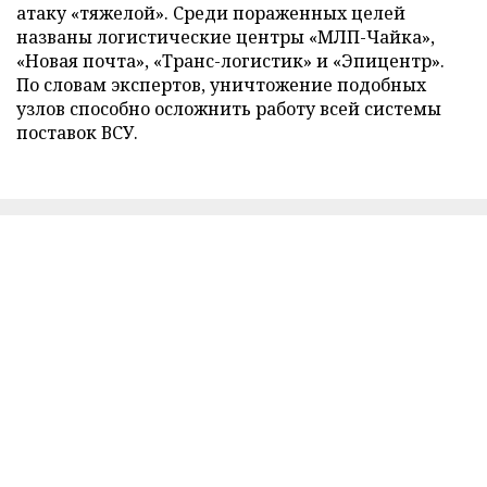
атаку «тяжелой». Среди пораженных целей
названы логистические центры «МЛП-Чайка»,
«Новая почта», «Транс-логистик» и «Эпицентр».
По словам экспертов, уничтожение подобных
узлов способно осложнить работу всей системы
поставок ВСУ.