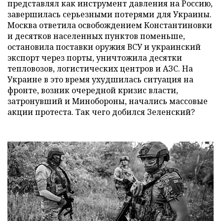
представлял как инструмент давления на Россию,
завершилась серьезными потерями для Украины.
Москва ответила освобождением Константиновки
и десятков населенных пунктов поменьше,
остановила поставки оружия ВСУ и украинский
экспорт через порты, уничтожила десятки
тепловозов, логистических центров и АЗС. На
Украине в это время ухудшилась ситуация на
фронте, возник очередной кризис власти,
затронувший и Минобороны, начались массовые
акции протеста. Так чего добился Зеленский?