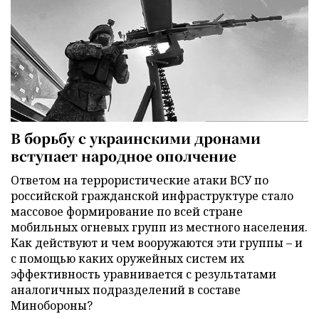
В борьбу с украинскими дронами
вступает народное ополчение
Ответом на террористические атаки ВСУ по
российской гражданской инфраструктуре стало
массовое формирование по всей стране
мобильных огневых групп из местного населения.
Как действуют и чем вооружаются эти группы – и
с помощью каких оружейных систем их
эффективность уравнивается с результатами
аналогичных подразделений в составе
Минобороны?