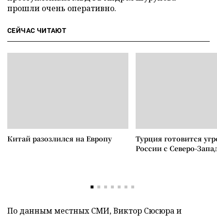
прошли очень оперативно.
СЕЙЧАС ЧИТАЮТ
Китай разозлился на Европу
Турция готовится уг
России с Северо-Запа
По данным местных СМИ, Виктор Сюсюра и