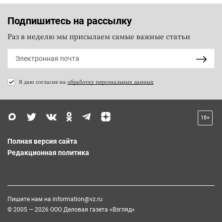
Подпишитесь на рассылку
Раз в неделю мы присылаем самые важные статьи
Я даю согласие на
обработку персональных данных
18+
Полная версия сайта
Редакционная политика
Пишите нам на
information@vz.ru
© 2005 — 2026 ООО Деловая газета «Взгляд»