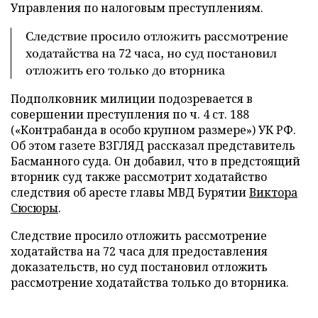
Управления по налоговым преступлениям.
Следствие просило отложить рассмотрение
ходатайства на 72 часа, но суд постановил
отложить его только до вторника
Подполковник милиции подозревается в
совершении преступления по ч. 4 ст. 188
(«Контрабанда в особо крупном размере») УК РФ.
Об этом газете ВЗГЛЯД рассказал представитель
Басманного суда. Он добавил, что в предстоящий
вторник суд также рассмотрит ходатайство
следствия об аресте главы МВД Бурятии
Виктора
Сюсюры
.
Следствие просило отложить рассмотрение
ходатайства на 72 часа для предоставления
доказательств, но суд постановил отложить
рассмотрение ходатайства только до вторника.