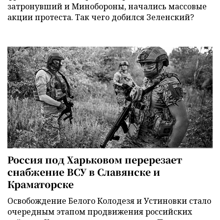
затронувший и Минобороны, начались массовые
акции протеста. Так чего добился Зеленский?
Россия под Харьковом перерезает
снабжение ВСУ в Славянске и
Краматорске
Освобождение Белого Колодезя и Устиновки стало
очередным этапом продвижения российских