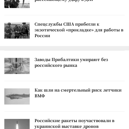
Спецслужбы США прибегли к
экзотической «прокладке» для работы в
России
Заводы Прибалтики умирают без
российского рынка
Как шли на смертельный риск летчики
ВМФ
Российские ракеты поучаствовали в
украинской выставке дронов