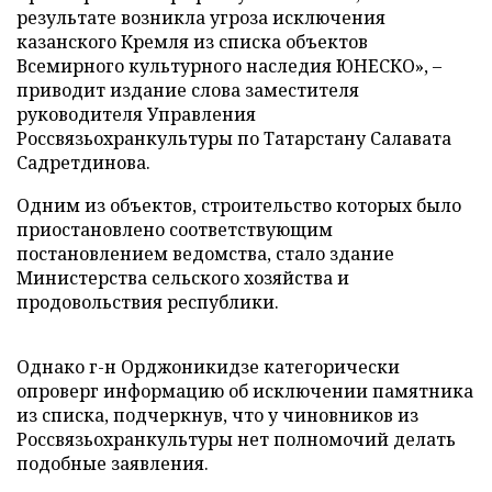
результате возникла угроза исключения
казанского Кремля из списка объектов
Всемирного культурного наследия ЮНЕСКО», –
приводит издание слова заместителя
руководителя Управления
Россвязьохранкультуры по Татарстану Салавата
Садретдинова.
Одним из объектов, строительство которых было
приостановлено соответствующим
постановлением ведомства, стало здание
Министерства сельского хозяйства и
продовольствия республики.
Однако г-н Орджоникидзе категорически
опроверг информацию об исключении памятника
из списка, подчеркнув, что у чиновников из
Россвязьохранкультуры нет полномочий делать
подобные заявления.