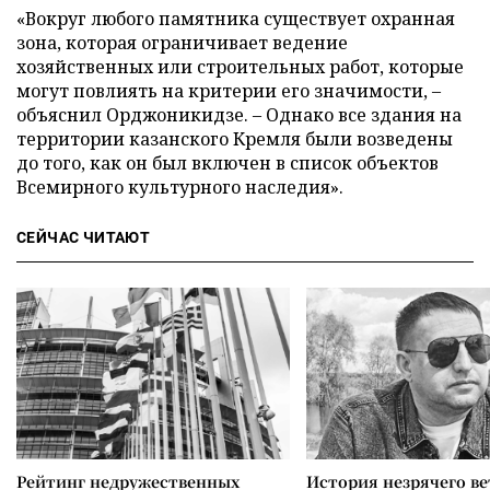
«Вокруг любого памятника существует охранная
зона, которая ограничивает ведение
хозяйственных или строительных работ, которые
могут повлиять на критерии его значимости, –
объяснил Орджоникидзе. – Однако все здания на
территории казанского Кремля были возведены
до того, как он был включен в список объектов
Всемирного культурного наследия».
СЕЙЧАС ЧИТАЮТ
Рейтинг недружественных
История незрячего ве