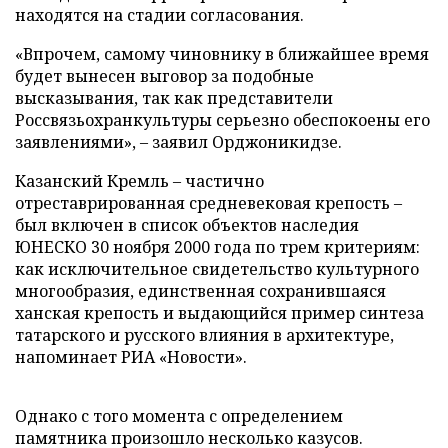
находятся на стадии согласования.
«Впрочем, самому чиновнику в ближайшее время
будет вынесен выговор за подобные
высказывания, так как представители
Россвязьохранкультуры серьезно обеспокоены его
заявлениями», – заявил Орджоникидзе.
Казанский Кремль – частично
отреставрированная средневековая крепость –
был включен в список объектов наследия
ЮНЕСКО 30 ноября 2000 года по трем критериям:
как исключительное свидетельство культурного
многообразия, единственная сохранившаяся
ханская крепость и выдающийся пример синтеза
татарского и русского влияния в архитектуре,
напоминает РИА «Новости».
Однако с того момента с определением
памятника произошло несколько казусов.