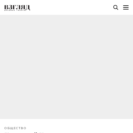
ОБЩЕСТВО