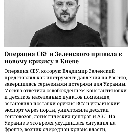
Операция СБУ и Зеленского привела к
новому кризису в Киеве
Операция СБУ, которую Владимир Зеленский
представлял как инструмент давления на Россию,
завершилась серьезными потерями для Украины.
Москва ответила освобождением Константиновки
и десятков населенных пунктов поменьше,
остановила поставки оружия ВСУ и украинский
экспорт через порты, уничтожила десятки
тепловозов, логистических центров и АЗС. На
Украине в это время ухудшилась ситуация на
фронте, возник очередной кризис власти,