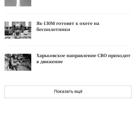
Як-130М готовят к охоте на
беспилотники
Харьковское направление СВО приходит
в движение
Показать ещё