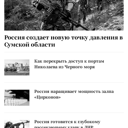
Россия создает новую точку давления в
Сумской области
Как перекрыть доступ к портам
Николаева из Черного моря
Россия наращивает мощность залпа
«Цирконов»
Россия готовится к глубокому
рассекающему удару в ДНР