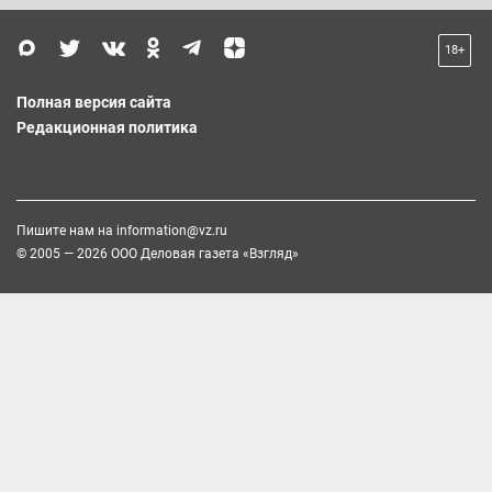
18+
Полная версия сайта
Редакционная политика
Пишите нам на
information@vz.ru
© 2005 — 2026 ООО Деловая газета «Взгляд»