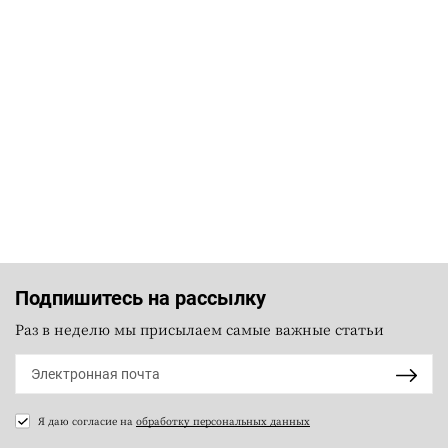
Подпишитесь на рассылку
Раз в неделю мы присылаем самые важные статьи
Я даю согласие на
обработку персональных данных