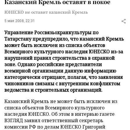
Казанский Кремль оставят в покое
ЮНЕСКО не оставит казанский Кремль
5 мая 2008, 22:31
Управление Россвязьохранкультуры по
Татарстану предупредило, что казанский Кремль
может быть исключен из списка объектов
Всемирного культурного наследия ЮНЕСКО из-за
нарушений правил строительства в охранной
зоне. Однако российские представители
всемирной организации данную информацию
категорически отрицают, полагая, что заявления
чиновников связаны с внутренним конфликтом
ведомства и строительных организаций.
Казанский Кремль не может быть исключен из
списка объектов Всемирного культурного
наследия ЮНЕСКО. Об этом в интервью газете
ВЗГЛЯД заявил ответственный секретарь
комиссии РФ по делам ЮНЕСКО Григорий