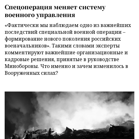
Спецоперация меняет систему
военного управления
«Фактически мы наблюдаем одно из важнейших
последствий специальной военной операции –
формирование нового поколения российских
военачальников». Такими словами эксперты
комментируют важнейшие организационные и
кадровые решения, принятые в руководстве
Минобороны. Что именно и зачем изменилось в
Вооруженных силах?