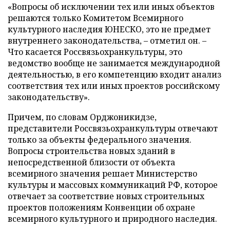
«Вопросы об исключении тех или иных объектов
решаются только Комитетом Всемирного
культурного наследия ЮНЕСКО, это не предмет
внутреннего законодательства, – отметил он. –
Что касается Россвязьохранкультуры, это
ведомство вообще не занимается международной
деятельностью, в его компетенцию входит анализ
соответствия тех или иных проектов российскому
законодательству».
Причем, по словам Орджоникидзе,
представители Россвязьохранкультуры отвечают
только за объекты федерального значения.
Вопросы строительства новых зданий в
непосредственной близости от объекта
всемирного значения решает Министерство
культуры и массовых коммуникаций РФ, которое
отвечает за соответствие новых строительных
проектов положениям Конвенции об охране
всемирного культурного и природного наследия.