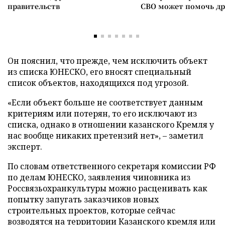
правительств
СВО может помочь д
Он пояснил, что прежде, чем исключить объект
из списка ЮНЕСКО, его вносят специальный
список объектов, находящихся под угрозой.
«Если объект больше не соответствует данным
критериям или потерян, то его исключают из
списка, однако в отношении казанского Кремля у
нас вообще никаких претензий нет», – заметил
эксперт.
По словам ответственного секретаря комиссии РФ
по делам ЮНЕСКО, заявления чиновника из
Россвязьохранкультуры можно расценивать как
попытку запугать заказчиков новых
строительных проектов, которые сейчас
возводятся на территории Казанского кремля или