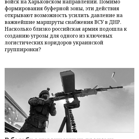
войск на Харьковском направлении. Помимо
формирования буферной зоны, эти действия
открывают возможность усилить давление на
важнейшие маршруты снабжения ВСУ в ДНР.
Насколько близко российская армия подошла к
созданию угрозы для одного из ключевых
логистических коридоров украинской
группировки?