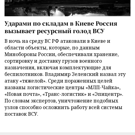
Ударами по складам в Киеве Россия
вызывает ресурсный голод ВСУ
В ночь на среду ВС РФ атаковали в Киеве и
области объекты, которые, по данным
Минобороны России, обеспечивали хранение,
сортировку и доставку грузов военного
назначения, включая комплектующие для
беспилотников. Владимир Зеленский назвал эту
атаку «тяжелой». Среди пораженных целей
названы логистические центры «МЛП-Чайка»,
«Новая почта», «Транс-логистик» и «Эпицентр».
По словам экспертов, уничтожение подобных
узлов способно осложнить работу всей системы
поставок ВСУ.