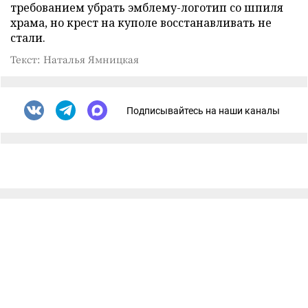
требованием убрать эмблему-логотип со шпиля
храма, но крест на куполе восстанавливать не
стали.
Текст: Наталья Ямницкая
Подписывайтесь на наши каналы