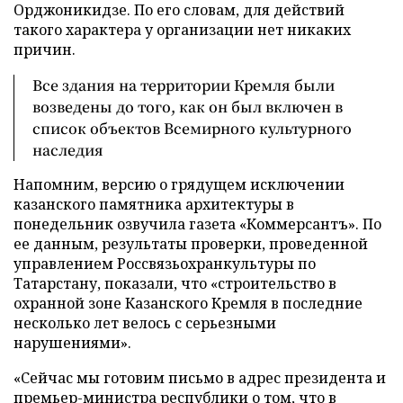
Орджоникидзе. По его словам, для действий
такого характера у организации нет никаких
причин.
Все здания на территории Кремля были
возведены до того, как он был включен в
список объектов Всемирного культурного
наследия
Напомним, версию о грядущем исключении
казанского памятника архитектуры в
понедельник озвучила газета «Коммерсантъ». По
ее данным, результаты проверки, проведенной
управлением Россвязьохранкультуры по
Татарстану, показали, что «строительство в
охранной зоне Казанского Кремля в последние
несколько лет велось с серьезными
нарушениями».
«Сейчас мы готовим письмо в адрес президента и
премьер-министра республики о том, что в