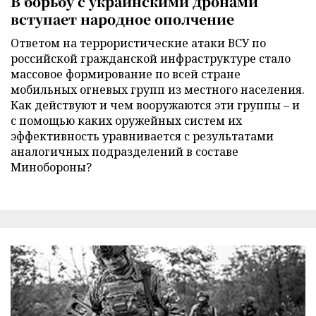
В борьбу с украинскими дронами
вступает народное ополчение
Ответом на террористические атаки ВСУ по
российской гражданской инфраструктуре стало
массовое формирование по всей стране
мобильных огневых групп из местного населения.
Как действуют и чем вооружаются эти группы – и
с помощью каких оружейных систем их
эффективность уравнивается с результатами
аналогичных подразделений в составе
Минобороны?