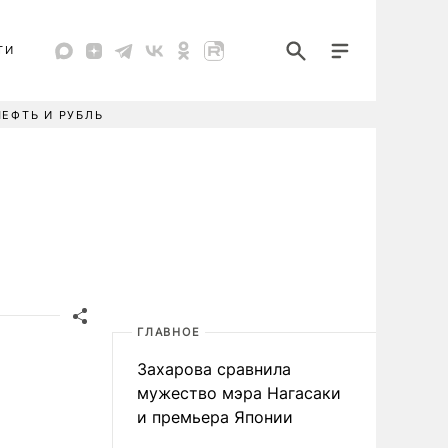
ТИ
НЕФТЬ И РУБЛЬ
ГЛАВНОЕ
Захарова сравнила
мужество мэра Нагасаки
и премьера Японии