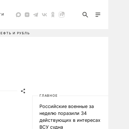
ТИ
НЕФТЬ И РУБЛЬ
ГЛАВНОЕ
Российские военные за
неделю поразили 34
действующих в интересах
ВСУ судна