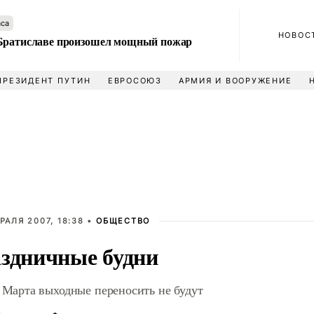
аса
НОВОС
Братиславе произошел мощный пожар
ПРЕЗИДЕНТ ПУТИН
ЕВРОСОЮЗ
АРМИЯ И ВООРУЖЕНИЕ
РАЛЯ 2007, 18:38 •
ОБЩЕСТВО
здничные будни
8 Марта выходные переносить не будут