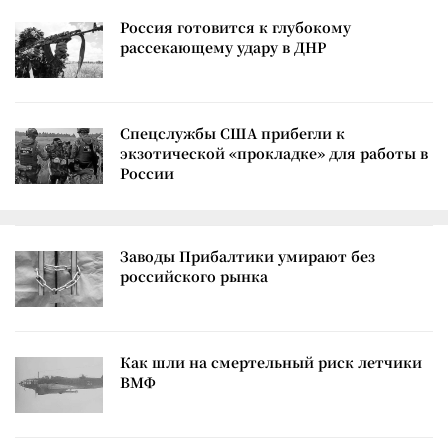
Россия готовится к глубокому
рассекающему удару в ДНР
Спецслужбы США прибегли к
экзотической «прокладке» для работы в
России
Заводы Прибалтики умирают без
российского рынка
Как шли на смертельный риск летчики
ВМФ