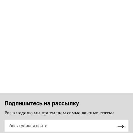
Подпишитесь на рассылку
Раз в неделю мы присылаем самые важные статьи