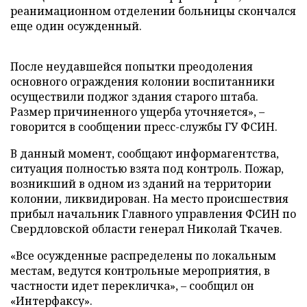
реанимационном отделении больницы скончался
еще один осужденный.
После неудавшейся попытки преодоления
основного ограждения колонии воспитанники
осуществили поджог здания старого штаба.
Размер причиненного ущерба уточняется», –
говорится в сообщении пресс-службы ГУ ФСИН.
В данный момент, сообщают информагентства,
ситуация полностью взята под контроль. Пожар,
возникший в одном из зданий на территории
колонии, ликвидирован. На место происшествия
прибыл начальник Главного управления ФСИН по
Свердловской области генерал Николай Ткачев.
«Все осужденные распределены по локальным
местам, ведутся контрольные мероприятия, в
частности идет перекличка», – сообщил он
«Интерфаксу».