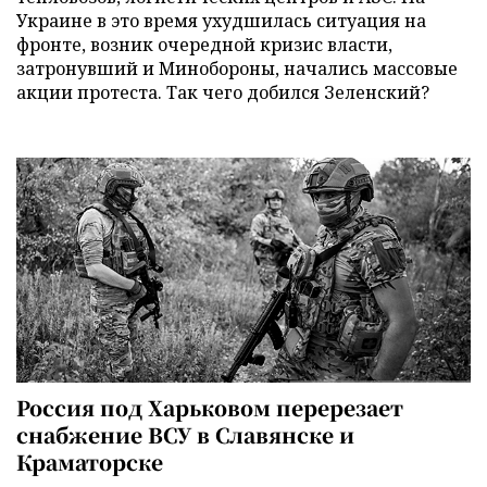
Украине в это время ухудшилась ситуация на
фронте, возник очередной кризис власти,
затронувший и Минобороны, начались массовые
акции протеста. Так чего добился Зеленский?
Россия под Харьковом перерезает
снабжение ВСУ в Славянске и
Краматорске