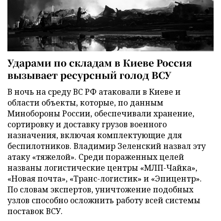
Ударами по складам в Киеве Россия
вызывает ресурсный голод ВСУ
В ночь на среду ВС РФ атаковали в Киеве и
области объекты, которые, по данным
Минобороны России, обеспечивали хранение,
сортировку и доставку грузов военного
назначения, включая комплектующие для
беспилотников. Владимир Зеленский назвал эту
атаку «тяжелой». Среди пораженных целей
названы логистические центры «МЛП-Чайка»,
«Новая почта», «Транс-логистик» и «Эпицентр».
По словам экспертов, уничтожение подобных
узлов способно осложнить работу всей системы
поставок ВСУ.