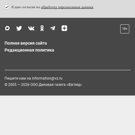
Я даю согласие на
обработку персональных данных
18+
Полная версия сайта
Редакционная политика
Пишите нам на
information@vz.ru
© 2005 — 2026 ООО Деловая газета «Взгляд»