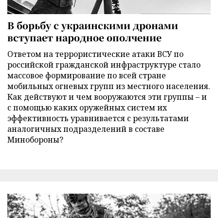
В борьбу с украинскими дронами
вступает народное ополчение
Ответом на террористические атаки ВСУ по
российской гражданской инфраструктуре стало
массовое формирование по всей стране
мобильных огневых групп из местного населения.
Как действуют и чем вооружаются эти группы – и
с помощью каких оружейных систем их
эффективность уравнивается с результатами
аналогичных подразделений в составе
Минобороны?