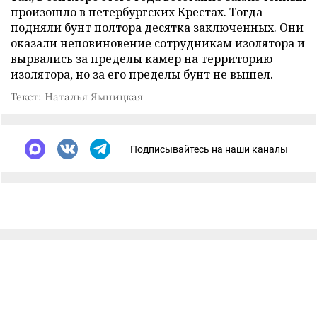
произошло в петербургских Крестах. Тогда
подняли бунт полтора десятка заключенных. Они
оказали неповиновение сотрудникам изолятора и
вырвались за пределы камер на территорию
изолятора, но за его пределы бунт не вышел.
Текст: Наталья Ямницкая
Подписывайтесь на наши каналы