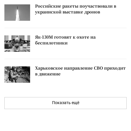
Российские ракеты поучаствовали в
украинской выставке дронов
Як-130М готовят к охоте на
беспилотники
Харьковское направление СВО приходит
в движение
Показать ещё