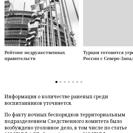
Рейтинг недружественных
Турция готовится уг
правительств
России с Северо-Запа
Информация о количестве раненых среди
воспитанников уточняется.
По факту ночных беспорядков территориальным
подразделением Следственного комитета было
возбуждено уголовное дело, в том числе по статье