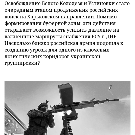
Освобождение Белого Колодезя и Устиновки стало
очередным этапом продвижения российских
войск на Харьковском направлении. Помимо
формирования буферной зоны, эти действия
открывают возможность усилить давление на
важнейшие маршруты снабжения ВСУ в ДНР.
Насколько близко российская армия подошла к
созданию угрозы для одного из ключевых
логистических коридоров украинской
группировки?