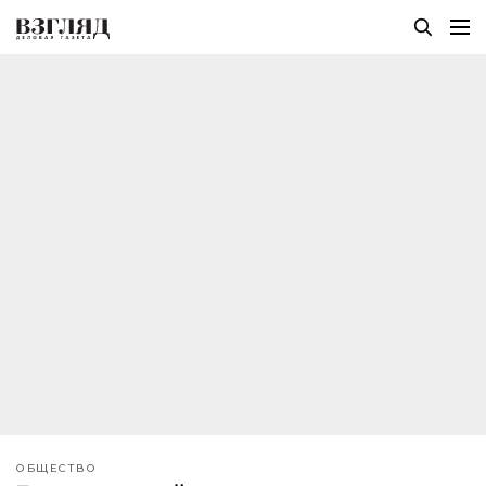
ОБЩЕСТВО