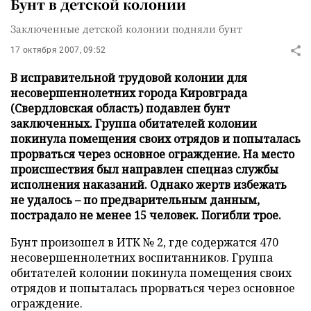
Бунт в детской колонии
Заключенные детской колонии подняли бунт
17 октября 2007, 09:52
В исправительной трудовой колонии для
несовершеннолетних города Кировграда
(Свердловская область) подавлен бунт
заключенных. Группа обитателей колонии
покинула помещения своих отрядов и попыталась
прорваться через основное ограждение. На место
происшествия был направлен спецназ службы
исполнения наказаний. Однако жертв избежать
не удалось – по предварительным данным,
пострадало не менее 15 человек. Погибли трое.
Бунт произошел в ИТК № 2, где содержатся 470
несовершеннолетних воспитанников. Группа
обитателей колонии покинула помещения своих
отрядов и попыталась прорваться через основное
ограждение.