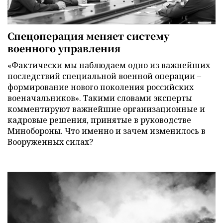
Спецоперация меняет систему
военного управления
«Фактически мы наблюдаем одно из важнейших
последствий специальной военной операции –
формирование нового поколения российских
военачальников». Такими словами эксперты
комментируют важнейшие организационные и
кадровые решения, принятые в руководстве
Минобороны. Что именно и зачем изменилось в
Вооруженных силах?