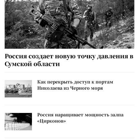
Россия создает новую точку давления в
Сумской области
Как перекрыть доступ к портам
Николаева из Черного моря
Россия наращивает мощность залпа
«Цирконов»