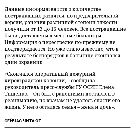
Данные информагентств о количестве
пострадавших разнятся, по предварительной
версии, ранения различной степени тяжести
получили от 13 до 15 человек. Все пострадавшие
были доставлены в местные больницы.
Информация о перестрелке по-прежнему не
подтверждается. Но уже стало известно, что в
результате беспорядков в больнице скончался
один охранник.
«Скончался оперативный дежурный
кировградской колонии, – сообщила
руководитель пресс-службы ГУ ФСИН Елена
Тищенко. – Он был с ранениями доставлен в
реанимацию, но врачам не удалось спасти его
жизнь. У него осталась семья – жена и дочь».
СЕЙЧАС ЧИТАЮТ