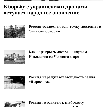
В борьбу с украинскими дронами
вступает народное ополчение
Россия создает новую точку давления в
Сумской области
Как перекрыть доступ к портам
Николаева из Черного моря
Россия наращивает мощность залпа
«Цирконов»
Россия готовится к глубокому