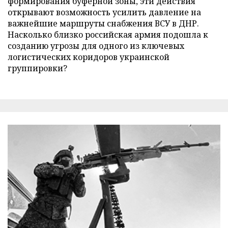
формирования буферной зоны, эти действия
открывают возможность усилить давление на
важнейшие маршруты снабжения ВСУ в ДНР.
Насколько близко российская армия подошла к
созданию угрозы для одного из ключевых
логистических коридоров украинской
группировки?