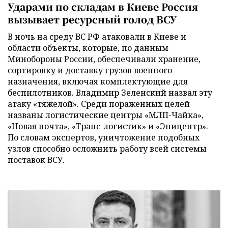
Ударами по складам в Киеве Россия
вызывает ресурсный голод ВСУ
В ночь на среду ВС РФ атаковали в Киеве и
области объекты, которые, по данным
Минобороны России, обеспечивали хранение,
сортировку и доставку грузов военного
назначения, включая комплектующие для
беспилотников. Владимир Зеленский назвал эту
атаку «тяжелой». Среди пораженных целей
названы логистические центры «МЛП-Чайка»,
«Новая почта», «Транс-логистик» и «Эпицентр».
По словам экспертов, уничтожение подобных
узлов способно осложнить работу всей системы
поставок ВСУ.