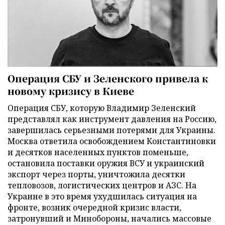
Операция СБУ и Зеленского привела к
новому кризису в Киеве
Операция СБУ, которую Владимир Зеленский
представлял как инструмент давления на Россию,
завершилась серьезными потерями для Украины.
Москва ответила освобождением Константиновки
и десятков населенных пунктов поменьше,
остановила поставки оружия ВСУ и украинский
экспорт через порты, уничтожила десятки
тепловозов, логистических центров и АЗС. На
Украине в это время ухудшилась ситуация на
фронте, возник очередной кризис власти,
затронувший и Минобороны, начались массовые