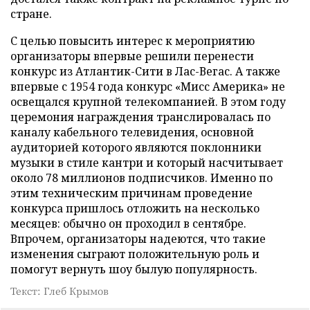
стране.
С целью повысить интерес к мероприятию
организаторы впервые решили перенести
конкурс из Атлантик-Сити в Лас-Вегас. А также
впервые с 1954 года конкурс «Мисс Америка» не
освещался крупной телекомпанией. В этом году
церемония награждения транслировалась по
каналу кабельного телевидения, основной
аудиторией которого являются поклонники
музыки в стиле кантри и который насчитывает
около 78 миллионов подписчиков. Именно по
этим техническим причинам проведение
конкурса пришлось отложить на несколько
месяцев: обычно он проходил в сентябре.
Впрочем, организаторы надеются, что такие
изменения сыграют положительную роль и
помогут вернуть шоу былую популярность.
Текст: Глеб Крымов