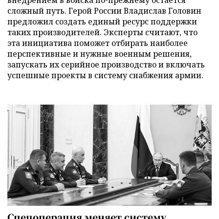
сложный путь. Герой России Владислав Головин
предложил создать единый ресурс поддержки
таких производителей. Эксперты считают, что
эта инициатива поможет отбирать наиболее
перспективные и нужные военным решения,
запускать их серийное производство и включать
успешные проекты в систему снабжения армии.
Спецоперация меняет систему