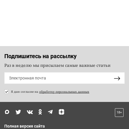
Подпишитесь на рассылку
Раз в неделю мы присылаем самые важные статьи
Я даю согласие на
обработку персональных данных
18+
Полная версия сайта