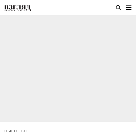
ОБЩЕСТВО