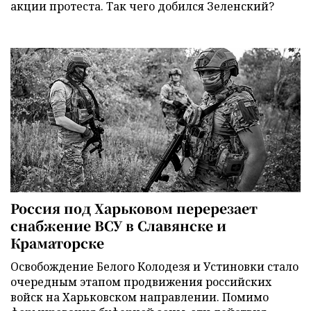
акции протеста. Так чего добился Зеленский?
Россия под Харьковом перерезает
снабжение ВСУ в Славянске и
Краматорске
Освобождение Белого Колодезя и Устиновки стало
очередным этапом продвижения российских
войск на Харьковском направлении. Помимо