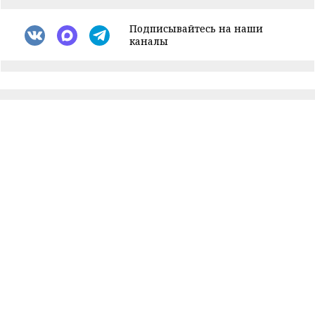
Подписывайтесь на наши
каналы