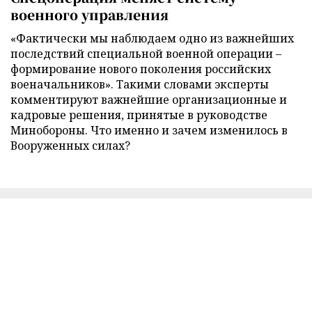
военного управления
«Фактически мы наблюдаем одно из важнейших
последствий специальной военной операции –
формирование нового поколения российских
военачальников». Такими словами эксперты
комментируют важнейшие организационные и
кадровые решения, принятые в руководстве
Минобороны. Что именно и зачем изменилось в
Вооруженных силах?