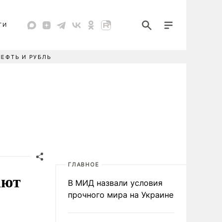
ТИ
НЕФТЬ И РУБЛЬ
ГЛАВНОЕ
ают
В МИД назвали условия
прочного мира на Украине