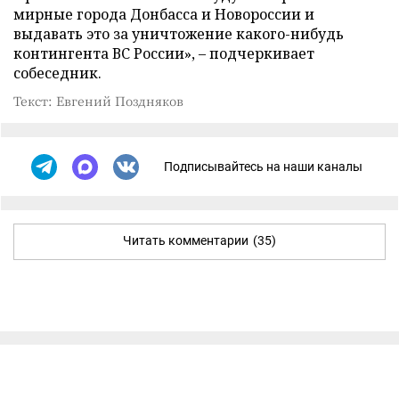
мирные города Донбасса и Новороссии и
выдавать это за уничтожение какого-нибудь
контингента ВС России», – подчеркивает
собеседник.
Текст: Евгений Поздняков
Подписывайтесь на наши каналы
Читать комментарии
(35)