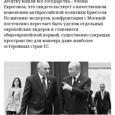
десятку вошли все государства – члены
Евросоюза, что свидетельствует о качественном
изменении антироссийской политики Брюсселя.
По мнению экспертов, конфронтация с Москвой
постепенно перестает быть уделом отдельных
европейских лидеров и становится
общеевропейской нормой, существенно сокращая
пространство для маневра даже наиболее
осторожных стран ЕС.