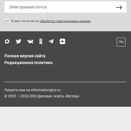
Я даю согласие на
обработку персональных данных
18+
Полная версия сайта
Редакционная политика
Пишите нам на
information@vz.ru
© 2005 — 2026 ООО Деловая газета «Взгляд»