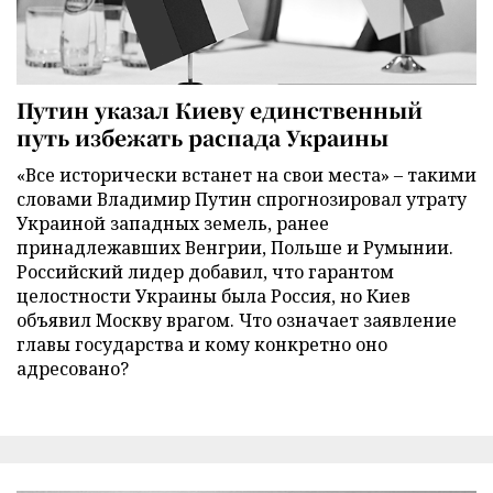
Путин указал Киеву единственный
путь избежать распада Украины
«Все исторически встанет на свои места» – такими
словами Владимир Путин спрогнозировал утрату
Украиной западных земель, ранее
принадлежавших Венгрии, Польше и Румынии.
Российский лидер добавил, что гарантом
целостности Украины была Россия, но Киев
объявил Москву врагом. Что означает заявление
главы государства и кому конкретно оно
адресовано?