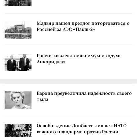
Мадьяр нашел предлог поторговаться с
Россией за АЭС «Пакш-2»
Россия извлекла максимум из «духа
Анкориджа»
Европа преувеличила надежность своего
тыла
Освобождение Донбасса лишает НАТО
важного плацдарма против России