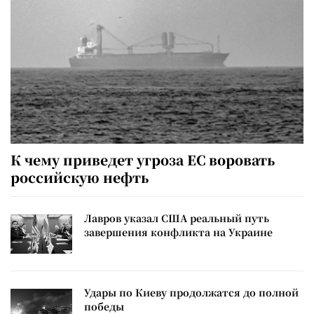
К чему приведет угроза ЕС воровать
российскую нефть
Лавров указал США реальный путь
завершения конфликта на Украине
Удары по Киеву продолжатся до полной
победы