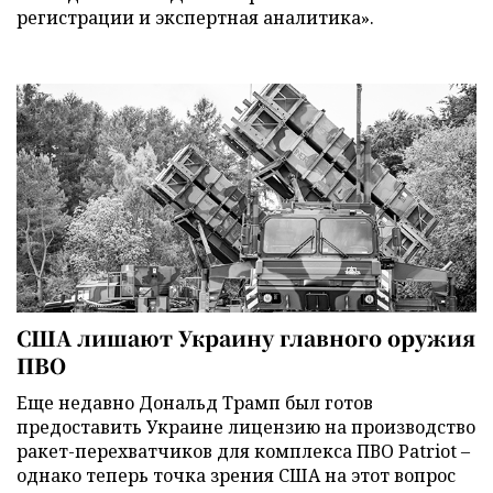
регистрации и экспертная аналитика».
США лишают Украину главного оружия
ПВО
Еще недавно Дональд Трамп был готов
предоставить Украине лицензию на производство
ракет-перехватчиков для комплекса ПВО Patriot –
однако теперь точка зрения США на этот вопрос