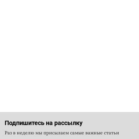
Подпишитесь на рассылку
Раз в неделю мы присылаем самые важные статьи