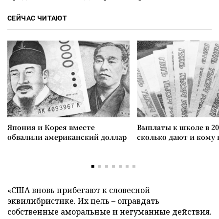
СЕЙЧАС ЧИТАЮТ
Япония и Корея вместе
Выплаты к школе в 20
обвалили американский доллар
сколько дают и кому
«США вновь прибегают к словесной
эквилибристике. Их цель – оправдать
собственные аморальные и негуманные действия.