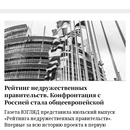
Рейтинг недружественных
правительств. Конфронтация с
Россией стала общеевропейской
Газета ВЗГЛЯД представила июльский выпуск
«Рейтинга недружественных правительств».
Впервые за всю историю проекта в первую