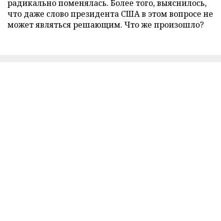
радикально поменялась. Более того, выяснилось,
что даже слово президента США в этом вопросе не
может являться решающим. Что же произошло?