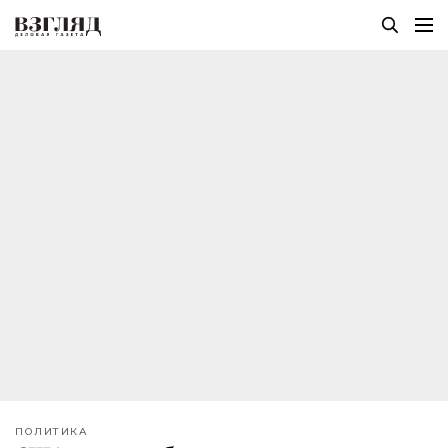
ПОЛИТИКА