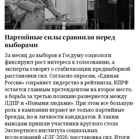
Партийные силы сравнили перед
выборами
За месяц до выборов в Госдуму социологи
фиксируют рост интереса к голосованию, а
эксперты говорят о стабилизации предвыборной
расстановки сил. Согласно опросам, «Единая
Россия» сохраняет лидерство в рейтингах, КПРФ
остается главным претендентом на второе место,
а борьба за третью позицию развернется между
ЛДПР и «Новыми людьми». При этом все большую
роль в кампании играют не только партийные
бренды, но и личности кандидатов. К таким
выводам пришли участники круглого стола
Экспертного института социальных
исследований «ЕДГ-2026: расстановка сил. Итоги