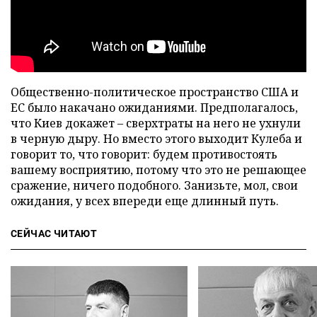
Общественно-политическое пространство США и
ЕС было накачано ожиданиями. Предполагалось,
что Киев докажет – сверхтраты на него не ухнули
в черную дыру. Но вместо этого выходит Кулеба и
говорит то, что говорит: будем противостоять
вашему восприятию, потому что это не решающее
сражение, ничего подобного. Занизьте, мол, свои
ожидания, у всех впереди еще длинный путь.
СЕЙЧАС ЧИТАЮТ