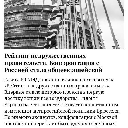
Рейтинг недружественных
правительств. Конфронтация с
Россией стала общеевропейской
Газета ВЗГЛЯД представила июльский выпуск
«Рейтинга недружественных правительств».
Впервые за всю историю проекта в первую
десятку вошли все государства – члены
Евросоюза, что свидетельствует о качественном
изменении антироссийской политики Брюсселя.
По мнению экспертов, конфронтация с Москвой
постепенно перестает быть уделом отдельных