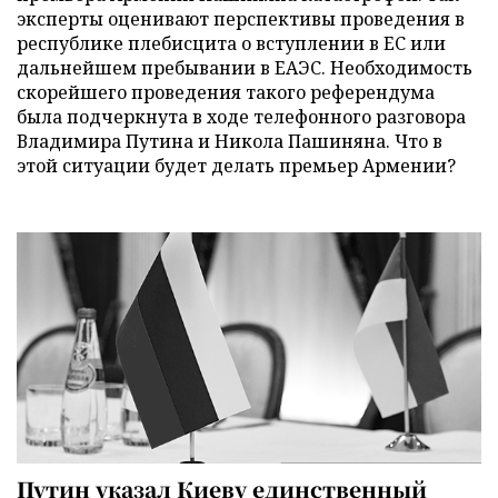
эксперты оценивают перспективы проведения в
республике плебисцита о вступлении в ЕС или
дальнейшем пребывании в ЕАЭС. Необходимость
скорейшего проведения такого референдума
была подчеркнута в ходе телефонного разговора
Владимира Путина и Никола Пашиняна. Что в
этой ситуации будет делать премьер Армении?
Путин указал Киеву единственный