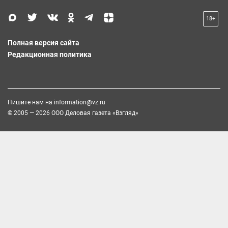
18+
Полная версия сайта
Редакционная политика
Пишите нам на
information@vz.ru
© 2005 — 2026 ООО Деловая газета «Взгляд»