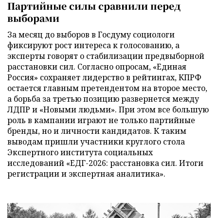
Партийные силы сравнили перед
выборами
За месяц до выборов в Госдуму социологи
фиксируют рост интереса к голосованию, а
эксперты говорят о стабилизации предвыборной
расстановки сил. Согласно опросам, «Единая
Россия» сохраняет лидерство в рейтингах, КПРФ
остается главным претендентом на второе место,
а борьба за третью позицию развернется между
ЛДПР и «Новыми людьми». При этом все большую
роль в кампании играют не только партийные
бренды, но и личности кандидатов. К таким
выводам пришли участники круглого стола
Экспертного института социальных
исследований «ЕДГ-2026: расстановка сил. Итоги
регистрации и экспертная аналитика».