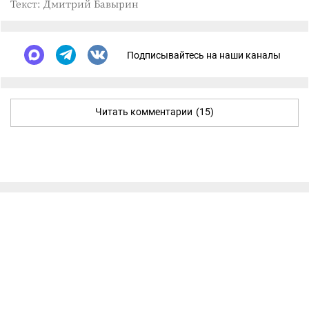
Текст: Дмитрий Бавырин
Подписывайтесь на наши каналы
Читать комментарии
(15)