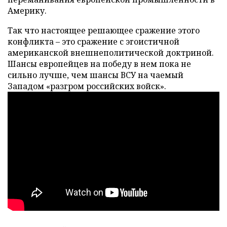
Америку.
Так что настоящее решающее сражение этого
конфликта – это сражение с эгоистичной
американской внешнеполитической доктриной.
Шансы европейцев на победу в нем пока не
сильно лучше, чем шансы ВСУ на чаемый
Западом «разгром российских войск».