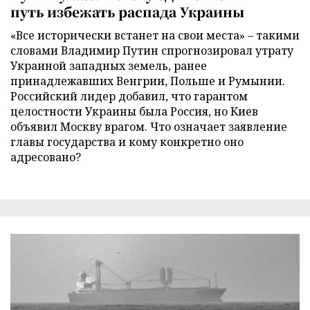
путь избежать распада Украины
«Все исторически встанет на свои места» – такими
словами Владимир Путин спрогнозировал утрату
Украиной западных земель, ранее
принадлежавших Венгрии, Польше и Румынии.
Российский лидер добавил, что гарантом
целостности Украины была Россия, но Киев
объявил Москву врагом. Что означает заявление
главы государства и кому конкретно оно
адресовано?