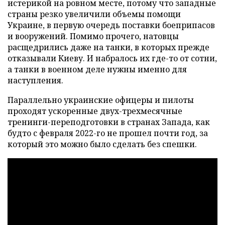
истерикой на ровном месте, потому что западные
страны резко увеличили объемы помощи
Украине, в первую очередь поставки боеприпасов
и вооружений. Помимо прочего, натовцы
расщедрились даже на танки, в которых прежде
отказывали Киеву. И набралось их где-то от сотни,
а танки в военном деле нужны именно для
наступления.
Параллельно украинские офицеры и пилоты
проходят ускоренные двух-трехмесячные
тренинги-переподготовки в странах Запада, как
будто с февраля 2022-го не прошел почти год, за
который это можно было сделать без спешки.