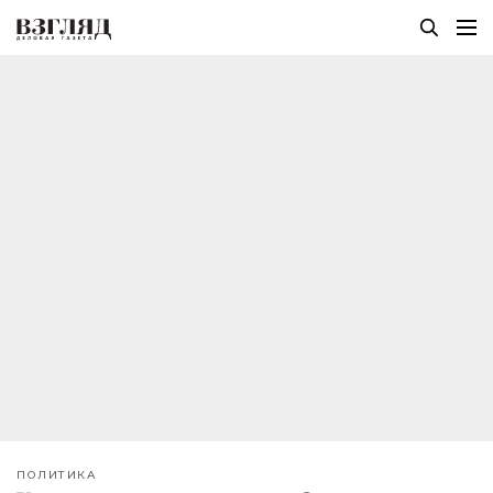
ПОЛИТИКА