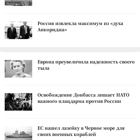
Россия извлекла максимум из «духа
Анкориджа»
Европа преувеличила надежность своего
тыла
Освобождение Донбасса лишает НАТО
важного плацдарма против России
ЕС нашел лазейку в Черное море для
своих военных кораблей