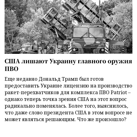
США лишают Украину главного оружия
ПВО
Еще недавно Дональд Трамп был готов
предоставить Украине лицензию на производство
ракет-перехватчиков для комплекса ПВО Patriot –
однако теперь точка зрения США на этот вопрос
радикально поменялась. Более того, выяснилось,
что даже слово президента США в этом вопросе не
может являться решающим. Что же произошло?