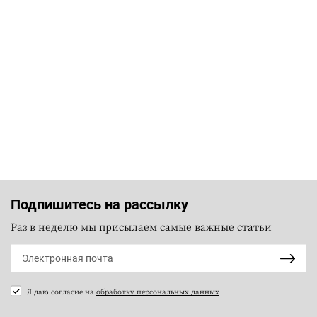
Подпишитесь на рассылку
Раз в неделю мы присылаем самые важные статьи
Я даю согласие на
обработку персональных данных