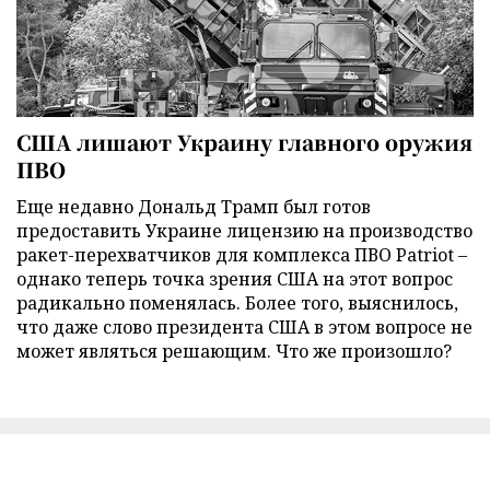
США лишают Украину главного оружия
ПВО
Еще недавно Дональд Трамп был готов
предоставить Украине лицензию на производство
ракет-перехватчиков для комплекса ПВО Patriot –
однако теперь точка зрения США на этот вопрос
радикально поменялась. Более того, выяснилось,
что даже слово президента США в этом вопросе не
может являться решающим. Что же произошло?