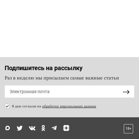
Подпишитесь на рассылку
Раз в неделю мы присылаем самые важные статьи
Я даю согласие на
обработку персональных данных
18+