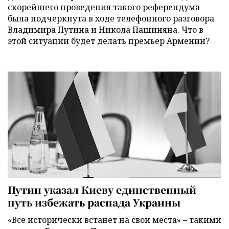
скорейшего проведения такого референдума
была подчеркнута в ходе телефонного разговора
Владимира Путина и Никола Пашиняна. Что в
этой ситуации будет делать премьер Армении?
Путин указал Киеву единственный
путь избежать распада Украины
«Все исторически встанет на свои места» – такими