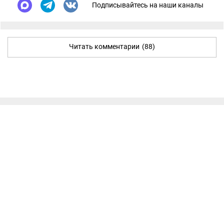
Подписывайтесь на наши каналы
Читать комментарии
(88)