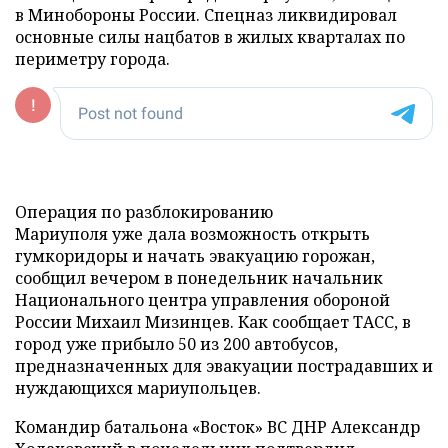
в Минобороны России. Спецназ ликвидировал
основные силы нацбатов в жилых кварталах по
периметру города.
Операция по разблокированию
Мариуполя уже дала возможность открыть
гумкоридоры и начать эвакуацию горожан,
сообщил вечером в понедельник начальник
Национального центра управления обороной
России Михаил Мизинцев. Как сообщает ТАСС, в
город уже прибыло 50 из 200 автобусов,
предназначенных для эвакуации пострадавших и
нуждающихся мариупольцев.
Командир батальона «Восток» ВС ДНР Александр