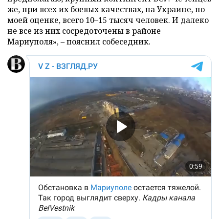
же, при всех их боевых качествах, на Украине, по
моей оценке, всего 10–15 тысяч человек. И далеко
не все из них сосредоточены в районе
Мариуполя», – пояснил собеседник.