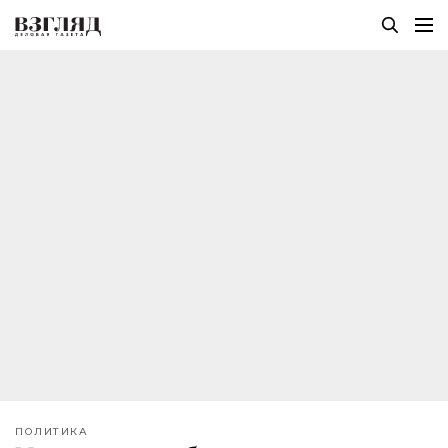
ПОЛИТИКА