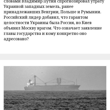
словами Владимир Путин спрогнозировал утрату
Украиной западных земель, ранее
принадлежавших Венгрии, Польше и Румынии.
Российский лидер добавил, что гарантом
целостности Украины была Россия, но Киев
объявил Москву врагом. Что означает заявление
главы государства и кому конкретно оно
адресовано?