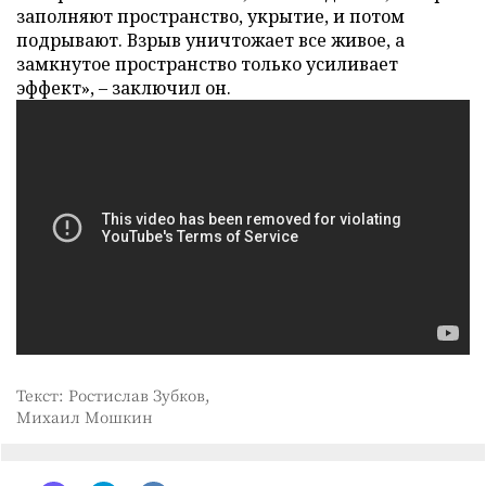
заполняют пространство, укрытие, и потом
подрывают. Взрыв уничтожает все живое, а
замкнутое пространство только усиливает
эффект», – заключил он.
Текст: Ростислав Зубков,
Михаил Мошкин