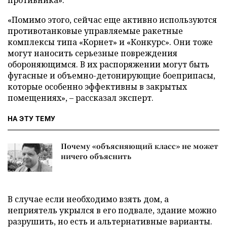
«Помимо этого, сейчас еще активно используются
противотанковые управляемые ракетные
комплексы типа «Корнет» и «Конкурс». Они тоже
могут наносить серьезные повреждения
обороняющимся. В их распоряжении могут быть
фугасные и объемно-детонирующие боеприпасы,
которые особенно эффективны в закрытых
помещениях», – рассказал эксперт.
НА ЭТУ ТЕМУ
Почему «объясняющий класс» не может
ничего объяснить
В случае если необходимо взять дом, а
неприятель укрылся в его подвале, здание можно
разрушить, но есть и альтернативные варианты.