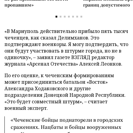
пропавшим»
границ допустимого
«В Мариуполь действительно прибыло пять тысяч
чеченцев, как сказал Делимханов. Это
подтверждают военкоры. Я могу подтвердить, что
они будут участвовать в штурме города, но не в
одиночку», – заявил газете ВЗГЛЯД редактор
журнала «Арсенал Отечества» Алексей Леонков.
По его оценке, к чеченским формированиям
может присоединиться батальон «Восток»
Александра Ходаковского и другие
подразделения Донецкой Народной Республики.
«Это будет совместный штурм», – считает
военный эксперт.
«Чеченские бойцы поднаторели в городских
сражениях. Нацбаты и бойцы вооруженных