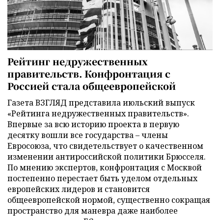
Рейтинг недружественных
правительств. Конфронтация с
Россией стала общеевропейской
Газета ВЗГЛЯД представила июльский выпуск
«Рейтинга недружественных правительств».
Впервые за всю историю проекта в первую
десятку вошли все государства – члены
Евросоюза, что свидетельствует о качественном
изменении антироссийской политики Брюсселя.
По мнению экспертов, конфронтация с Москвой
постепенно перестает быть уделом отдельных
европейских лидеров и становится
общеевропейской нормой, существенно сокращая
пространство для маневра даже наиболее