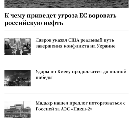
К чему приведет угроза ЕС воровать
российскую нефть
Лавров указал США реальный путь
завершения конфликта на Украине
Удары по Киеву продолжатся до полной
победы
Мадьяр нашел предлог поторговаться с
Россией за АЭС «Пакш-2»