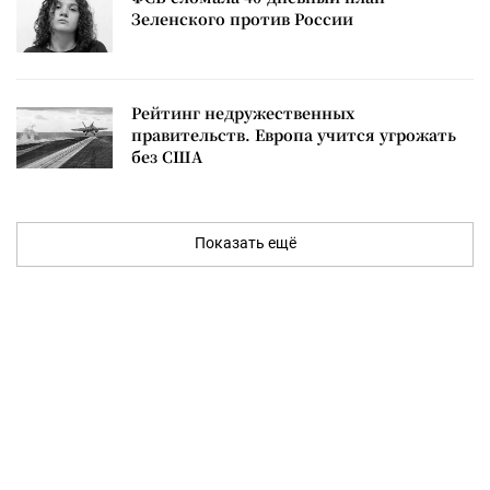
Зеленского против России
Рейтинг недружественных
правительств. Европа учится угрожать
без США
Показать ещё