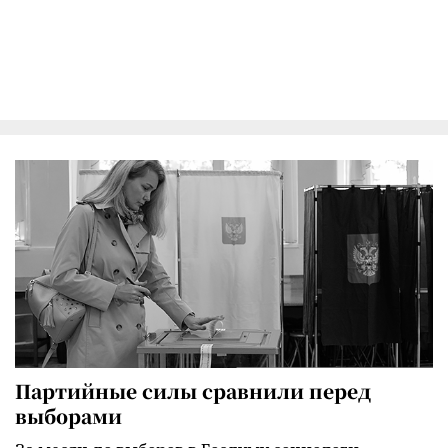
Партийные силы сравнили перед
выборами