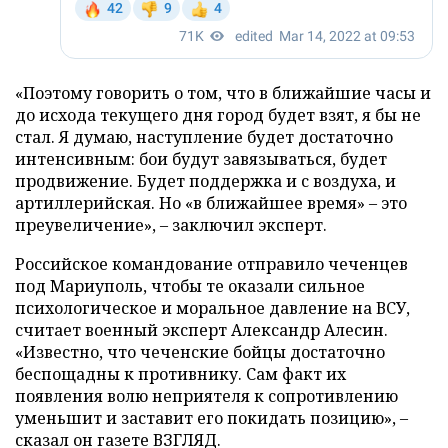
«Поэтому говорить о том, что в ближайшие часы и
до исхода текущего дня город будет взят, я бы не
стал. Я думаю, наступление будет достаточно
интенсивным: бои будут завязываться, будет
продвижение. Будет поддержка и с воздуха, и
артиллерийская. Но «в ближайшее время» – это
преувеличение», – заключил эксперт.
Российское командование отправило чеченцев
под Мариуполь, чтобы те оказали сильное
психологическое и моральное давление на ВСУ,
считает военный эксперт Александр Алесин.
«Известно, что чеченские бойцы достаточно
беспощадны к противнику. Сам факт их
появления волю неприятеля к сопротивлению
уменьшит и заставит его покидать позицию», –
сказал он газете ВЗГЛЯД.