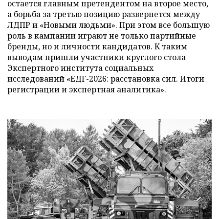
остается главным претендентом на второе место,
а борьба за третью позицию развернется между
ЛДПР и «Новыми людьми». При этом все большую
роль в кампании играют не только партийные
бренды, но и личности кандидатов. К таким
выводам пришли участники круглого стола
Экспертного института социальных
исследований «ЕДГ-2026: расстановка сил. Итоги
регистрации и экспертная аналитика».