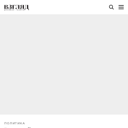
ПОЛИТИКА