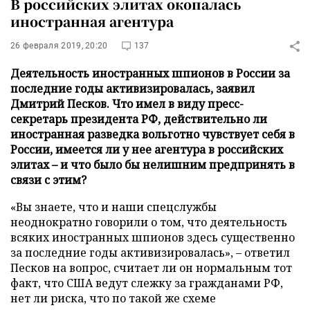
В российских элитах окопалась
иностранная агентура
26 февраля 2019, 20:20
137
Деятельность иностранных шпионов в России за
последние годы активизировалась, заявил
Дмитрий Песков. Что имел в виду пресс-
секретарь президента РФ, действительно ли
иностранная разведка вольготно чувствует себя в
России, имеется ли у нее агентура в российских
элитах – и что было бы нелишним предпринять в
связи с этим?
«Вы знаете, что и наши спецслужбы
неоднократно говорили о том, что деятельность
всяких иностранных шпионов здесь существенно
за последние годы активизировалась», – ответил
Песков на вопрос, считает ли он нормальным тот
факт, что США ведут слежку за гражданами РФ,
нет ли риска, что по такой же схеме