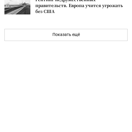
правительств. Европа учится угрожать
без США
Показать ещё