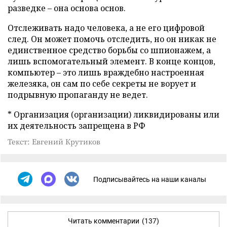
разведке – она основа основ.
Отслеживать надо человека, а не его цифровой
след. Он может помочь отследить, но он никак не
единственное средство борьбы со шпионажем, а
лишь вспомогательный элемент. В конце концов,
компьютер – это лишь враждебно настроенная
железяка, он сам по себе секреты не ворует и
подрывную пропаганду не ведет.
* Организация (организации) ликвидированы или
их деятельность запрещена в РФ
Текст: Евгений Крутиков
Подписывайтесь на наши каналы
Читать комментарии
(137)