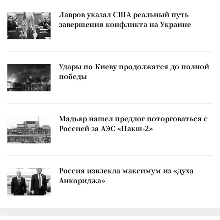
Лавров указал США реальный путь
завершения конфликта на Украине
Удары по Киеву продолжатся до полной
победы
Мадьяр нашел предлог поторговаться с
Россией за АЭС «Пакш-2»
Россия извлекла максимум из «духа
Анкориджа»