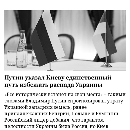
Путин указал Киеву единственный
путь избежать распада Украины
«Все исторически встанет на свои места» – такими
словами Владимир Путин спрогнозировал утрату
Украиной западных земель, ранее
принадлежавших Венгрии, Польше и Румынии.
Российский лидер добавил, что гарантом
целостности Украины была Россия, но Киев