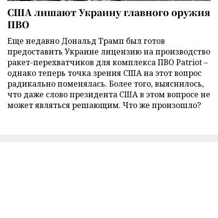
США лишают Украину главного оружия
ПВО
Еще недавно Дональд Трамп был готов
предоставить Украине лицензию на производство
ракет-перехватчиков для комплекса ПВО Patriot –
однако теперь точка зрения США на этот вопрос
радикально поменялась. Более того, выяснилось,
что даже слово президента США в этом вопросе не
может являться решающим. Что же произошло?