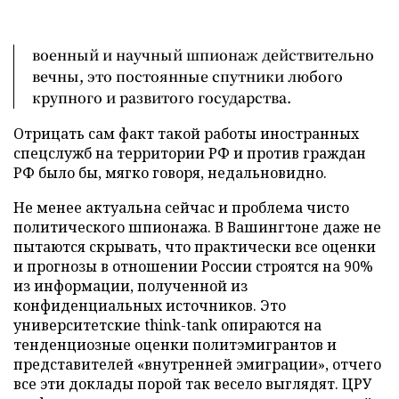
военный и научный шпионаж действительно
вечны, это постоянные спутники любого
крупного и развитого государства.
Отрицать сам факт такой работы иностранных
спецслужб на территории РФ и против граждан
РФ было бы, мягко говоря, недальновидно.
Не менее актуальна сейчас и проблема чисто
политического шпионажа. В Вашингтоне даже не
пытаются скрывать, что практически все оценки
и прогнозы в отношении России строятся на 90%
из информации, полученной из
конфиденциальных источников. Это
университетские think-tank опираются на
тенденциозные оценки политэмигрантов и
представителей «внутренней эмиграции», отчего
все эти доклады порой так весело выглядят. ЦРУ