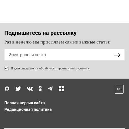
Подпишитесь на рассылку
Раз в неделю мы присылаем самые важные статьи
Я даю согласие на
обработку персональных данных
18+
Полная версия сайта
Редакционная политика