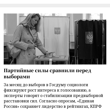
Партийные силы сравнили перед
выборами
За месяц до выборов в Госдуму социологи
фиксируют рост интереса к голосованию, а
эксперты говорят о стабилизации предвыборной
расстановки сил. Согласно опросам, «Единая
Россия» сохраняет лидерство в рейтингах, КПРФ