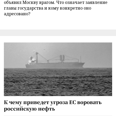
объявил Москву врагом. Что означает заявление
главы государства и кому конкретно оно
адресовано?
К чему приведет угроза ЕС воровать
российскую нефть