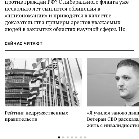
против граждан РФ? С либерального фланга уже
несколько лет сыплются обвинения в
«шпиономании» и приводятся в качестве
доказательства примеры арестов уважаемых
людей в закрытых областях научной сферы. Но
СЕЙЧАС ЧИТАЮТ
Рейтинг недружественных
«Я учился заново дыш
правительств
Ветеран СВО рассказа
жить с инвалидность