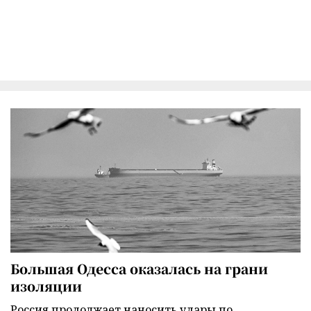
Большая Одесса оказалась на грани
изоляции
Россия продолжает наносить удары по