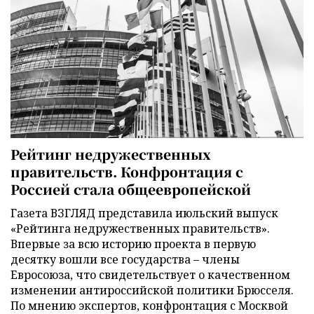
Рейтинг недружественных
правительств. Конфронтация с
Россией стала общеевропейской
Газета ВЗГЛЯД представила июльский выпуск
«Рейтинга недружественных правительств».
Впервые за всю историю проекта в первую
десятку вошли все государства – члены
Евросоюза, что свидетельствует о качественном
изменении антироссийской политики Брюсселя.
По мнению экспертов, конфронтация с Москвой