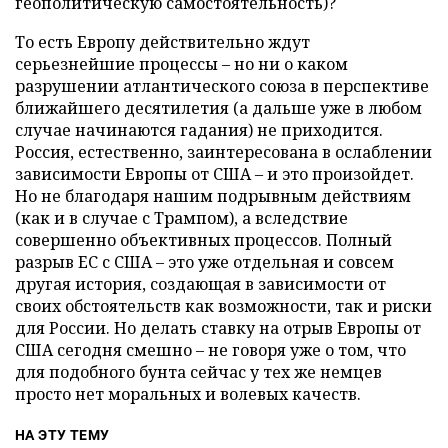
геополитическую самостоятельность)?
То есть Европу действительно ждут
серьезнейшие процессы – но ни о каком
разрушении атлантического союза в перспективе
ближайшего десятилетия (а дальше уже в любом
случае начинаются гадания) не приходится.
Россия, естественно, заинтересована в ослаблении
зависимости Европы от США – и это произойдет.
Но не благодаря нашим подрывным действиям
(как и в случае с Трампом), а вследствие
совершенно объективных процессов. Полный
разрыв ЕС с США – это уже отдельная и совсем
другая история, создающая в зависимости от
своих обстоятельств как возможности, так и риски
для России. Но делать ставку на отрыв Европы от
США сегодня смешно – не говоря уже о том, что
для подобного бунта сейчас у тех же немцев
просто нет моральных и волевых качеств.
НА ЭТУ ТЕМУ