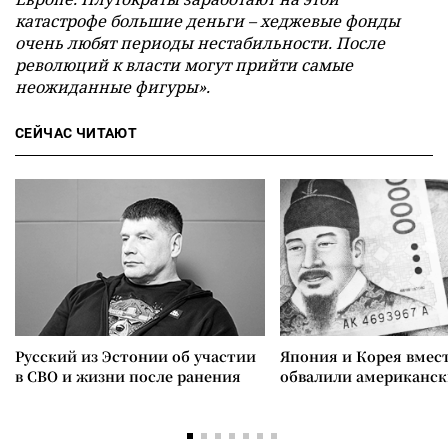
катастрофе большие деньги – хеджевые фонды
очень любят периоды нестабильности. После
революций к власти могут прийти самые
неожиданные фигуры».
СЕЙЧАС ЧИТАЮТ
Русский из Эстонии об участии
Япония и Корея вмес
в СВО и жизни после ранения
обвалили американск