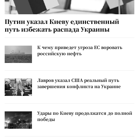
Путин указал Киеву единственный
путь избежать распада Украины
К чему приведет угроза ЕС воровать
российскую нефть
Лавров указал США реальный путь
завершения конфликта на Украине
Удары по Киеву продолжатся до полной
победы