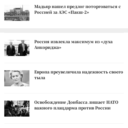
Мадьяр нашел предлог поторговаться с
Россией за АЭС «Пакш-2»
Россия извлекла максимум из «духа
Анкориджа»
Европа преувеличила надежность своего
тыла
Освобождение Донбасса лишает НАТО
важного плацдарма против России