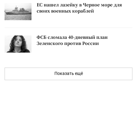
ЕС нашел лазейку в Черное море для
своих военных кораблей
ФСБ сломала 40-дневный план
Зеленского против России
Показать ещё