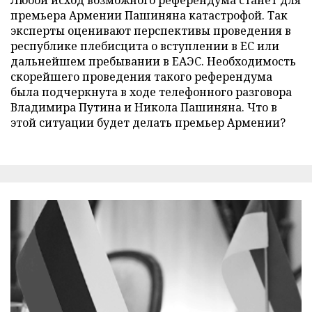
премьера Армении Пашиняна катастрофой. Так
эксперты оценивают перспективы проведения в
республике плебисцита о вступлении в ЕС или
дальнейшем пребывании в ЕАЭС. Необходимость
скорейшего проведения такого референдума
была подчеркнута в ходе телефонного разговора
Владимира Путина и Никола Пашиняна. Что в
этой ситуации будет делать премьер Армении?