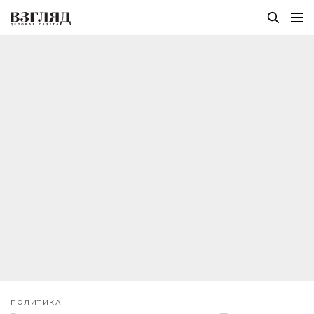
ПОЛИТИКА