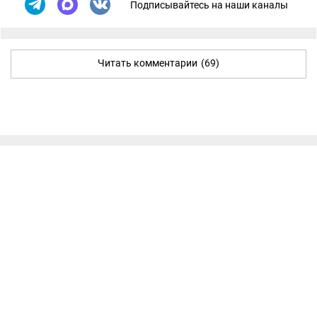
Подписывайтесь на наши каналы
Читать комментарии
(69)