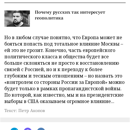
Почему русских так интересует
геополитика
Но в любом случае понятно, что Европа может не
бояться попасть под тотальное влияние Москвы –
ей это не грозит. Конечно, часть европейского
политического класса и общества будет все
больше склоняться не просто к восстановлению
связей с Россией, но и к переходу к более
глубоким и тесным отношениям – но назвать это
«контролем со стороны России за Европой» можно
будет только в рамках пропагандистской войны.
По которой, как известно, мы и на президентские
выборы в США оказываем огромное влияние...
Текст: Петр Акопов