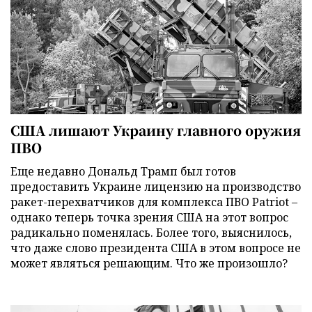
США лишают Украину главного оружия
ПВО
Еще недавно Дональд Трамп был готов
предоставить Украине лицензию на производство
ракет-перехватчиков для комплекса ПВО Patriot –
однако теперь точка зрения США на этот вопрос
радикально поменялась. Более того, выяснилось,
что даже слово президента США в этом вопросе не
может являться решающим. Что же произошло?