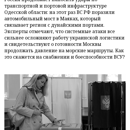
транспортной и портовой инфраструктуре
Одесской области: на этот раз ВС РФ поразили
автомобильный мост в Маяках, который
связывает регион с дунайскими портами.
Эксперты отмечают, что системные атаки все
сильнее осложняют работу украинской логистики
и свидетельствуют о готовности Москвы
продолжать давление на морские маршруты. Как
это скажется на снабжении и боеспособности ВСУ?