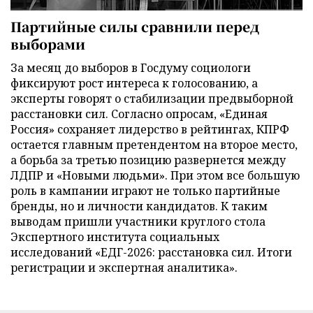
Партийные силы сравнили перед
выборами
За месяц до выборов в Госдуму социологи
фиксируют рост интереса к голосованию, а
эксперты говорят о стабилизации предвыборной
расстановки сил. Согласно опросам, «Единая
Россия» сохраняет лидерство в рейтингах, КПРФ
остается главным претендентом на второе место,
а борьба за третью позицию развернется между
ЛДПР и «Новыми людьми». При этом все большую
роль в кампании играют не только партийные
бренды, но и личности кандидатов. К таким
выводам пришли участники круглого стола
Экспертного института социальных
исследований «ЕДГ-2026: расстановка сил. Итоги
регистрации и экспертная аналитика».