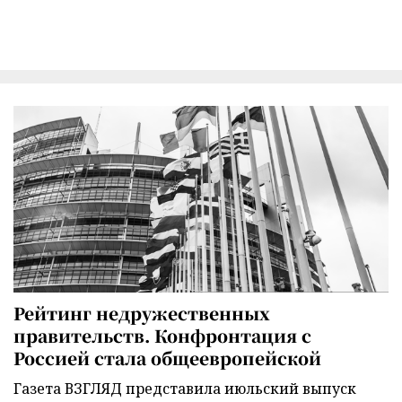
Рейтинг недружественных
правительств. Конфронтация с
Россией стала общеевропейской
Газета ВЗГЛЯД представила июльский выпуск