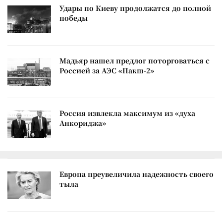
Удары по Киеву продолжатся до полной
победы
Мадьяр нашел предлог поторговаться с
Россией за АЭС «Пакш-2»
Россия извлекла максимум из «духа
Анкориджа»
Европа преувеличила надежность своего
тыла