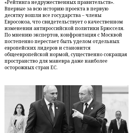
«Рейтинга недружественных правительств».
Впервые за всю историю проекта в первую
десятку вошли все государства – члены
Евросоюза, что свидетельствует о качественном
изменении антироссийской политики Брюсселя.
По мнению экспертов, конфронтация с Москвой
постепенно перестает быть уделом отдельных
европейских лидеров и становится
общеевропейской нормой, существенно сокращая
пространство для маневра даже наиболее
осторожных стран ЕС.