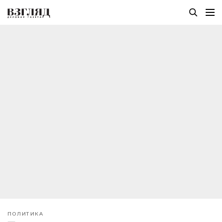
ПОЛИТИКА