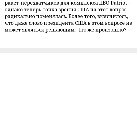
ракет-перехватчиков для комплекса ПВО Patriot –
однако теперь точка зрения США на этот вопрос
радикально поменялась. Более того, выяснилось,
что даже слово президента США в этом вопросе не
может являться решающим. Что же произошло?