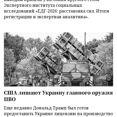
Экспертного института социальных
исследований «ЕДГ-2026: расстановка сил. Итоги
регистрации и экспертная аналитика».
США лишают Украину главного оружия
ПВО
Еще недавно Дональд Трамп был готов
предоставить Украине лицензию на производство