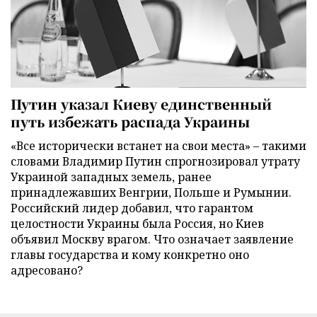
Путин указал Киеву единственный
путь избежать распада Украины
«Все исторически встанет на свои места» – такими
словами Владимир Путин спрогнозировал утрату
Украиной западных земель, ранее
принадлежавших Венгрии, Польше и Румынии.
Российский лидер добавил, что гарантом
целостности Украины была Россия, но Киев
объявил Москву врагом. Что означает заявление
главы государства и кому конкретно оно
адресовано?