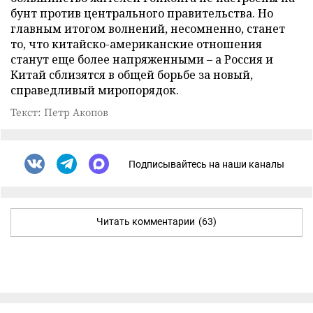
бунт против центрального правительства. Но
главным итогом волнений, несомненно, станет
то, что китайско-американские отношения
станут еще более напряженными – а Россия и
Китай сблизятся в общей борьбе за новый,
справедливый миропорядок.
Текст: Петр Акопов
Подписывайтесь на наши каналы
Читать комментарии
(63)