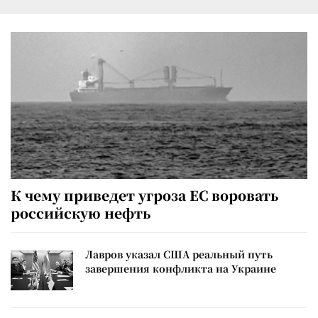
К чему приведет угроза ЕС воровать
российскую нефть
Лавров указал США реальный путь
завершения конфликта на Украине