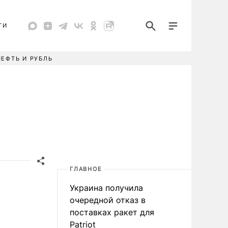
ТИ
НЕФТЬ И РУБЛЬ
ГЛАВНОЕ
Украина получила
очередной отказ в
поставках ракет для
Patriot