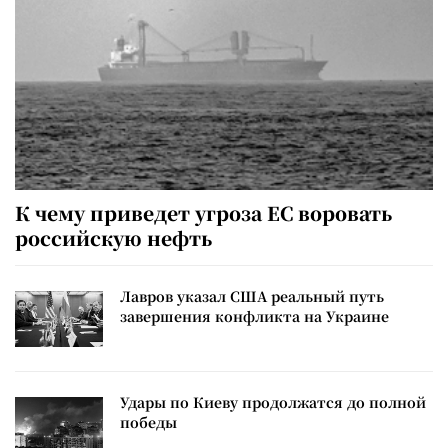
К чему приведет угроза ЕС воровать
российскую нефть
Лавров указал США реальный путь
завершения конфликта на Украине
Удары по Киеву продолжатся до полной
победы