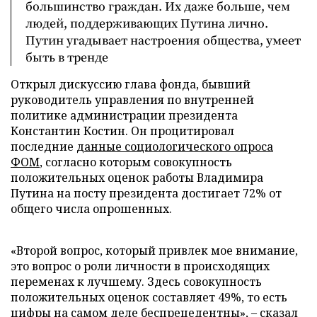
большинство граждан. Их даже больше, чем
людей, поддерживающих Путина лично.
Путин угадывает настроения общества, умеет
быть в тренде
Открыл дискуссию глава фонда, бывший
руководитель управления по внутренней
политике администрации президента
Константин Костин. Он процитировал
последние
данные социологического опроса
ФОМ
, согласно которым совокупность
положительных оценок работы Владимира
Путина на посту президента достигает 72% от
общего числа опрошенных.
«Второй вопрос, который привлек мое внимание,
это вопрос о роли личности в происходящих
переменах к лучшему. Здесь совокупность
положительных оценок составляет 49%, то есть
цифры на самом деле беспрецедентны», – сказал