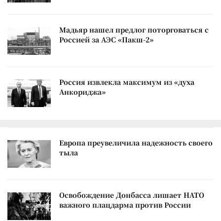
Мадьяр нашел предлог поторговаться с
Россией за АЭС «Пакш-2»
Россия извлекла максимум из «духа
Анкориджа»
Европа преувеличила надежность своего
тыла
Освобождение Донбасса лишает НАТО
важного плацдарма против России