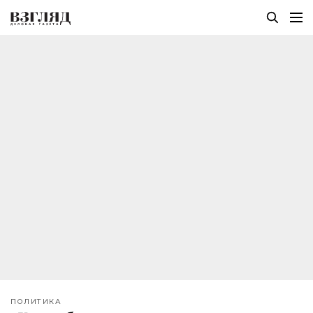
ПОЛИТИКА