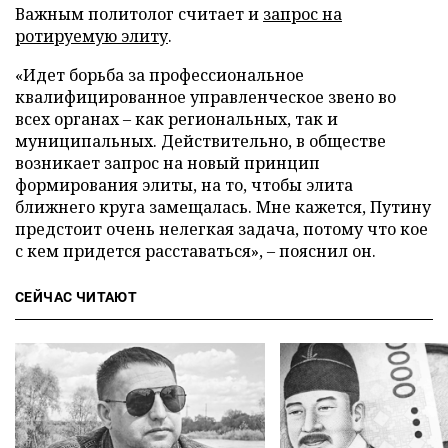
Важным политолог считает и
запрос на
ротируемую элиту
.
«Идет борьба за профессиональное
квалифицированное управленческое звено во
всех органах – как региональных, так и
муниципальных. Действительно, в обществе
возникает запрос на новый принцип
формирования элиты, на то, чтобы элита
ближнего круга замещалась. Мне кажется, Путину
предстоит очень нелегкая задача, потому что кое
с кем придется расставаться», – пояснил он.
СЕЙЧАС ЧИТАЮТ