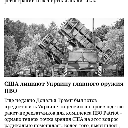
регистрации и экспертная аналитика».
США лишают Украину главного оружия
ПВО
Еще недавно Дональд Трамп был готов
предоставить Украине лицензию на производство
ракет-перехватчиков для комплекса ПВО Patriot –
однако теперь точка зрения США на этот вопрос
радикально поменялась. Более того, выяснилось,