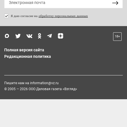
Я даю согласие на
обработку персональных данных
18+
Полная версия сайта
Редакционная политика
Пишите нам на
information@vz.ru
© 2005 — 2026 ООО Деловая газета «Взгляд»