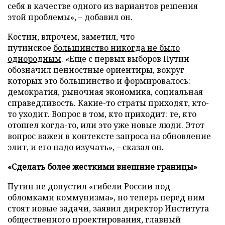
себя в качестве одного из вариантов решения
этой проблемы», – добавил он.
Костин, впрочем, заметил, что
путинское
большинство никогда не было
однородным
. «Еще с первых выборов Путин
обозначил ценностные ориентиры, вокруг
которых это большинство и формировалось:
демократия, рыночная экономика, социальная
справедливость. Какие-то страты приходят, кто-
то уходит. Вопрос в том, кто приходит: те, кто
отошел когда-то, или это уже новые люди. Этот
вопрос важен в контексте запроса на обновление
элит, и его надо изучать», – сказал он.
«Сделать более жесткими внешние границы»
Путин не допустил «гибели России под
обломками коммунизма», но теперь перед ним
стоят новые задачи, заявил директор Института
общественного проектирования, главный