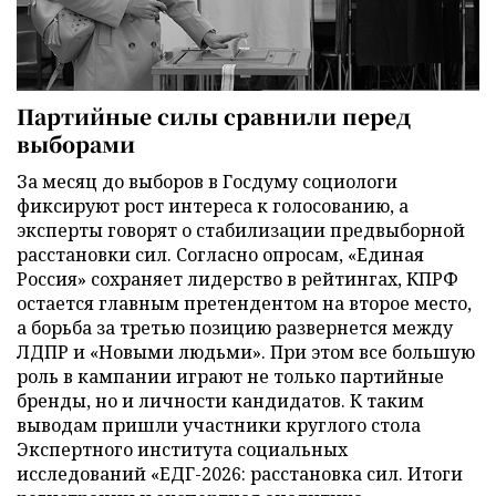
Партийные силы сравнили перед
выборами
За месяц до выборов в Госдуму социологи
фиксируют рост интереса к голосованию, а
эксперты говорят о стабилизации предвыборной
расстановки сил. Согласно опросам, «Единая
Россия» сохраняет лидерство в рейтингах, КПРФ
остается главным претендентом на второе место,
а борьба за третью позицию развернется между
ЛДПР и «Новыми людьми». При этом все большую
роль в кампании играют не только партийные
бренды, но и личности кандидатов. К таким
выводам пришли участники круглого стола
Экспертного института социальных
исследований «ЕДГ-2026: расстановка сил. Итоги