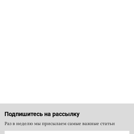
Подпишитесь на рассылку
Раз в неделю мы присылаем самые важные статьи