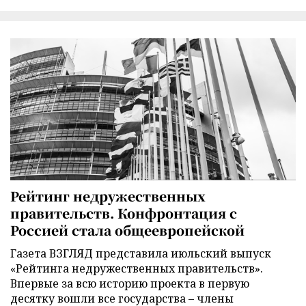
Рейтинг недружественных
правительств. Конфронтация с
Россией стала общеевропейской
Газета ВЗГЛЯД представила июльский выпуск
«Рейтинга недружественных правительств».
Впервые за всю историю проекта в первую
десятку вошли все государства – члены