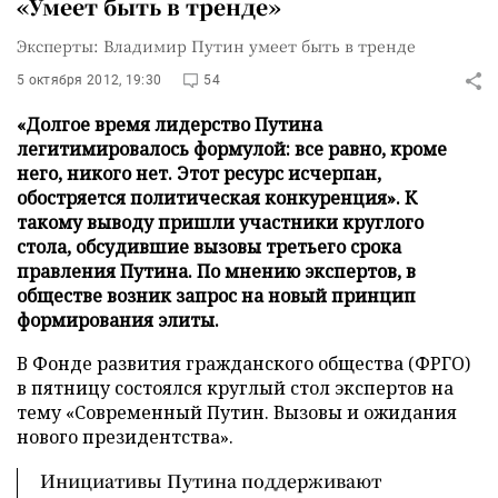
«Умеет быть в тренде»
Эксперты: Владимир Путин умеет быть в тренде
5 октября 2012, 19:30
54
«Долгое время лидерство Путина
легитимировалось формулой: все равно, кроме
него, никого нет. Этот ресурс исчерпан,
обостряется политическая конкуренция». К
такому выводу пришли участники круглого
стола, обсудившие вызовы третьего срока
правления Путина. По мнению экспертов, в
обществе возник запрос на новый принцип
формирования элиты.
В Фонде развития гражданского общества (ФРГО)
в пятницу состоялся круглый стол экспертов на
тему «Современный Путин. Вызовы и ожидания
нового президентства».
Инициативы Путина поддерживают