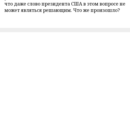
что даже слово президента США в этом вопросе не
может являться решающим. Что же произошло?