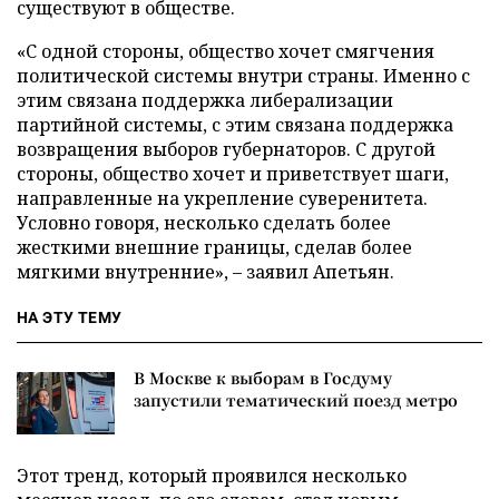
существуют в обществе.
«С одной стороны, общество хочет смягчения
политической системы внутри страны. Именно с
этим связана поддержка либерализации
партийной системы, с этим связана поддержка
возвращения выборов губернаторов. С другой
стороны, общество хочет и приветствует шаги,
направленные на укрепление суверенитета.
Условно говоря, несколько сделать более
жесткими внешние границы, сделав более
мягкими внутренние», – заявил Апетьян.
НА ЭТУ ТЕМУ
В Москве к выборам в Госдуму
запустили тематический поезд метро
Этот тренд, который проявился несколько