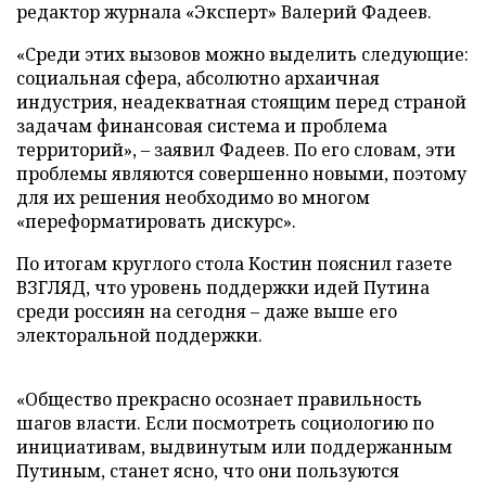
редактор журнала «Эксперт» Валерий Фадеев.
«Среди этих вызовов можно выделить следующие:
социальная сфера, абсолютно архаичная
индустрия, неадекватная стоящим перед страной
задачам финансовая система и проблема
территорий», – заявил Фадеев. По его словам, эти
проблемы являются совершенно новыми, поэтому
для их решения необходимо во многом
«переформатировать дискурс».
По итогам круглого стола Костин пояснил газете
ВЗГЛЯД, что уровень поддержки идей Путина
среди россиян на сегодня – даже выше его
электоральной поддержки.
«Общество прекрасно осознает правильность
шагов власти. Если посмотреть социологию по
инициативам, выдвинутым или поддержанным
Путиным, станет ясно, что они пользуются