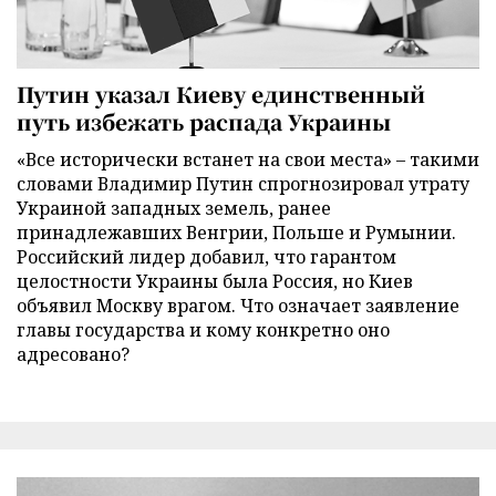
Путин указал Киеву единственный
путь избежать распада Украины
«Все исторически встанет на свои места» – такими
словами Владимир Путин спрогнозировал утрату
Украиной западных земель, ранее
принадлежавших Венгрии, Польше и Румынии.
Российский лидер добавил, что гарантом
целостности Украины была Россия, но Киев
объявил Москву врагом. Что означает заявление
главы государства и кому конкретно оно
адресовано?