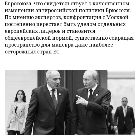
Евросоюза, что свидетельствует о качественном
изменении антироссийской политики Брюсселя.
По мнению экспертов, конфронтация с Москвой
постепенно перестает быть уделом отдельных
европейских лидеров и становится
общеевропейской нормой, существенно сокращая
пространство для маневра даже наиболее
осторожных стран ЕС.