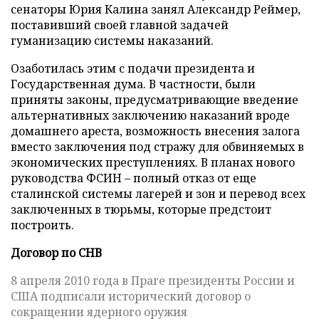
сенаторы Юрия Калина занял Александр Реймер,
поставивший своей главной задачей
гуманизацию системы наказаний.
Озаботилась этим с подачи президента и
Государственная дума. В частности, были
приняты законы, предусматривающие введение
альтернативных заключению наказаний вроде
домашнего ареста, возможность внесения залога
вместо заключения под стражу для обвиняемых в
экономических преступлениях. В планах нового
руководства ФСИН – полный отказ от еще
сталинской системы лагерей и зон и перевод всех
заключенных в тюрьмы, которые предстоит
построить.
Договор по СНВ
8 апреля 2010 года в Праге президенты России и
США подписали исторический договор о
сокращении ядерного оружия