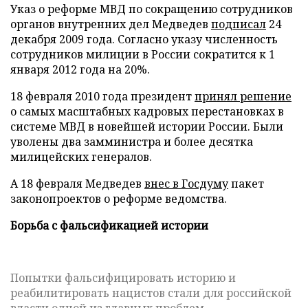
Указ о реформе МВД по сокращению сотрудников
органов внутренних дел Медведев
подписал
24
декабря 2009 года. Согласно указу численность
сотрудников милиции в России сократится к 1
января 2012 года на 20%.
18 февраля 2010 года президент
принял решение
о самых масштабных кадровых перестановках в
системе МВД в новейшей истории России. Были
уволены два замминистра и более десятка
милицейских генералов.
А 18 февраля Медведев
внес в Госдуму
пакет
законопроектов о реформе ведомства.
Борьба с фальсификацией истории
Попытки фальсифицировать историю и
реабилитировать нацистов стали для российской