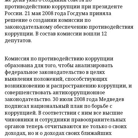
противодействию коррупции при президенте
России. 21 мая 2008 года Госдума приняла
решение о создании комиссии по
законодательному обеспечению противодействия
коррупции. В состав комиссии вошли 12
депутатов.
Комиссия по противодействию коррупции
образована для того, чтобы анализировать
федеральное законодательство в целях
выявления положений, способствующих
возникновению и распространению коррупции, и
совершенствовать антикоррупционное
законодательство. 30 июля 2008 года Медведев
подписал национальный план по борьбе с
коррупцией. В соответствии с ним все высшие
чиновники и сотрудники правоохранительных
органов теперь отчитываются не только о своих
доходах, но и о доходах своих ближайших