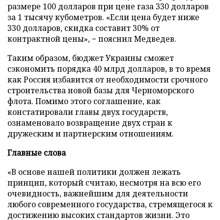
размере 100 долларов при цене газа 330 долларов
за 1 тысячу кубометров. «Если цена будет ниже
330 долларов, скидка составит 30% от
контрактной цены», − пояснил Медведев.
Таким образом, бюджет Украины сможет
сэкономить порядка 40 млрд долларов, в то время
как Россия избавится от необходимости срочного
строительства новой базы для Черноморского
флота. Помимо этого соглашение, как
констатировали главы двух государств,
ознаменовало возвращение двух стран к
дружеским и партнерским отношениям.
Главные слова
«В основе нашей политики должен лежать
принцип, который считаю, несмотря на всю его
очевидность, важнейшим для деятельности
любого современного государства, стремящегося к
достижению высоких стандартов жизни. Это