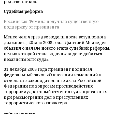
родственников.
Судебная реформа
Российская Фемида получила существенную
поддержку от президента
Менее чем через две недели после вступления в
должность, 20 мая 2008 года, Дмитрий Медведев
объявил о начале нового этапа судебной реформы,
целью которой стала задача «на деле добиться
независимости суда».
31 декабря 2008 года президент подписал
федеральный закон «О внесении изменений в
отдельные законодательные акты Российской
Федерации по вопросам противодействия
терроризму», который отменил суды присяжных
при рассмотрении дел о преступлениях
террористического характера.