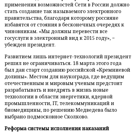
применения возможностей Сети в России должно
стать создание так называемого электронного
правительства, благодаря которому россияне
избавятся от стояния в бесконечных очередях к
чиновникам. «Мы должны перевести все
госуслуги в электронный вид к 2015 году», −
убежден президент.
Развитием лишь интернет-технологий президент
решил не ограничиваться. 18 марта этого года
был дан старт созданию российской «Кремниевой
долины». Местом для наукограда, где ведущим
отечественным и мировым ученым предстоит
разрабатывать и внедрять в жизнь новые
технологии в области энергетики, ядерной
промышленности, IT, телекоммуникаций и
биомедицины, по решению Медведева было
выбрано подмосковное Сколково.
Реформа системы исполнения наказаний