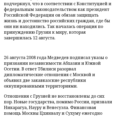
подчеркнул, что в соответствии с Конституцией и
федеральным законодательством как президент
Российской Федерации он обязан защищать
жизнь и достоинство российских граждан, где бы
они ни находились. Так началась операция по
принуждению Грузии к миру, которая
завершилась 12 августа.
26 августа 2008 года Медведев подписал указы о
признании независимости Абхазии и Южной
Осетии. В ответ Тбилиси разорвал
дипломатические отношения с Москвой и
объявил две закавказские республики
оккупированными территориями.
Отношения с Грузией не восстановлены до сих
пор. Новые государства, помимо России, признали
Никарагуа, Науру и Венесуэла. Финансовая
помощь Москвы Цхинвалу и Сухуму ежегодно