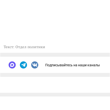
Текст: Отдел политики
Подписывайтесь на наши каналы