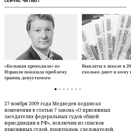
СЕЙЧАС ЧИТАЮТ
«Большая крокодила» из
Выплаты к школе в 20
Израиля показала проблему
сколько дают и кому
границ допустимого
27 ноября 2009 года Медведев подписал
изменения в статью 7 закона «О присяжных
заседателях федеральных судов общей
юрисдикции в РФ», исключив из списков
присяжных судей, прокуроров, следователей,