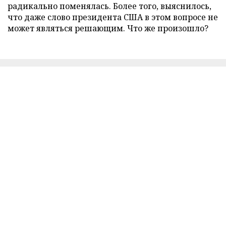
радикально поменялась. Более того, выяснилось,
что даже слово президента США в этом вопросе не
может являться решающим. Что же произошло?