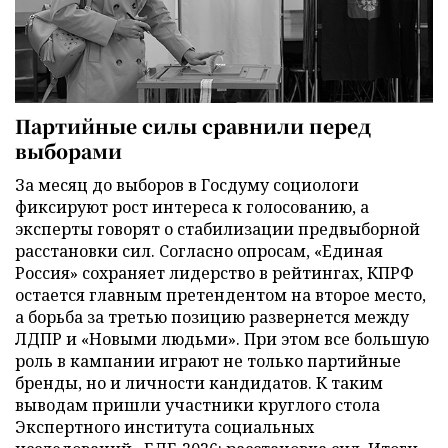
Партийные силы сравнили перед
выборами
За месяц до выборов в Госдуму социологи
фиксируют рост интереса к голосованию, а
эксперты говорят о стабилизации предвыборной
расстановки сил. Согласно опросам, «Единая
Россия» сохраняет лидерство в рейтингах, КПРФ
остается главным претендентом на второе место,
а борьба за третью позицию развернется между
ЛДПР и «Новыми людьми». При этом все большую
роль в кампании играют не только партийные
бренды, но и личности кандидатов. К таким
выводам пришли участники круглого стола
Экспертного института социальных