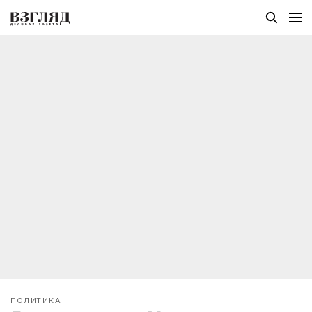
ПОЛИТИКА