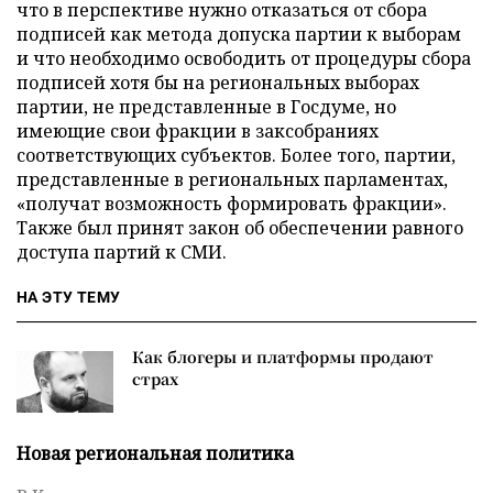
что в перспективе нужно отказаться от сбора
подписей как метода допуска партии к выборам
и что необходимо освободить от процедуры сбора
подписей хотя бы на региональных выборах
партии, не представленные в Госдуме, но
имеющие свои фракции в заксобраниях
соответствующих субъектов. Более того, партии,
представленные в региональных парламентах,
«получат возможность формировать фракции».
Также был принят закон об обеспечении равного
доступа партий к СМИ.
НА ЭТУ ТЕМУ
Как блогеры и платформы продают
страх
Новая региональная политика