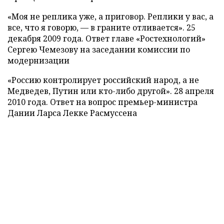
«Моя не реплика уже, а приговор. Реплики у вас, а
все, что я говорю, — в граните отливается». 25
декабря 2009 года. Ответ главе «Ростехнологий»
Сергею Чемезову на заседании комиссии по
модернизации
«Россию контролирует российский народ, а не
Медведев, Путин или кто-либо другой». 28 апреля
2010 года. Ответ на вопрос премьер-министра
Дании Ларса Лекке Расмуссена