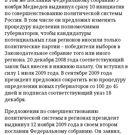
В том же послании Федеральному собранию 5
ноября Медведев выдвинул сразу 10 инициатив
по совершенствованию политической системы
России. В том числе он предложил изменить
процедуру наделения полномочиями
губернаторов, чтобы кандидатуры
потенциальных глав регионов вносили только
политические партии – победители выборов в
Законодательное собрание того или иного
региона. 20 декабря 2008 года соответствующий
закон был внесен в нижнюю палату. Он вступил в
силу 1 июля 2009 года. В сентябре 2009 года
президент предложил сократить всю процедуру
определения новых губернаторов со 100 до 45
дней и подписал соответствующий указ 18
декабря.
Предложения по совершенствованию
политической системы в регионах президент
выдвинул 12 ноября 2009 года в своем втором
послании Федеральному собранию. Он заявил,