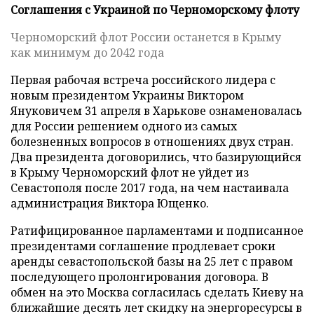
Соглашения с Украиной по Черноморскому флоту
Черноморский флот России останется в Крыму
как минимум до 2042 года
Первая рабочая встреча российского лидера с
новым президентом Украины Виктором
Януковичем 31 апреля в Харькове ознаменовалась
для России решением одного из самых
болезненных вопросов в отношениях двух стран.
Два президента договорились, что базирующийся
в Крыму Черноморский флот не уйдет из
Севастополя после 2017 года, на чем настаивала
администрация Виктора Ющенко.
Ратифицированное парламентами и подписанное
президентами соглашение продлевает сроки
аренды севастопольской базы на 25 лет с правом
последующего пролонгирования договора. В
обмен на это Москва согласилась сделать Киеву на
ближайшие десять лет скидку на энергоресурсы в