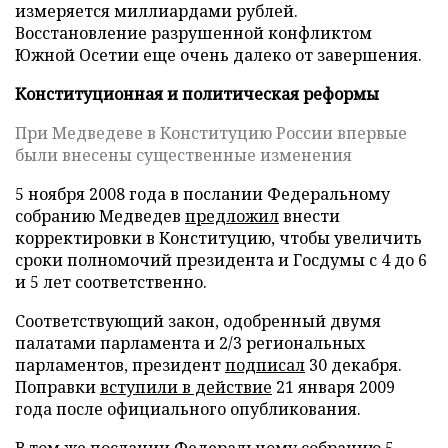
измеряется миллиардами рублей.
Восстановление разрушенной конфликтом
Южной Осетии еще очень далеко от завершения.
Конституционная и политическая реформы
При Медведеве в Конституцию России впервые
были внесены существенные изменения
5 ноября 2008 года в послании Федеральному
собранию Медведев
предложил
внести
корректировки в Конституцию, чтобы увеличить
сроки полномочий президента и Госдумы с 4 до 6
и 5 лет соответственно.
Соответствующий закон, одобренный двумя
палатами парламента и 2/3 региональных
парламентов, президент
подписал
30 декабря.
Поправки
вступили в действие
21 января 2009
года после официального опубликования.