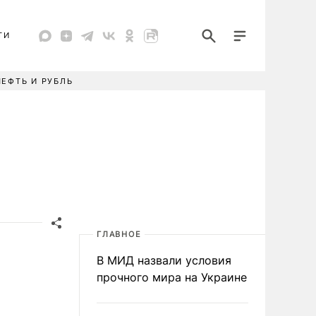
ТИ
НЕФТЬ И РУБЛЬ
ГЛАВНОЕ
В МИД назвали условия
прочного мира на Украине