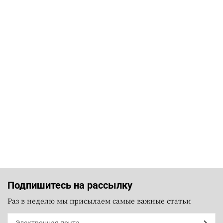
Подпишитесь на рассылку
Раз в неделю мы присылаем самые важные статьи