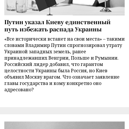
Путин указал Киеву единственный
путь избежать распада Украины
«Все исторически встанет на свои места» – такими
словами Владимир Путин спрогнозировал утрату
Украиной западных земель, ранее
принадлежавших Венгрии, Польше и Румынии.
Российский лидер добавил, что гарантом
целостности Украины была Россия, но Киев
объявил Москву врагом. Что означает заявление
главы государства и кому конкретно оно
адресовано?