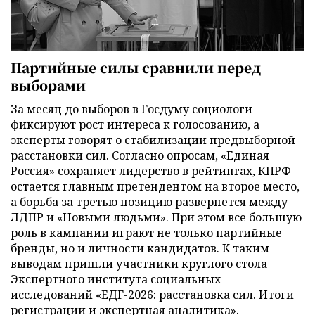
Партийные силы сравнили перед
выборами
За месяц до выборов в Госдуму социологи
фиксируют рост интереса к голосованию, а
эксперты говорят о стабилизации предвыборной
расстановки сил. Согласно опросам, «Единая
Россия» сохраняет лидерство в рейтингах, КПРФ
остается главным претендентом на второе место,
а борьба за третью позицию развернется между
ЛДПР и «Новыми людьми». При этом все большую
роль в кампании играют не только партийные
бренды, но и личности кандидатов. К таким
выводам пришли участники круглого стола
Экспертного института социальных
исследований «ЕДГ-2026: расстановка сил. Итоги
регистрации и экспертная аналитика».