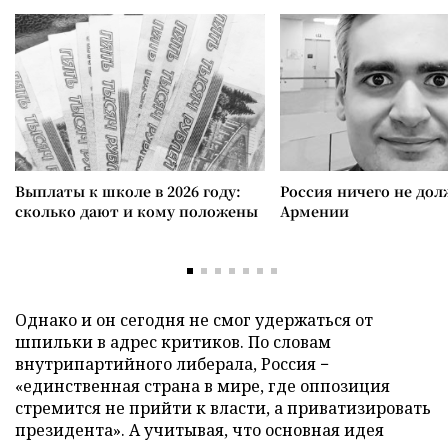
Выплаты к школе в 2026 году:
Россия ничего не дол
сколько дают и кому положены
Армении
Однако и он сегодня не смог удержаться от
шпильки в адрес критиков. По словам
внутрипартийного либерала, Россия −
«единственная страна в мире, где оппозиция
стремится не прийти к власти, а приватизировать
президента». А учитывая, что основная идея