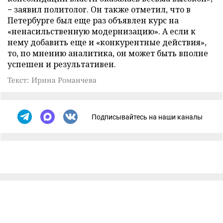
− заявил политолог. Он также отметил, что в
Петербурге был еще раз объявлен курс на
«ненасильственную модернизацию». А если к
нему добавить еще и «конкурентные действия»,
то, по мнению аналитика, он может быть вполне
успешен и результативен.
Текст: Ирина Романчева
Подписывайтесь на наши каналы