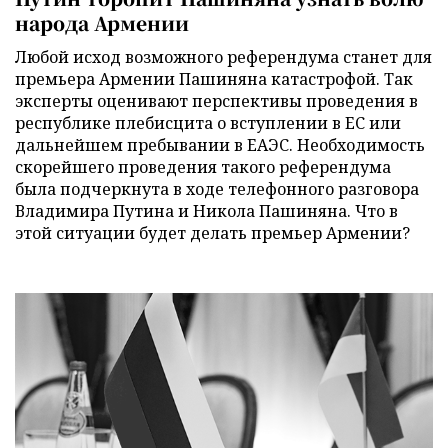
народа Армении
Любой исход возможного референдума станет для
премьера Армении Пашиняна катастрофой. Так
эксперты оценивают перспективы проведения в
республике плебисцита о вступлении в ЕС или
дальнейшем пребывании в ЕАЭС. Необходимость
скорейшего проведения такого референдума
была подчеркнута в ходе телефонного разговора
Владимира Путина и Никола Пашиняна. Что в
этой ситуации будет делать премьер Армении?