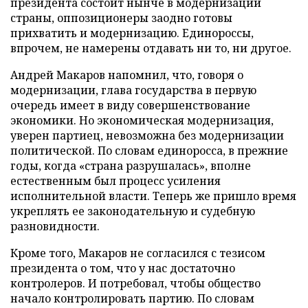
президента состоит нынче в модернизации
страны, оппозиционеры заодно готовы
прихватить и модернизацию. Единороссы,
впрочем, не намерены отдавать ни то, ни другое.
Андрей Макаров напомнил, что, говоря о
модернизации, глава государства в первую
очередь имеет в виду совершенствование
экономики. Но экономическая модернизация,
уверен партиец, невозможна без модернизации
политической. По словам единоросса, в прежние
годы, когда «страна разрушалась», вполне
естественным был процесс усиления
исполнительной власти. Теперь же пришло время
укреплять ее законодательную и судебную
разновидности.
Кроме того, Макаров не согласился с тезисом
президента о том, что у нас достаточно
контролеров. И потребовал, чтобы общество
начало контролировать партию. По словам