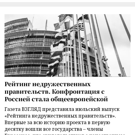
Рейтинг недружественных
правительств. Конфронтация с
Россией стала общеевропейской
Газета ВЗГЛЯД представила июльский выпуск
«Рейтинга недружественных правительств».
Впервые за всю историю проекта в первую
десятку вошли все государства – члены