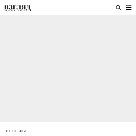
ПОЛИТИКА