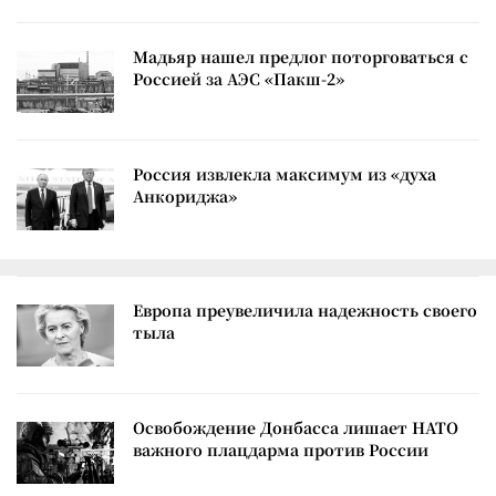
Мадьяр нашел предлог поторговаться с
Россией за АЭС «Пакш-2»
Россия извлекла максимум из «духа
Анкориджа»
Европа преувеличила надежность своего
тыла
Освобождение Донбасса лишает НАТО
важного плацдарма против России