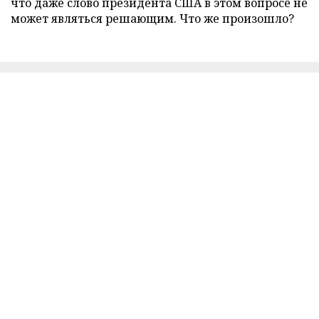
что даже слово президента США в этом вопросе не
может являться решающим. Что же произошло?