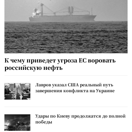
К чему приведет угроза ЕС воровать
российскую нефть
Лавров указал США реальный путь
завершения конфликта на Украине
Удары по Киеву продолжатся до полной
победы