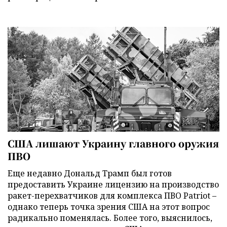
США лишают Украину главного оружия
ПВО
Еще недавно Дональд Трамп был готов
предоставить Украине лицензию на производство
ракет-перехватчиков для комплекса ПВО Patriot –
однако теперь точка зрения США на этот вопрос
радикально поменялась. Более того, выяснилось,