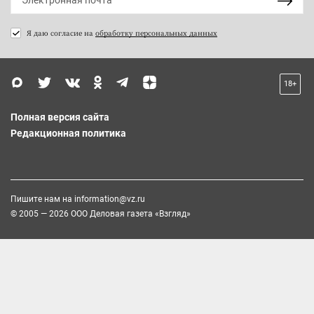
Я даю согласие на
обработку персональных данных
18+
Полная версия сайта
Редакционная политика
Пишите нам на
information@vz.ru
© 2005 — 2026 ООО Деловая газета «Взгляд»