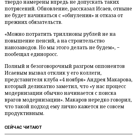
твердо намерены впредь не допускать таких
потрясений. Обновление, рассказал Исаев, отныне
не будет начинаться с «обнуления» и отказа от
прежних обязательств.
«Можно потратить триллионы рублей не на
повышение пенсий, а на строительство
нанозаводов. Но мы этого делать не будем», −
пообещал единоросс.
Полный и безоговорочный разгром оппонентов
Исаевым вызвал отклик у его коллеги,
представителя клуба «4 ноября» Андрея Макарова,
который деликатно заметил, что «у нас процесс
модернизации обычно начинается с поиска
врагов модернизации». Макаров нередко говорил,
что такой подход ему лично кажется не совсем
продуктивным.
СЕЙЧАС ЧИТАЮТ