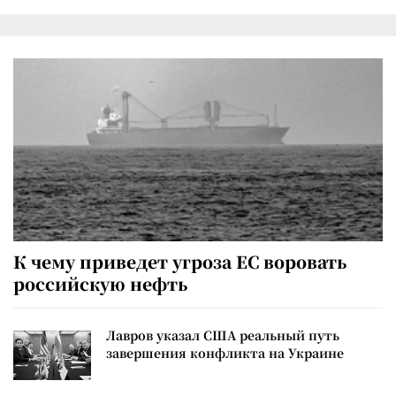
К чему приведет угроза ЕС воровать
российскую нефть
Лавров указал США реальный путь
завершения конфликта на Украине