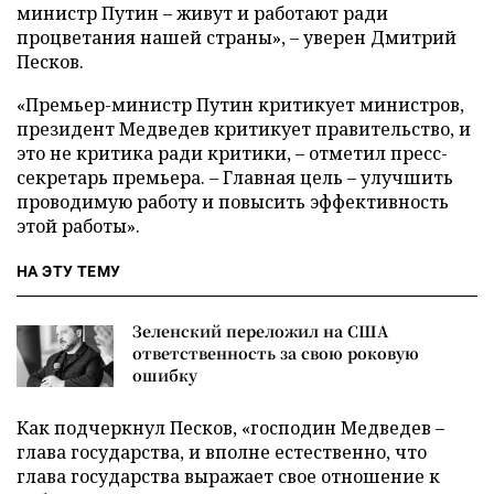
министр Путин – живут и работают ради
процветания нашей страны», – уверен Дмитрий
Песков.
«Премьер-министр Путин критикует министров,
президент Медведев критикует правительство, и
это не критика ради критики, – отметил пресс-
секретарь премьера. – Главная цель – улучшить
проводимую работу и повысить эффективность
этой работы».
НА ЭТУ ТЕМУ
Зеленский переложил на США
ответственность за свою роковую
ошибку
Как подчеркнул Песков, «господин Медведев –
глава государства, и вполне естественно, что
глава государства выражает свое отношение к