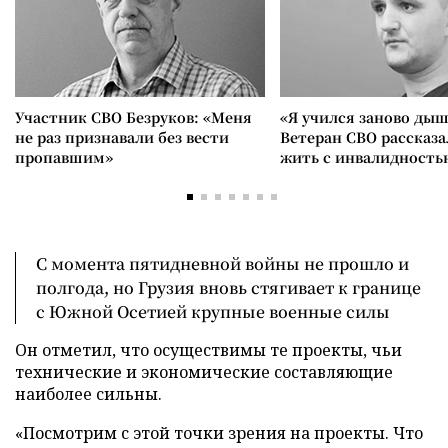
Участник СВО Безруков: «Меня
«Я учился заново дыш
не раз признавали без вести
Ветеран СВО рассказа
пропавшим»
жить с инвалидность
С момента пятидневной войны не прошло и
полгода, но Грузия вновь стягивает к границе
с Южной Осетией крупные военные силы
Он отметил, что осуществимы те проекты, чьи
технические и экономические составляющие
наиболее сильны.
«Посмотрим с этой точки зрения на проекты. Что