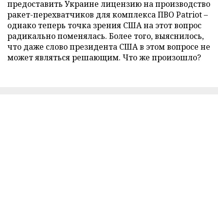
предоставить Украине лицензию на производство
ракет-перехватчиков для комплекса ПВО Patriot –
однако теперь точка зрения США на этот вопрос
радикально поменялась. Более того, выяснилось,
что даже слово президента США в этом вопросе не
может являться решающим. Что же произошло?