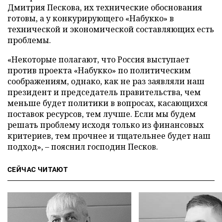
Дмитрия Пескова, их технические обоснования
готовы, а у конкурирующего «Набукко» в
технической и экономической составляющих есть
проблемы.
«Некоторые полагают, что Россия выступает
против проекта «Набукко» по политическим
соображениям, однако, как не раз заявляли наш
президент и председатель правительства, чем
меньше будет политики в вопросах, касающихся
поставок ресурсов, тем лучше. Если мы будем
решать проблему исходя только из финансовых
критериев, тем прочнее и тщательнее будет наш
подход», – пояснил господин Песков.
СЕЙЧАС ЧИТАЮТ