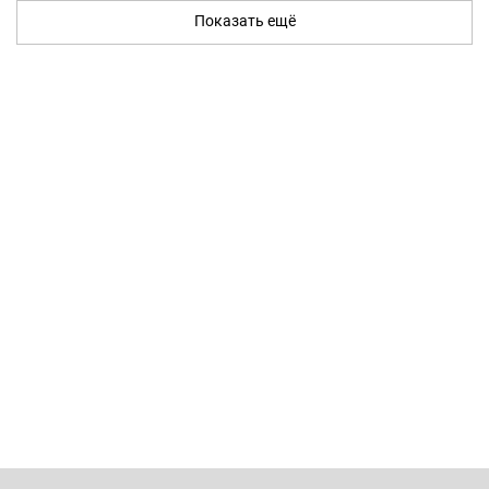
Показать ещё