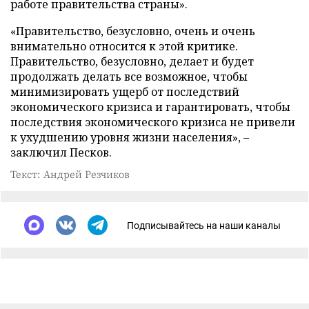
работе правительства страны».
«Правительство, безусловно, очень и очень
внимательно относится к этой критике.
Правительство, безусловно, делает и будет
продолжать делать все возможное, чтобы
минимизировать ущерб от последствий
экономического кризиса и гарантировать, чтобы
последствия экономического кризиса не привели
к ухудшению уровня жизни населения», –
заключил Песков.
Текст: Андрей Резчиков
Подписывайтесь на наши каналы