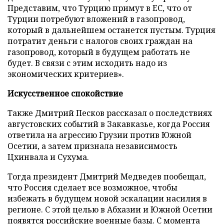
Представим, что Турцию примут в ЕС, что от
Турции потребуют вложений в газопровод,
который в дальнейшем останется пустым. Турция
потратит деньги с налогов своих граждан на
газопровод, который в будущем работать не
будет. В связи с этим исходить надо из
экономических критериев».
Искусственное спокойствие
Также Дмитрий Песков рассказал о последствиях
августовских событий в Закавказье, когда Россия
ответила на агрессию Грузии против Южной
Осетии, а затем признала независимость
Цхинвала и Сухума.
Тогда президент Дмитрий Медведев пообещал,
что Россия сделает все возможное, чтобы
избежать в будущем новой эскалации насилия в
регионе. С этой целью в Абхазии и Южной Осетии
появятся российские военные базы. С момента