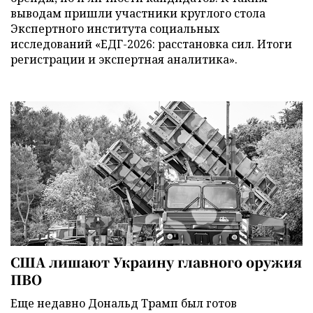
выводам пришли участники круглого стола
Экспертного института социальных
исследований «ЕДГ-2026: расстановка сил. Итоги
регистрации и экспертная аналитика».
США лишают Украину главного оружия
ПВО
Еще недавно Дональд Трамп был готов