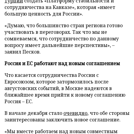
Турции
создать «Платформу стабильности и
сотрудничества на Кавказе», которая «имеет
большую ценность для России».
«Думаю, что большинство стран региона готово
участвовать в переговорах. Так что мы не
сомневаемся, что сотрудничество по данному
вопросу имеет дальнейшие перспективы», –
заявил Песков.
Россия и ЕС работают над новым соглашением
Что касается сотрудничества России с
Евросоюзом, которое затормозилось после
августовских событий, в Москве надеются в
ближайшее время прийти к новому соглашению
Россия – ЕС.
В начале декабря стало
очевидно
, что обе стороны
заинтересованы заключить новое соглашение.
«Мы вместе работаем над новым совместным