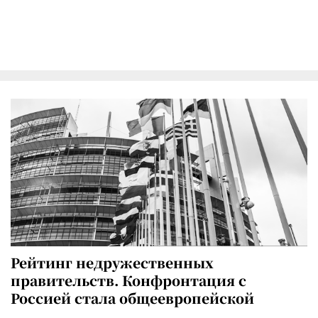
Рейтинг недружественных
правительств. Конфронтация с
Россией стала общеевропейской