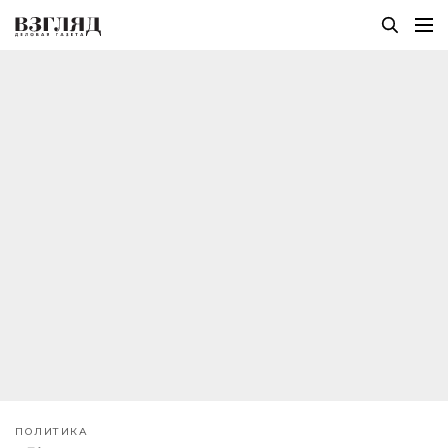
ПОЛИТИКА