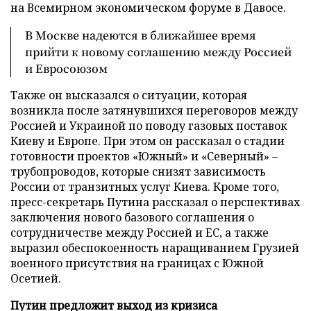
на Всемирном экономическом форуме в Давосе.
В Москве надеются в ближайшее время
прийти к новому соглашению между Россией
и Евросоюзом
Также он высказался о ситуации, которая
возникла после затянувшихся переговоров между
Россией и Украиной по поводу газовых поставок
Киеву и Европе. При этом он рассказал о стадии
готовности проектов «Южный» и «Северный» –
трубопроводов, которые снизят зависимость
России от транзитных услуг Киева. Кроме того,
пресс-секретарь Путина рассказал о перспективах
заключения нового базового соглашения о
сотрудничестве между Россией и ЕС, а также
выразил обеспокоенность наращиванием Грузией
военного присутствия на границах с Южной
Осетией.
Путин предложит выход из кризиса