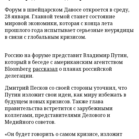
Форум в швейцарском Давосе откроется в среду,
28 января. Главной темой станет состояние
мировой экономики, которая с конца лета
прошлого года испытывает серьезные неурядицы
в связи с глобальным кризисом.
Россию на форуме представит Владимир Путин,
который в беседе с американским агентством
Bloomberg
рассказал
о планах российской
делегации.
Дмитрий Песков со своей стороны уточнил, что
Путин изложит свои идеи, как миру избежать в
будущем новых кризисов. Также глава
правительства встретится с зарубежными
коллегами, представителями Делового и
Медийного советов.
«Он будет говорить о самом кризисе, изложит