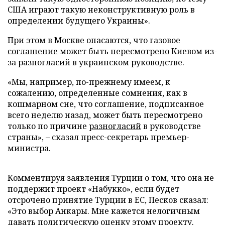
США играют такую неконструктивную роль в
определении будущего Украины».
При этом в Москве опасаются, что газовое
соглашение
может быть
пересмотрено
Киевом из-
за разногласий в украинском руководстве.
«Мы, например, по-прежнему имеем, к
сожалению, определенные сомнения, как в
кошмарном сне, что соглашение, подписанное
всего неделю назад, может быть пересмотрено
только по причине
разногласий
в руководстве
страны», – сказал пресс-секретарь премьер-
министра.
Комментируя заявления Турции о том, что она не
поддержит проект «Набукко», если будет
отсрочено принятие Турции в ЕС, Песков сказал:
«Это выбор Анкары. Мне кажется нелогичным
давать политическую оценку этому проекту.