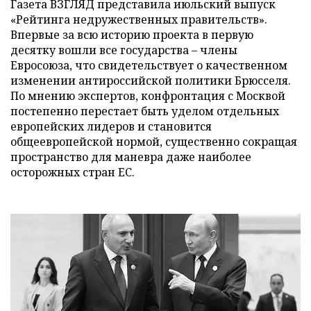
Газета ВЗГЛЯД представила июльский выпуск
«Рейтинга недружественных правительств».
Впервые за всю историю проекта в первую
десятку вошли все государства – члены
Евросоюза, что свидетельствует о качественном
изменении антироссийской политики Брюсселя.
По мнению экспертов, конфронтация с Москвой
постепенно перестает быть уделом отдельных
европейских лидеров и становится
общеевропейской нормой, существенно сокращая
пространство для маневра даже наиболее
осторожных стран ЕС.