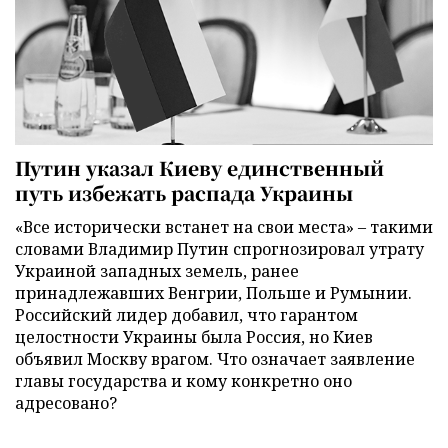
Путин указал Киеву единственный
путь избежать распада Украины
«Все исторически встанет на свои места» – такими
словами Владимир Путин спрогнозировал утрату
Украиной западных земель, ранее
принадлежавших Венгрии, Польше и Румынии.
Российский лидер добавил, что гарантом
целостности Украины была Россия, но Киев
объявил Москву врагом. Что означает заявление
главы государства и кому конкретно оно
адресовано?