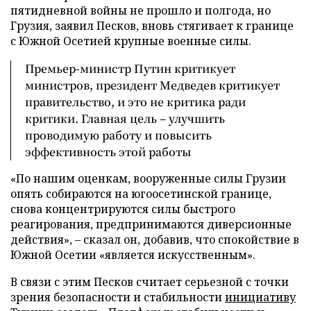
пятидневной войны не прошло и полгода, но
Грузия, заявил Песков, вновь стягивает к границе
с Южной Осетией крупные военные силы.
Премьер-министр Путин критикует
министров, президент Медведев критикует
правительство, и это не критика ради
критики. Главная цель – улучшить
проводимую работу и повысить
эффективность этой работы
«По нашим оценкам, вооруженные силы Грузии
опять собираются на югоосетинской границе,
снова концентрируются силы быстрого
реагирования, предпринимаются диверсионные
действия», – сказал он, добавив, что спокойствие в
Южной Осетии «является искусственным».
В связи с этим Песков считает серьезной с точки
зрения безопасности и стабильности
инициативу